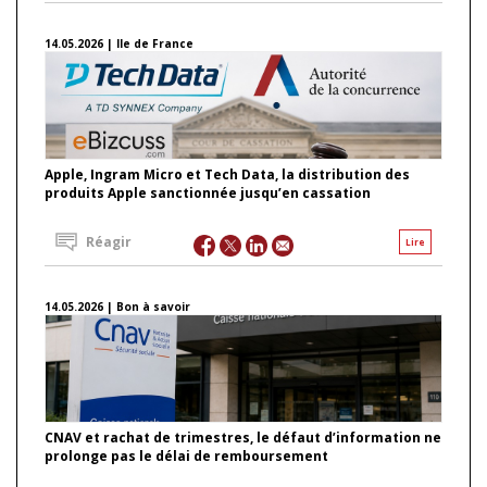
14.05.2026 | Ile de France
Apple, Ingram Micro et Tech Data, la distribution des
produits Apple sanctionnée jusqu’en cassation
Réagir
Lire
14.05.2026 | Bon à savoir
CNAV et rachat de trimestres, le défaut d’information ne
prolonge pas le délai de remboursement