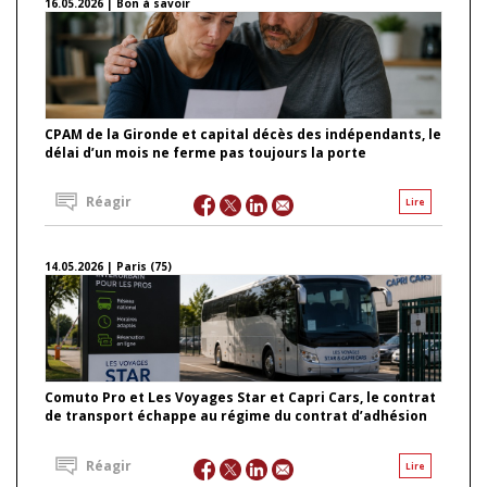
16.05.2026 | Bon à savoir
CPAM de la Gironde et capital décès des indépendants, le
délai d’un mois ne ferme pas toujours la porte
Réagir
Lire
14.05.2026 | Paris (75)
Comuto Pro et Les Voyages Star et Capri Cars, le contrat
de transport échappe au régime du contrat d’adhésion
Réagir
Lire