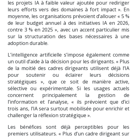
les projets IA à faible valeur ajoutée pour rediriger
leurs efforts vers des domaines à fort impact ». En
moyenne, les organisations prévoient d’allouer « 5 %
de leur budget annuel à des initiatives IA en 2026,
contre 3 % en 2025 », avec un accent particulier mis
sur la structuration des bases nécessaires à une
adoption durable.
L’intelligence artificielle s’impose également comme
un outil d’aide à la décision pour les dirigeants. « Plus
de la moitié des cadres dirigeants utilisent déjà l’IA
pour soutenir ou éclairer leurs décisions
stratégiques », que ce soit de manière active,
sélective ou expérimentale. Si les usages actuels
concernent principalement la gestion de
l’information et l’analyse, « ils prévoient que d’ici
trois ans, l’IA sera surtout mobilisée pour enrichir et
challenger la réflexion stratégique ».
Les bénéfices sont déjà perceptibles pour les
premiers utilisateurs. « Plus d’un cadre dirigeant sur