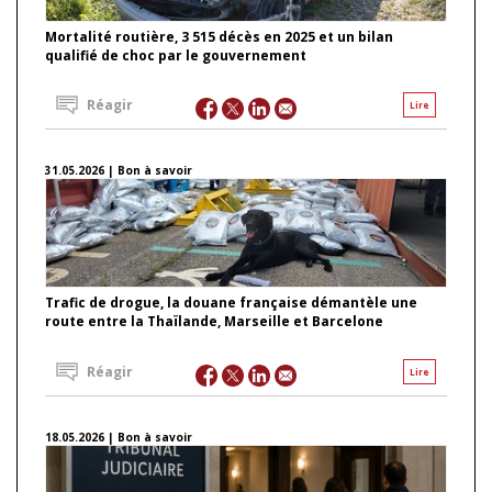
Mortalité routière, 3 515 décès en 2025 et un bilan
qualifié de choc par le gouvernement
Réagir
Lire
31.05.2026 | Bon à savoir
Trafic de drogue, la douane française démantèle une
route entre la Thaïlande, Marseille et Barcelone
Réagir
Lire
18.05.2026 | Bon à savoir