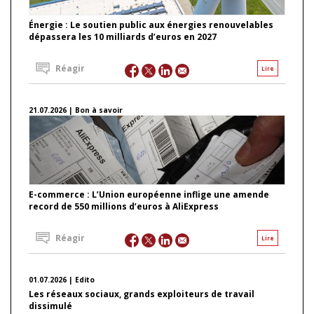
Énergie : Le soutien public aux énergies renouvelables
dépassera les 10 milliards d’euros en 2027
Réagir
Lire
21.07.2026 | Bon à savoir
E-commerce : L’Union européenne inflige une amende
record de 550 millions d’euros à AliExpress
Réagir
Lire
01.07.2026 | Edito
Les réseaux sociaux, grands exploiteurs de travail
dissimulé