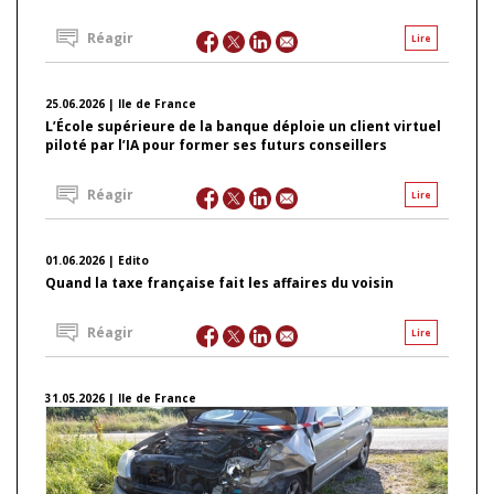
Réagir
Lire
25.06.2026 | Ile de France
L’École supérieure de la banque déploie un client virtuel
piloté par l’IA pour former ses futurs conseillers
Réagir
Lire
01.06.2026 | Edito
Quand la taxe française fait les affaires du voisin
Réagir
Lire
31.05.2026 | Ile de France