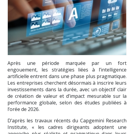
Après une période marquée par un fort
engouement, les stratégies liées à l’intelligence
artificielle entrent dans une phase plus pragmatique.
Les entreprises cherchent désormais à inscrire leurs
investissements dans la durée, avec un objectif clair
de création de valeur et d’impact mesurable sur la
performance globale, selon des études publiées à
l’orée de 2026.
D’après les travaux récents du
Capgemini Research
Institute
, « les cadres dirigeants adoptent une
approche plus réaliste et pragmatique dans leurs