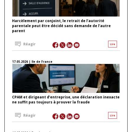
Harcèlement par conjoint, le retrait de l’autorité
parentale peut être décidé sans demande de l’autre
parent
Réagir
Lire
17.05.2026 | Ile de France
CPAM et dirigeant d’entreprise, une déclaration inexacte
ne suffit pas toujours à prouver la fraude
Réagir
Lire