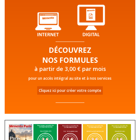
DÉCOUVREZ
NOS FORMULES
à partir de 3,00 € par mois
pour un accès intégral au site et à nos services
Cliquez ici pour créer votre compte