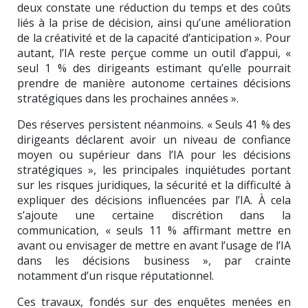
deux constate une réduction du temps et des coûts
liés à la prise de décision, ainsi qu’une amélioration
de la créativité et de la capacité d’anticipation ». Pour
autant, l’IA reste perçue comme un outil d’appui, «
seul 1 % des dirigeants estimant qu’elle pourrait
prendre de manière autonome certaines décisions
stratégiques dans les prochaines années ».
Des réserves persistent néanmoins. « Seuls 41 % des
dirigeants déclarent avoir un niveau de confiance
moyen ou supérieur dans l’IA pour les décisions
stratégiques », les principales inquiétudes portant
sur les risques juridiques, la sécurité et la difficulté à
expliquer des décisions influencées par l’IA. À cela
s’ajoute une certaine discrétion dans la
communication, « seuls 11 % affirmant mettre en
avant ou envisager de mettre en avant l’usage de l’IA
dans les décisions business », par crainte
notamment d’un risque réputationnel.
Ces travaux, fondés sur des enquêtes menées en