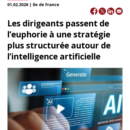
01.02.2026 | Ile de France
Les dirigeants passent de
l’euphorie à une stratégie
plus structurée autour de
l’intelligence artificielle