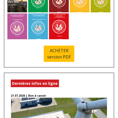
ACHETER
version PDF
Dernières infos en ligne
21.07.2026 | Bon à savoir