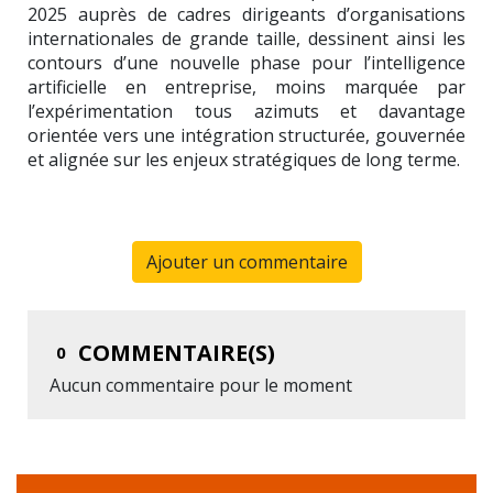
2025 auprès de cadres dirigeants d’organisations
internationales de grande taille, dessinent ainsi les
contours d’une nouvelle phase pour l’intelligence
artificielle en entreprise, moins marquée par
l’expérimentation tous azimuts et davantage
orientée vers une intégration structurée, gouvernée
et alignée sur les enjeux stratégiques de long terme.
Ajouter un commentaire
COMMENTAIRE(S)
0
Aucun commentaire pour le moment