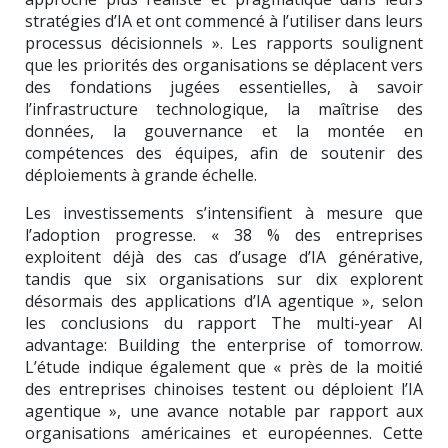
stratégies d’IA et ont commencé à l’utiliser dans leurs
processus décisionnels ». Les rapports soulignent
que les priorités des organisations se déplacent vers
des fondations jugées essentielles, à savoir
l’infrastructure technologique, la maîtrise des
données, la gouvernance et la montée en
compétences des équipes, afin de soutenir des
déploiements à grande échelle.
Les investissements s’intensifient à mesure que
l’adoption progresse. « 38 % des entreprises
exploitent déjà des cas d’usage d’IA générative,
tandis que six organisations sur dix explorent
désormais des applications d’IA agentique », selon
les conclusions du rapport The multi-year AI
advantage: Building the enterprise of tomorrow.
L’étude indique également que « près de la moitié
des entreprises chinoises testent ou déploient l’IA
agentique », une avance notable par rapport aux
organisations américaines et européennes. Cette