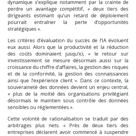
dynamique s’explique notamment par la crainte de
perdre un avantage compétitif, « deux tiers des
dirigeants estimant qu’un retard de déploiement
pourrait entraîner la perte d’opportunités
stratégiques ».
Les critères d’évaluation du succès de l’IA évoluent
eux aussi. Alors que la productivité et la réduction
des coûts dominaient jusqu’ici, « le retour sur
investissement se mesure désormais aussi sur la
croissance du chiffre d’affaires, la gestion des risques
et de la conformité, la gestion des connaissances
ainsi que l’expérience client ». Dans ce contexte, la
souveraineté des données devient un enjeu central,
« plus de la moitié des organisations privilégiant
désormais le maintien sous contrôle des données
sensibles ou réglementées ».
Cette volonté de rationalisation se traduit par des
arbitrages plus nets. « Près de deux tiers des
entreprises déclarent avoir commencé à suspendre