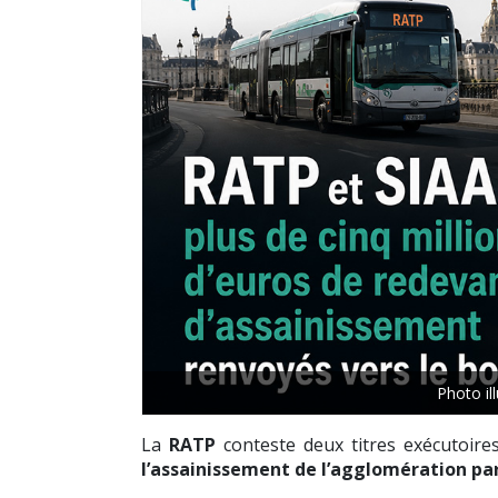
Photo il
La
RATP
conteste deux titres exécutoire
l’assainissement de l’agglomération pa