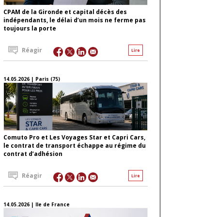
CPAM de la Gironde et capital décès des
indépendants, le délai d’un mois ne ferme pas
toujours la porte
Réagir
Lire
14.05.2026 | Paris (75)
Comuto Pro et Les Voyages Star et Capri Cars,
le contrat de transport échappe au régime du
contrat d’adhésion
Réagir
Lire
14.05.2026 | Ile de France