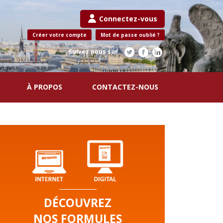
Connectez-vous
Créer votre compte
Mot de passe oublié ?
Suivez nous sur
À PROPOS
CONTACTEZ-NOUS
DÉCOUVREZ
NOS FORMULES