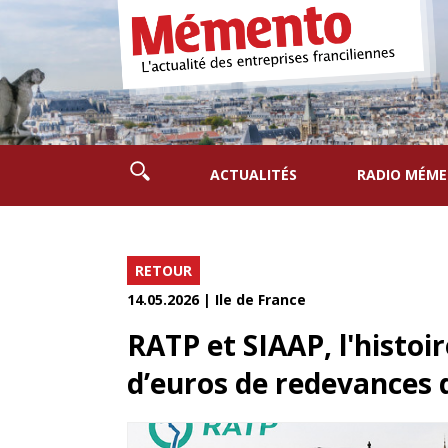
ACTUALITÉS
RADIO MÉM
RETOUR
14.05.2026 | Ile de France
RATP et SIAAP, l'histoir
d’euros de redevances 