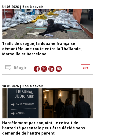
31.05.2026 | Bon à savoir
Trafic de drogue, la douane française
démantèle une route entre la Thaïlande,
Marseille et Barcelone
Réagir
Lire
18.05.2026 | Bon à savoir
Harcèlement par conjoint, le retrait de
l’autorité parentale peut être décidé sans
demande de l’autre parent