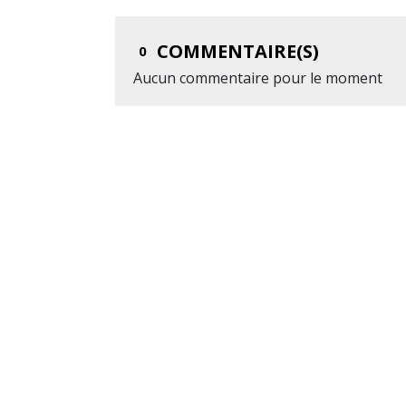
COMMENTAIRE(S)
0
Aucun commentaire pour le moment