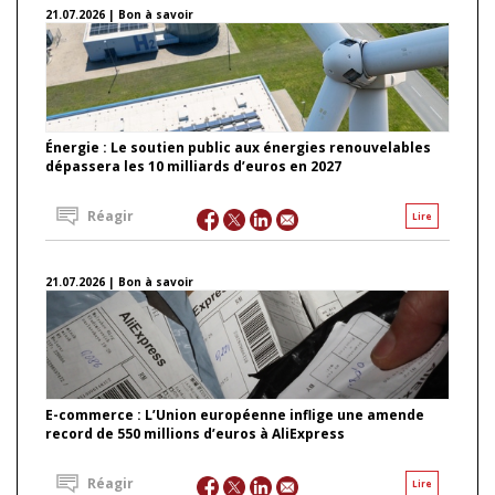
21.07.2026 | Bon à savoir
Énergie : Le soutien public aux énergies renouvelables
dépassera les 10 milliards d’euros en 2027
Réagir
Lire
21.07.2026 | Bon à savoir
E-commerce : L’Union européenne inflige une amende
record de 550 millions d’euros à AliExpress
Réagir
Lire