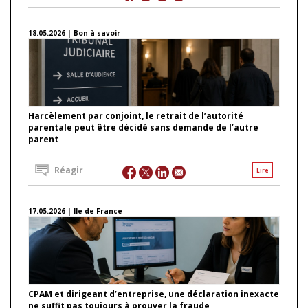
18.05.2026 | Bon à savoir
Harcèlement par conjoint, le retrait de l’autorité
parentale peut être décidé sans demande de l’autre
parent
Réagir
Lire
17.05.2026 | Ile de France
CPAM et dirigeant d’entreprise, une déclaration inexacte
ne suffit pas toujours à prouver la fraude