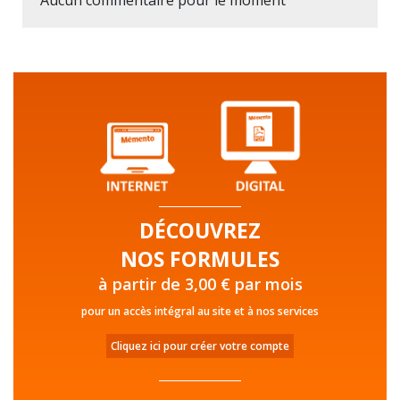
DÉCOUVREZ
NOS FORMULES
à partir de 3,00 € par mois
pour un accès intégral au site et à nos services
Cliquez ici pour créer votre compte