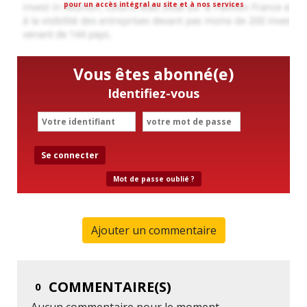
pour un accès intégral au site et à nos services
Vous êtes abonné(e)
Identifiez-vous
Se connecter
Mot de passe oublié ?
Ajouter un commentaire
COMMENTAIRE(S)
0
Aucun commentaire pour le moment