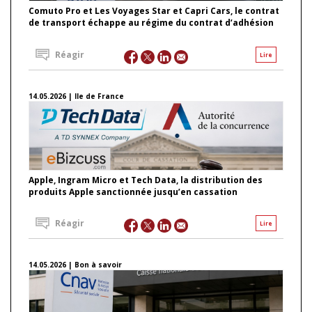
Comuto Pro et Les Voyages Star et Capri Cars, le contrat
de transport échappe au régime du contrat d’adhésion
Réagir
Lire
14.05.2026 | Ile de France
Apple, Ingram Micro et Tech Data, la distribution des
produits Apple sanctionnée jusqu’en cassation
Réagir
Lire
14.05.2026 | Bon à savoir