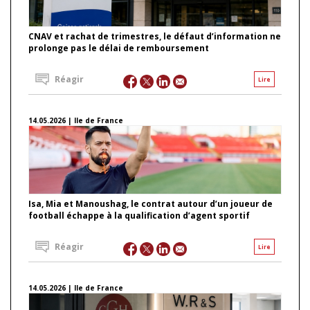
CNAV et rachat de trimestres, le défaut d’information ne
prolonge pas le délai de remboursement
Réagir
Lire
14.05.2026 | Ile de France
Isa, Mia et Manoushag, le contrat autour d’un joueur de
football échappe à la qualification d’agent sportif
Réagir
Lire
14.05.2026 | Ile de France