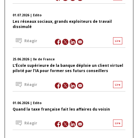
01.07.2026 | Edito
Les réseaux sociaux, grands exploiteurs de travail
dissimulé
Réagir
Lire
25.06.2026 | Ile de France
L’École supérieure de la banque déploie un client virtuel
piloté par l’IA pour former ses futurs conseillers
Réagir
Lire
01.06.2026 | Edito
Quand la taxe française fait les affaires du voisin
Réagir
Lire