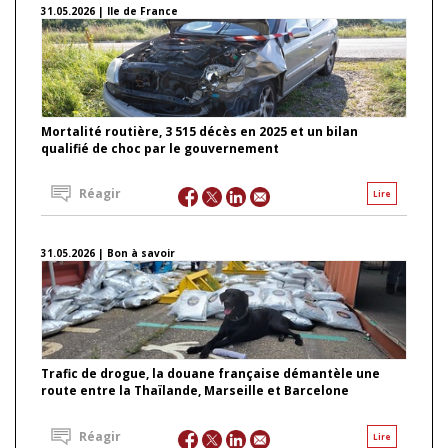
31.05.2026 | Ile de France
Mortalité routière, 3 515 décès en 2025 et un bilan
qualifié de choc par le gouvernement
Réagir
Lire
31.05.2026 | Bon à savoir
Trafic de drogue, la douane française démantèle une
route entre la Thaïlande, Marseille et Barcelone
Réagir
Lire