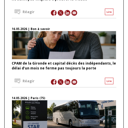
Réagir
Lire
16.05.2026 | Bon à savoir
CPAM de la Gironde et capital décès des indépendants, le
délai d’un mois ne ferme pas toujours la porte
Réagir
Lire
14.05.2026 | Paris (75)