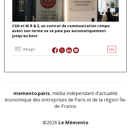
CGH et W.R & S, un contrat de communication rompu
avant son terme ne se paie pas automatiquement
jusqu’au bout
Réagir
Lire
memento.paris
, média indépendant d’actualité
économique des entreprises de Paris et de la région Île-
de-France.
©2026
Le Mémento