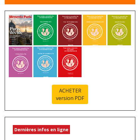
ACHETER
version PDF
Dernières infos en ligne