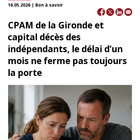
16.05.2026 | Bon à savoir
CPAM de la Gironde et
capital décès des
indépendants, le délai d’un
mois ne ferme pas toujours
la porte