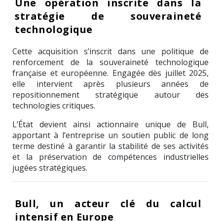
Une opération inscrite dans la
stratégie de souveraineté
technologique
Cette acquisition s’inscrit dans une politique de
renforcement de la souveraineté technologique
française et européenne. Engagée dès juillet 2025,
elle intervient après plusieurs années de
repositionnement stratégique autour des
technologies critiques.
L’État devient ainsi actionnaire unique de Bull,
apportant à l’entreprise un soutien public de long
terme destiné à garantir la stabilité de ses activités
et la préservation de compétences industrielles
jugées stratégiques.
Bull, un acteur clé du calcul
intensif en Europe