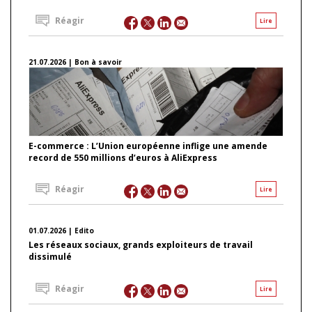
Réagir
Lire
21.07.2026 | Bon à savoir
E-commerce : L’Union européenne inflige une amende
record de 550 millions d’euros à AliExpress
Réagir
Lire
01.07.2026 | Edito
Les réseaux sociaux, grands exploiteurs de travail
dissimulé
Réagir
Lire