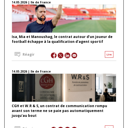
14.05.2026 | Ile de France
Isa, Mia et Manoushag, le contrat autour d’un joueur de
football échappe à la qualification d’agent sportif
Réagir
Lire
14.05.2026 | Ile de France
CGH et W.R & S, un contrat de communication rompu
avant son terme ne se paie pas automatiquement
jusqu’au bout