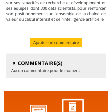
sur ses capacités de recherche et développement et
ses équipes, dont 300 data scientists, pour renforcer
son positionnement sur l’ensemble de la chaîne de
valeur du calcul intensif et de l’intelligence artificielle.
Ajouter un commentaire
COMMENTAIRE(S)
0
Aucun commentaire pour le moment