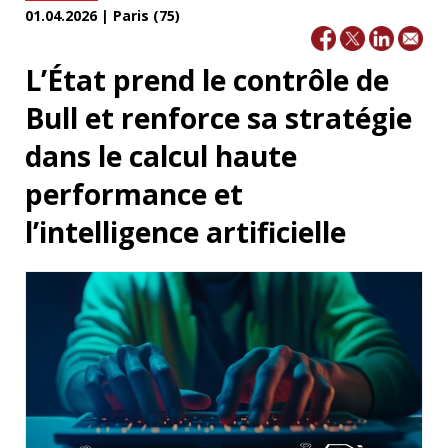
01.04.2026 | Paris (75)
L’État prend le contrôle de
Bull et renforce sa stratégie
dans le calcul haute
performance et
l’intelligence artificielle