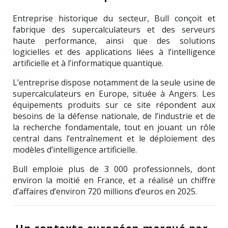
Entreprise historique du secteur,
Bull
conçoit et
fabrique des supercalculateurs et des serveurs
haute performance, ainsi que des solutions
logicielles et des applications liées à l’intelligence
artificielle et à l’informatique quantique.
L’entreprise dispose notamment de la seule usine de
supercalculateurs en Europe, située à
Angers
. Les
équipements produits sur ce site répondent aux
besoins de la défense nationale, de l’industrie et de
la recherche fondamentale, tout en jouant un rôle
central dans l’entraînement et le déploiement des
modèles d’intelligence artificielle.
Bull emploie plus de 3 000 professionnels, dont
environ la moitié en France, et a réalisé un chiffre
d’affaires d’environ 720 millions d’euros en 2025.