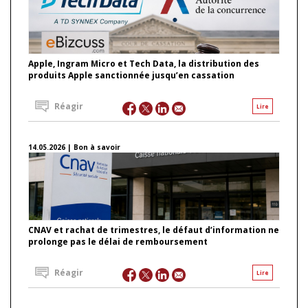
Apple, Ingram Micro et Tech Data, la distribution des
produits Apple sanctionnée jusqu’en cassation
Réagir
Lire
14.05.2026 | Bon à savoir
CNAV et rachat de trimestres, le défaut d’information ne
prolonge pas le délai de remboursement
Réagir
Lire