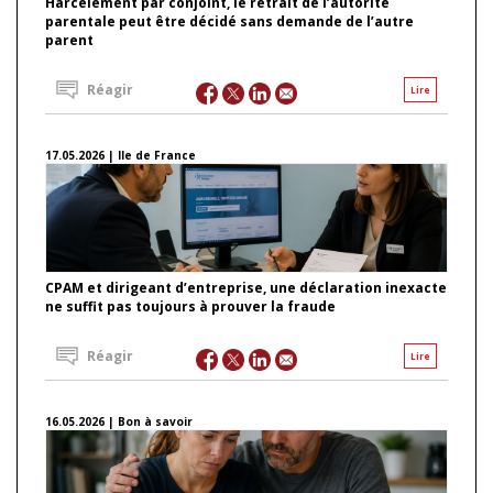
Harcèlement par conjoint, le retrait de l’autorité
parentale peut être décidé sans demande de l’autre
parent
Réagir
Lire
17.05.2026 | Ile de France
CPAM et dirigeant d’entreprise, une déclaration inexacte
ne suffit pas toujours à prouver la fraude
Réagir
Lire
16.05.2026 | Bon à savoir