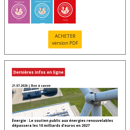
ACHETER
version PDF
Dernières infos en ligne
21.07.2026 | Bon à savoir
Énergie : Le soutien public aux énergies renouvelables
dépassera les 10 milliards d’euros en 2027