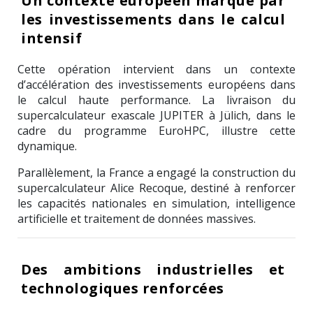
Un contexte européen marqué par
les investissements dans le calcul
intensif
Cette opération intervient dans un contexte
d’accélération des investissements européens dans
le calcul haute performance. La livraison du
supercalculateur exascale JUPITER à
Jülich
, dans le
cadre du programme
EuroHPC
, illustre cette
dynamique.
Parallèlement, la France a engagé la construction du
supercalculateur Alice Recoque, destiné à renforcer
les capacités nationales en simulation, intelligence
artificielle et traitement de données massives.
Des ambitions industrielles et
technologiques renforcées