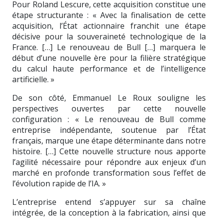
Pour Roland Lescure, cette acquisition constitue une
étape structurante : « Avec la finalisation de cette
acquisition, l’État actionnaire franchit une étape
décisive pour la souveraineté technologique de la
France. […] Le renouveau de Bull […] marquera le
début d’une nouvelle ère pour la filière stratégique
du calcul haute performance et de l’intelligence
artificielle. »
De son côté,
Emmanuel Le Roux
souligne les
perspectives ouvertes par cette nouvelle
configuration : « Le renouveau de Bull comme
entreprise indépendante, soutenue par l’État
français, marque une étape déterminante dans notre
histoire. […] Cette nouvelle structure nous apporte
l’agilité nécessaire pour répondre aux enjeux d’un
marché en profonde transformation sous l’effet de
l’évolution rapide de l’IA. »
L’entreprise entend s’appuyer sur sa chaîne
intégrée, de la conception à la fabrication, ainsi que