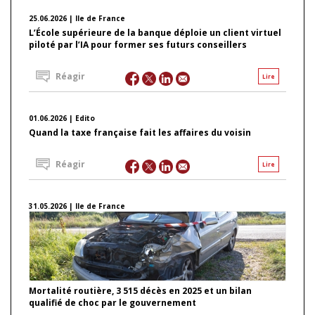
25.06.2026 | Ile de France
L’École supérieure de la banque déploie un client virtuel
piloté par l’IA pour former ses futurs conseillers
Réagir
Lire
01.06.2026 | Edito
Quand la taxe française fait les affaires du voisin
Réagir
Lire
31.05.2026 | Ile de France
Mortalité routière, 3 515 décès en 2025 et un bilan
qualifié de choc par le gouvernement