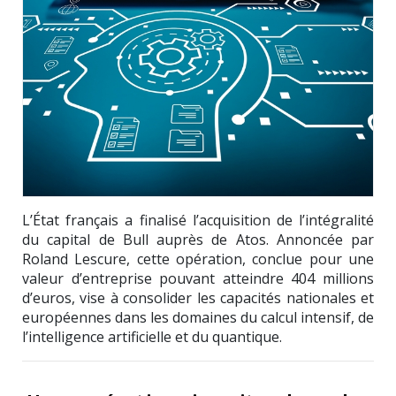
L’État français a finalisé l’acquisition de l’intégralité
du capital de
Bull
auprès de
Atos
. Annoncée par
Roland Lescure
, cette opération, conclue pour une
valeur d’entreprise pouvant atteindre 404 millions
d’euros, vise à consolider les capacités nationales et
européennes dans les domaines du calcul intensif, de
l’intelligence artificielle et du quantique.