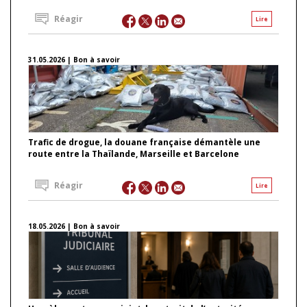
Réagir
Lire
31.05.2026 | Bon à savoir
Trafic de drogue, la douane française démantèle une
route entre la Thaïlande, Marseille et Barcelone
Réagir
Lire
18.05.2026 | Bon à savoir