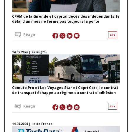
CPAM de la Gironde et capital décès des indépendants, le
délai d’un mois ne ferme pas toujours la porte
Réagir
Lire
14.05.2026 | Paris (75)
Comuto Pro et Les Voyages Star et Capri Cars, le contrat
de transport échappe au régime du contrat d’adhésion
Réagir
Lire
14.05.2026 | Ile de France