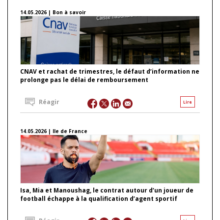
14.05.2026 | Bon à savoir
CNAV et rachat de trimestres, le défaut d’information ne
prolonge pas le délai de remboursement
Réagir
Lire
14.05.2026 | Ile de France
Isa, Mia et Manoushag, le contrat autour d’un joueur de
football échappe à la qualification d’agent sportif