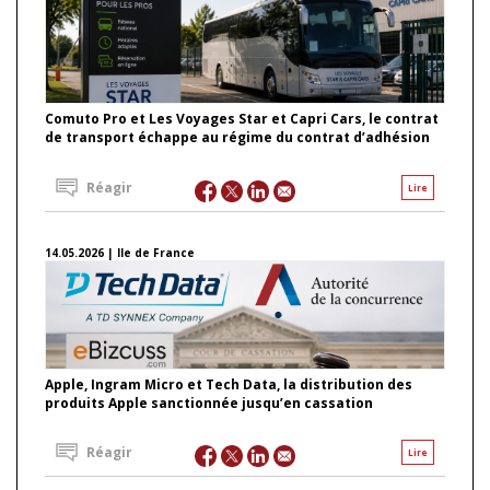
Comuto Pro et Les Voyages Star et Capri Cars, le contrat
de transport échappe au régime du contrat d’adhésion
Réagir
Lire
14.05.2026 | Ile de France
Apple, Ingram Micro et Tech Data, la distribution des
produits Apple sanctionnée jusqu’en cassation
Réagir
Lire