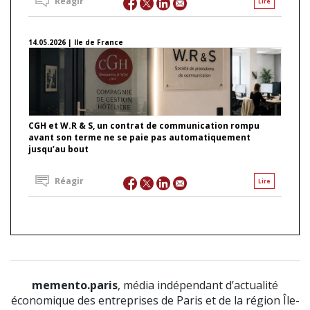
Réagir
Lire
14.05.2026 | Ile de France
CGH et W.R & S, un contrat de communication rompu
avant son terme ne se paie pas automatiquement
jusqu’au bout
Réagir
Lire
memento.paris
, média indépendant d’actualité
économique des entreprises de Paris et de la région Île-