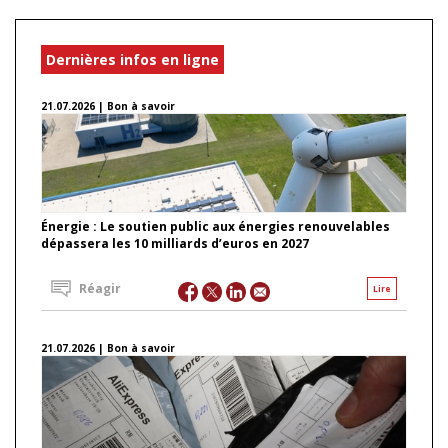
Dernières infos en ligne
21.07.2026 | Bon à savoir
Énergie : Le soutien public aux énergies renouvelables
dépassera les 10 milliards d’euros en 2027
Réagir
Lire
21.07.2026 | Bon à savoir