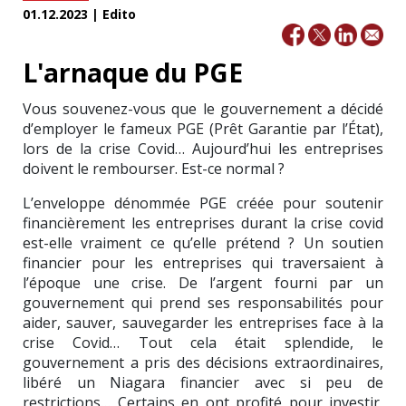
01.12.2023 | Edito
L'arnaque du PGE
Vous souvenez-vous que le gouvernement a décidé
d’employer le fameux PGE (Prêt Garantie par l’État),
lors de la crise Covid… Aujourd’hui les entreprises
doivent le rembourser. Est-ce normal ?
L’enveloppe dénommée PGE créée pour soutenir
financièrement les entreprises durant la crise covid
est-elle vraiment ce qu’elle prétend ? Un soutien
financier pour les entreprises qui traversaient à
l’époque une crise. De l’argent fourni par un
gouvernement qui prend ses responsabilités pour
aider, sauver, sauvegarder les entreprises face à la
crise Covid… Tout cela était splendide, le
gouvernement a pris des décisions extraordinaires,
libéré un Niagara financier avec si peu de
restrictions… Certains en ont profité pour investir,