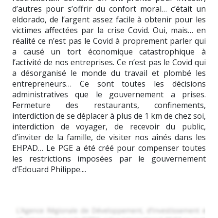
d’autres pour s’offrir du confort moral… c’était un
eldorado, de l’argent assez facile à obtenir pour les
victimes affectées par la crise Covid. Oui, mais… en
réalité ce n’est pas le Covid à proprement parler qui
a causé un tort économique catastrophique à
l’activité de nos entreprises. Ce n’est pas le Covid qui
a désorganisé le monde du travail et plombé les
entrepreneurs… Ce sont toutes les décisions
administratives que le gouvernement a prises.
Fermeture des restaurants, confinements,
interdiction de se déplacer à plus de 1 km de chez soi,
interdiction de voyager, de recevoir du public,
d’inviter de la famille, de visiter nos aînés dans les
EHPAD… Le PGE a été créé pour compenser toutes
les restrictions imposées par le gouvernement
d’Edouard Philippe....