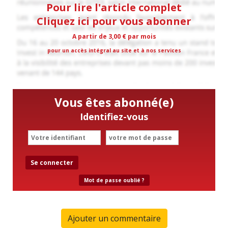
Pour lire l'article complet
Cliquez ici pour vous abonner
A partir de 3,00 € par mois
pour un accès intégral au site et à nos services
Vous êtes abonné(e)
Identifiez-vous
Se connecter
Mot de passe oublié ?
Ajouter un commentaire