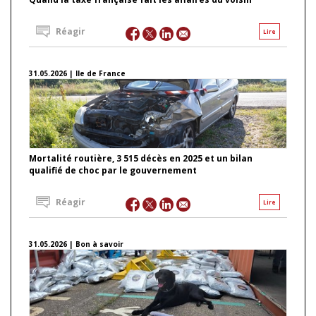
Réagir
Lire
31.05.2026 | Ile de France
Mortalité routière, 3 515 décès en 2025 et un bilan
qualifié de choc par le gouvernement
Réagir
Lire
31.05.2026 | Bon à savoir