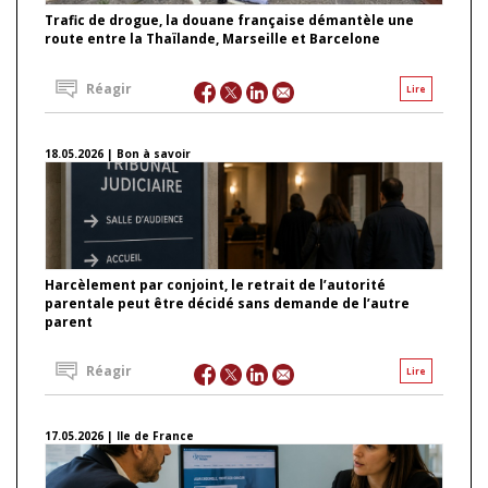
Trafic de drogue, la douane française démantèle une
route entre la Thaïlande, Marseille et Barcelone
Réagir
Lire
18.05.2026 | Bon à savoir
Harcèlement par conjoint, le retrait de l’autorité
parentale peut être décidé sans demande de l’autre
parent
Réagir
Lire
17.05.2026 | Ile de France