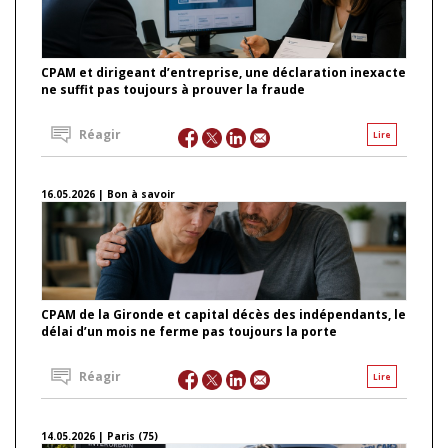
CPAM et dirigeant d’entreprise, une déclaration inexacte
ne suffit pas toujours à prouver la fraude
Réagir
Lire
16.05.2026 | Bon à savoir
CPAM de la Gironde et capital décès des indépendants, le
délai d’un mois ne ferme pas toujours la porte
Réagir
Lire
14.05.2026 | Paris (75)