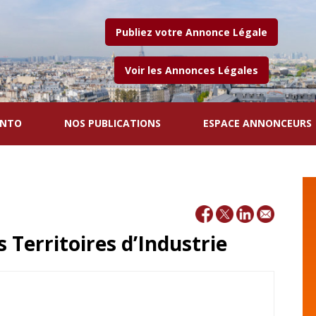
Publiez votre Annonce Légale
Voir les Annonces Légales
ENTO
NOS PUBLICATIONS
ESPACE ANNONCEURS
 Territoires d’Industrie