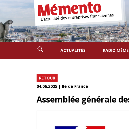
ACTUALITÉS
RADIO MÉM
RETOUR
04.06.2025 | Ile de France
Assemblée générale des