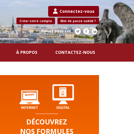
Connectez-vous
Créer votre compte
Mot de passe oublié ?
Suivez nous sur
À PROPOS
CONTACTEZ-NOUS
DÉCOUVREZ
NOS FORMULES