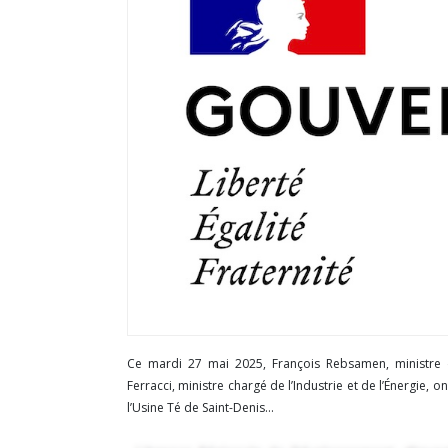
Ce mardi 27 mai 2025, François Rebsamen, ministre d
Ferracci, ministre chargé de l’Industrie et de l’Énergie,
l’Usine Té de Saint-Denis...