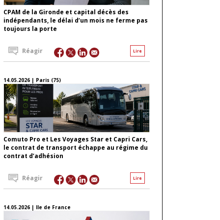
CPAM de la Gironde et capital décès des
indépendants, le délai d’un mois ne ferme pas
toujours la porte
Réagir
Lire
14.05.2026 | Paris (75)
Comuto Pro et Les Voyages Star et Capri Cars,
le contrat de transport échappe au régime du
contrat d’adhésion
Réagir
Lire
14.05.2026 | Ile de France