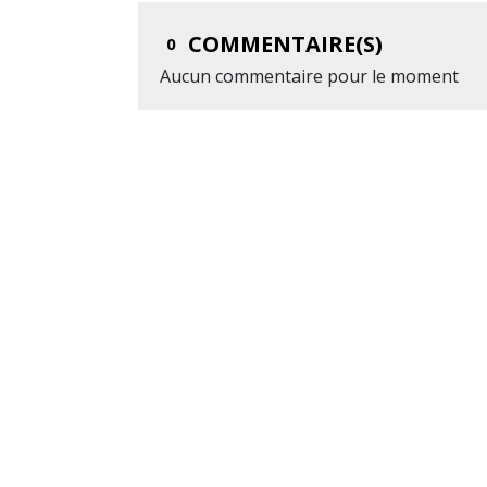
COMMENTAIRE(S)
0
Aucun commentaire pour le moment