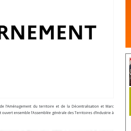
e l’Aménagement du territoire et de la Décentralisation et Marc
 ont ouvert ensemble l’Assemblée générale des Territoires d’Industrie à