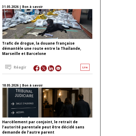
31.05.2026 | Bon à savoir
Trafic de drogue, la douane française
démantèle une route entre la Thaïlande,
Marseille et Barcelone
Réagir
Lire
18.05.2026 | Bon à savoir
Harcèlement par conjoint, le retrait de
l’autorité parentale peut être décidé sans
demande de l’autre parent