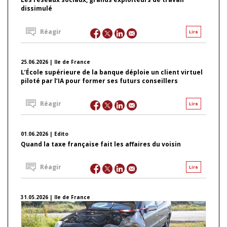
dissimulé
Réagir
Lire
25.06.2026 | Ile de France
L’École supérieure de la banque déploie un client virtuel
piloté par l’IA pour former ses futurs conseillers
Réagir
Lire
01.06.2026 | Edito
Quand la taxe française fait les affaires du voisin
Réagir
Lire
31.05.2026 | Ile de France