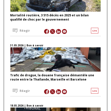
Mortalité routière, 3 515 décès en 2025 et un bilan
qualifié de choc par le gouvernement
Réagir
Lire
31.05.2026 | Bon à savoir
Trafic de drogue, la douane française démantèle une
route entre la Thaïlande, Marseille et Barcelone
Réagir
Lire
18.05.2026 | Bon à savoir