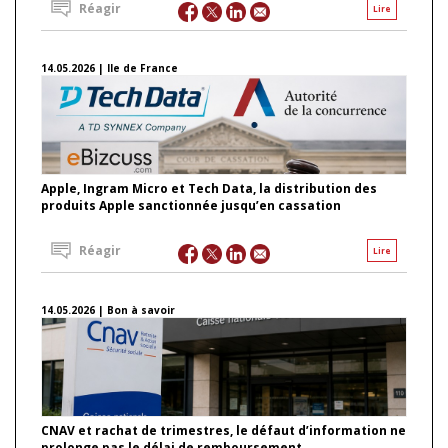
Réagir
Lire
14.05.2026 | Ile de France
Apple, Ingram Micro et Tech Data, la distribution des
produits Apple sanctionnée jusqu’en cassation
Réagir
Lire
14.05.2026 | Bon à savoir
CNAV et rachat de trimestres, le défaut d’information ne
prolonge pas le délai de remboursement