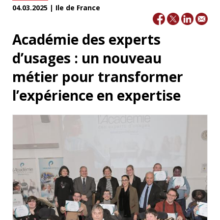
04.03.2025 | Ile de France
Académie des experts
d’usages : un nouveau
métier pour transformer
l’expérience en expertise