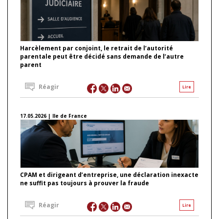
Harcèlement par conjoint, le retrait de l’autorité
parentale peut être décidé sans demande de l’autre
parent
Réagir
Lire
17.05.2026 | Ile de France
CPAM et dirigeant d’entreprise, une déclaration inexacte
ne suffit pas toujours à prouver la fraude
Réagir
Lire