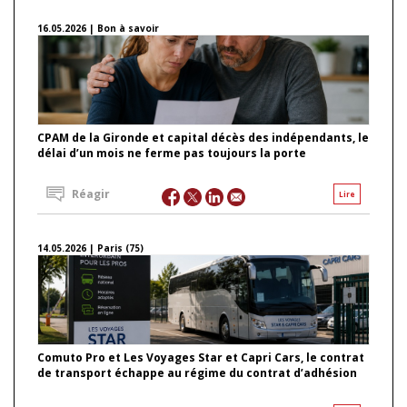
16.05.2026 | Bon à savoir
CPAM de la Gironde et capital décès des indépendants, le
délai d’un mois ne ferme pas toujours la porte
Réagir
Lire
14.05.2026 | Paris (75)
Comuto Pro et Les Voyages Star et Capri Cars, le contrat
de transport échappe au régime du contrat d’adhésion