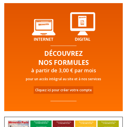
DÉCOUVREZ
NOS FORMULES
à partir de 3,00 € par mois
pour un accès intégral au site et à nos services
Cliquez ici pour créer votre compte