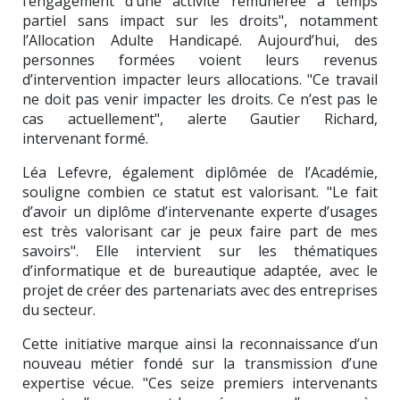
l’engagement d’une activité rémunérée à temps
partiel sans impact sur les droits", notamment
l’Allocation Adulte Handicapé. Aujourd’hui, des
personnes formées voient leurs revenus
d’intervention impacter leurs allocations. "Ce travail
ne doit pas venir impacter les droits. Ce n’est pas le
cas actuellement", alerte Gautier Richard,
intervenant formé.
Léa Lefevre, également diplômée de l’Académie,
souligne combien ce statut est valorisant. "Le fait
d’avoir un diplôme d’intervenante experte d’usages
est très valorisant car je peux faire part de mes
savoirs". Elle intervient sur les thématiques
d’informatique et de bureautique adaptée, avec le
projet de créer des partenariats avec des entreprises
du secteur.
Cette initiative marque ainsi la reconnaissance d’un
nouveau métier fondé sur la transmission d’une
expertise vécue. "Ces seize premiers intervenants