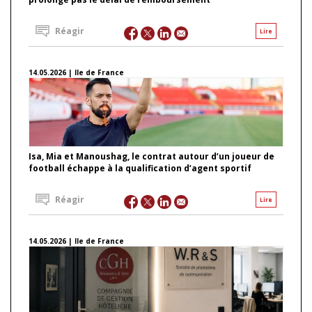
Réagir
Lire
14.05.2026 | Ile de France
Isa, Mia et Manoushag, le contrat autour d’un joueur de
football échappe à la qualification d’agent sportif
Réagir
Lire
14.05.2026 | Ile de France