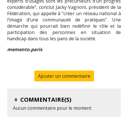
experts d’usages sont les précurseurs d’un progrès
considérable", conclut Jacky Vagnoni, président de la
Fédération, qui appelle à "créer un réseau national à
l’image d’une communauté de pratiques". Une
démarche qui pourrait bien redéfinir le rôle et la
participation des personnes en situation de
handicap dans tous les pans de la société.
memento.paris
Ajouter un commentaire
COMMENTAIRE(S)
0
Aucun commentaire pour le moment