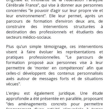
Cérébrale France", qui vise à donner aux personnes
concernées "le pouvoir d’agir sur leur propre vie et
leur environnement". Elle leur permet, après un
parcours de formation d’environ deux ans, de
construire des interventions structurées à
destination des professionnels et étudiants des
secteurs médico-sociaux.
Plus qu’un simple témoignage, ces interventions
visent à faire évoluer les représentations et
pratiques professionnelles. "Le parcours de
formation proposé aux personnes vise à leur
permettre de ‘monter en compétences’ afin que
celles-ci développent des contenus personnalisés
axés autour de messages forts et de situations
vécues".
L’enjeu est également juridique. Une étude
approfondie a été présentée en parallèle, proposant
"des aménagements concrets pour permettre