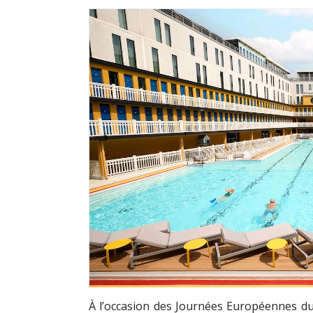
À l’occasion des Journées Européennes du