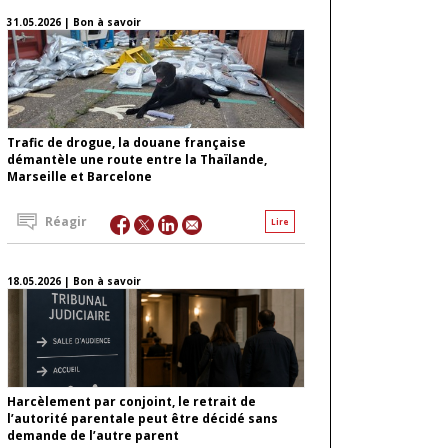
31.05.2026 | Bon à savoir
Trafic de drogue, la douane française
démantèle une route entre la Thaïlande,
Marseille et Barcelone
Réagir
Lire
18.05.2026 | Bon à savoir
Harcèlement par conjoint, le retrait de
l’autorité parentale peut être décidé sans
demande de l’autre parent