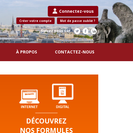
Connectez-vous
Créer votre compte
Mot de passe oublié ?
Suivez nous sur
À PROPOS
CONTACTEZ-NOUS
DÉCOUVREZ
NOS FORMULES