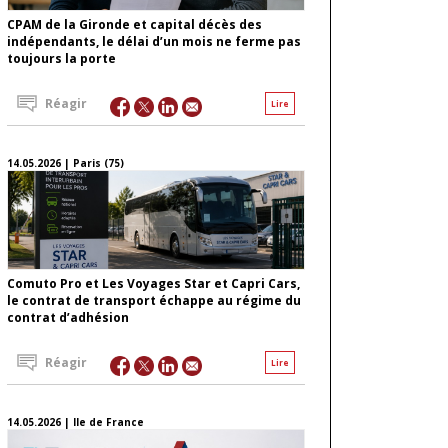
CPAM de la Gironde et capital décès des
indépendants, le délai d’un mois ne ferme pas
toujours la porte
Réagir
Lire
14.05.2026 | Paris (75)
Comuto Pro et Les Voyages Star et Capri Cars,
le contrat de transport échappe au régime du
contrat d’adhésion
Réagir
Lire
14.05.2026 | Ile de France