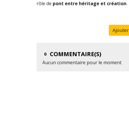
rôle de
pont entre héritage et création
.
Ajoute
COMMENTAIRE(S)
0
Aucun commentaire pour le moment