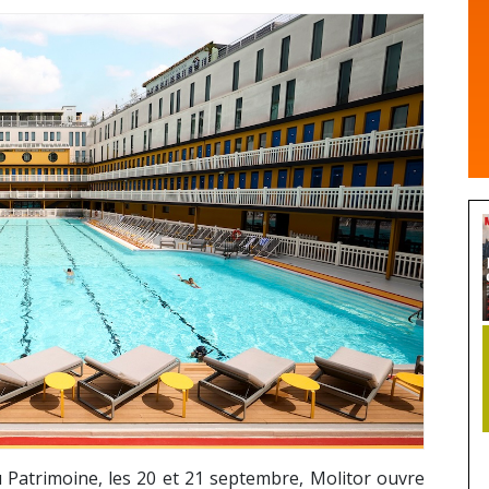
 Patrimoine, les 20 et 21 septembre, Molitor ouvre