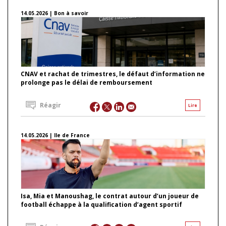
14.05.2026 | Bon à savoir
CNAV et rachat de trimestres, le défaut d’information ne
prolonge pas le délai de remboursement
Réagir
Lire
14.05.2026 | Ile de France
Isa, Mia et Manoushag, le contrat autour d’un joueur de
football échappe à la qualification d’agent sportif