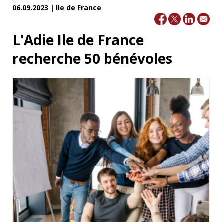
06.09.2023 | Ile de France
L'Adie Ile de France
recherche 50 bénévoles