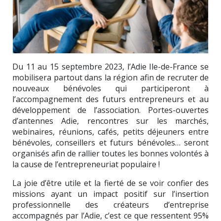
Du 11 au 15 septembre 2023, l’Adie Ile-de-France se
mobilisera partout dans la région afin de recruter de
nouveaux bénévoles qui participeront à
l’accompagnement des futurs entrepreneurs et au
développement de l’association. Portes-ouvertes
d’antennes Adie, rencontres sur les marchés,
webinaires, réunions, cafés, petits déjeuners entre
bénévoles, conseillers et futurs bénévoles… seront
organisés afin de rallier toutes les bonnes volontés à
la cause de l’entrepreneuriat populaire !
La joie d’être utile et la fierté de se voir confier des
missions ayant un impact positif sur l’insertion
professionnelle des créateurs d’entreprise
accompagnés par l’Adie, c’est ce que ressentent 95%