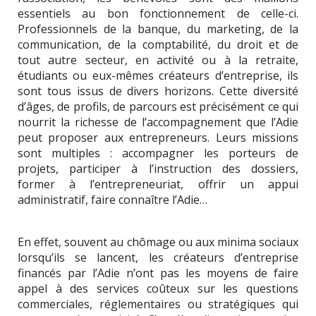
essentiels au bon fonctionnement de celle-ci.
Professionnels de la banque, du marketing, de la
communication, de la comptabilité, du droit et de
tout autre secteur, en activité ou à la retraite,
étudiants ou eux-mêmes créateurs d’entreprise, ils
sont tous issus de divers horizons. Cette diversité
d’âges, de profils, de parcours est précisément ce qui
nourrit la richesse de l’accompagnement que l’Adie
peut proposer aux entrepreneurs. Leurs missions
sont multiples : accompagner les porteurs de
projets, participer à l’instruction des dossiers,
former à l’entrepreneuriat, offrir un appui
administratif, faire connaître l’Adie…
En effet, souvent au chômage ou aux minima sociaux
lorsqu’ils se lancent, les créateurs d’entreprise
financés par l’Adie n’ont pas les moyens de faire
appel à des services coûteux sur les questions
commerciales, réglementaires ou stratégiques qui