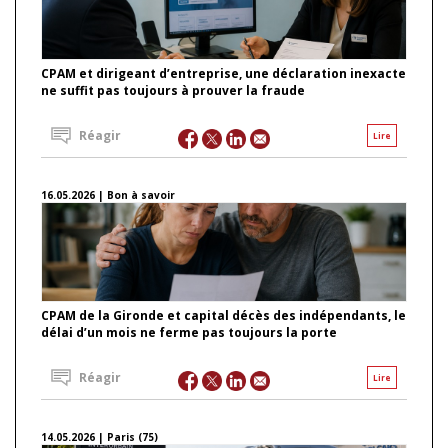
CPAM et dirigeant d’entreprise, une déclaration inexacte
ne suffit pas toujours à prouver la fraude
Réagir
Lire
16.05.2026 | Bon à savoir
CPAM de la Gironde et capital décès des indépendants, le
délai d’un mois ne ferme pas toujours la porte
Réagir
Lire
14.05.2026 | Paris (75)