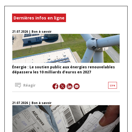
Dernières infos en ligne
21.07.2026 | Bon à savoir
Énergie : Le soutien public aux énergies renouvelables
dépassera les 10 milliards d’euros en 2027
Réagir
Lire
21.07.2026 | Bon à savoir