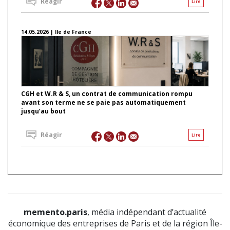
Réagir
Lire
14.05.2026 | Ile de France
CGH et W.R & S, un contrat de communication rompu
avant son terme ne se paie pas automatiquement
jusqu’au bout
Réagir
Lire
memento.paris
, média indépendant d’actualité
économique des entreprises de Paris et de la région Île-