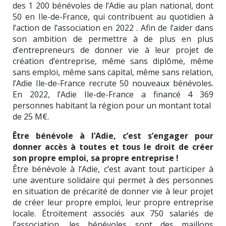
des 1 200 bénévoles de l’Adie au plan national, dont
50 en Ile-de-France, qui contribuent au quotidien à
l’action de l’association en 2022 . Afin de l’aider dans
son ambition de permettre à de plus en plus
d’entrepreneurs de donner vie à leur projet de
création d’entreprise, même sans diplôme, même
sans emploi, même sans capital, même sans relation,
l’Adie Ile-de-France recrute 50 nouveaux bénévoles.
En 2022, l’Adie Ile-de-France a financé 4 369
personnes habitant la région pour un montant total
de 25 M€.
Être bénévole à l’Adie, c’est s’engager pour
donner accès à toutes et tous le droit de créer
son propre emploi, sa propre entreprise !
Être bénévole à l’Adie, c’est avant tout participer à
une aventure solidaire qui permet à des personnes
en situation de précarité de donner vie à leur projet
de créer leur propre emploi, leur propre entreprise
locale. Étroitement associés aux 750 salariés de
l’association, les bénévoles sont des maillons