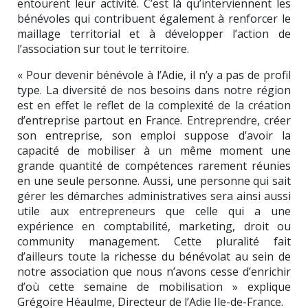
entourent leur activité. C’est là qu’interviennent les
bénévoles qui contribuent également à renforcer le
maillage territorial et à développer l’action de
l’association sur tout le territoire.
« Pour devenir bénévole à l’Adie, il n’y a pas de profil
type. La diversité de nos besoins dans notre région
est en effet le reflet de la complexité de la création
d’entreprise partout en France. Entreprendre, créer
son entreprise, son emploi suppose d’avoir la
capacité de mobiliser à un même moment une
grande quantité de compétences rarement réunies
en une seule personne. Aussi, une personne qui sait
gérer les démarches administratives sera ainsi aussi
utile aux entrepreneurs que celle qui a une
expérience en comptabilité, marketing, droit ou
community management. Cette pluralité fait
d’ailleurs toute la richesse du bénévolat au sein de
notre association que nous n’avons cesse d’enrichir
d’où cette semaine de mobilisation » explique
Grégoire Héaulme, Directeur de l’Adie Ile-de-France.