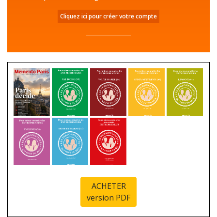
Cliquez ici pour créer votre compte
ACHETER
version PDF