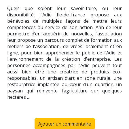
Quels que soient leur savoir-faire, ou leur
disponibilité, l’Adie Ile-de-France propose aux
bénévoles de multiples façons de mettre leurs
compétences au service de son action. Afin de leur
permettre d’en acquérir de nouvelles, l’association
leur propose un parcours complet de formation aux
métiers de l'association, délivrées localement et en
ligne, pour bien appréhender le public de l’Adie et
l'environnement de la création d'entreprise. Les
personnes accompagnées par l’Adie peuvent tout
aussi bien être une créatrice de produits éco-
responsables, un artisan d’art en zone rurale, une
restauratrice implantée au cœur d’un quartier, un
paysan qui réinvente l’agriculture sur quelques
hectares ...
Ajouter un commentaire