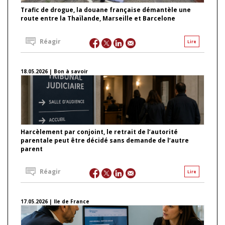
Trafic de drogue, la douane française démantèle une
route entre la Thaïlande, Marseille et Barcelone
Réagir
Lire
18.05.2026 | Bon à savoir
Harcèlement par conjoint, le retrait de l’autorité
parentale peut être décidé sans demande de l’autre
parent
Réagir
Lire
17.05.2026 | Ile de France