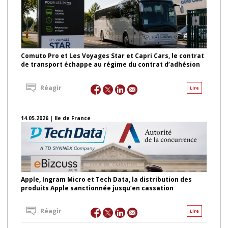
Comuto Pro et Les Voyages Star et Capri Cars, le contrat
de transport échappe au régime du contrat d’adhésion
Réagir
Lire
14.05.2026 | Ile de France
Apple, Ingram Micro et Tech Data, la distribution des
produits Apple sanctionnée jusqu’en cassation
Réagir
Lire