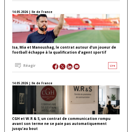
14.05.2026 | Ile de France
Isa, Mia et Manoushag, le contrat autour d’un joueur de
football échappe à la qualification d’agent sportif
Réagir
Lire
14.05.2026 | Ile de France
CGH et W.R & S, un contrat de communication rompu
avant son terme ne se paie pas automatiquement
jusqu’au bout