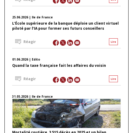
25.06.2026 | Ile de France
L’École supérieure de la banque déploie un client virtuel
piloté par l’IA pour former ses futurs conseillers
Réagir
Lire
01.06.2026 | Edito
Quand la taxe française fait les affaires du voisin
Réagir
Lire
31.05.2026 | Ile de France
Mortalité routière, 3 515 décès en 2025 et un bilan