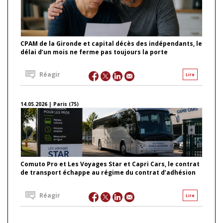
CPAM de la Gironde et capital décès des indépendants, le
délai d’un mois ne ferme pas toujours la porte
Réagir
Lire
14.05.2026 | Paris (75)
Comuto Pro et Les Voyages Star et Capri Cars, le contrat
de transport échappe au régime du contrat d’adhésion
Réagir
Lire