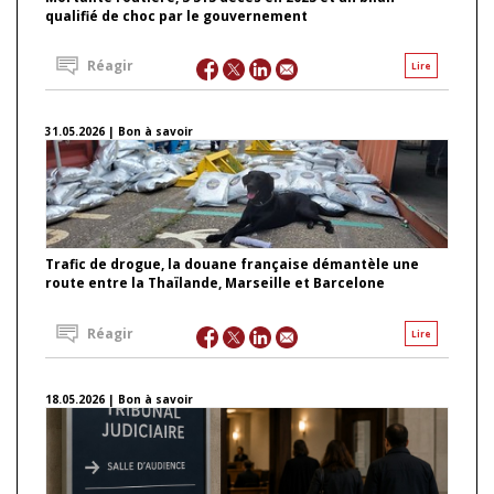
qualifié de choc par le gouvernement
Réagir
Lire
31.05.2026 | Bon à savoir
Trafic de drogue, la douane française démantèle une
route entre la Thaïlande, Marseille et Barcelone
Réagir
Lire
18.05.2026 | Bon à savoir