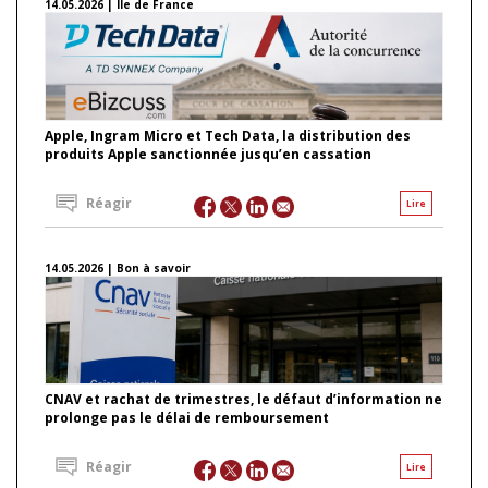
14.05.2026 | Ile de France
Apple, Ingram Micro et Tech Data, la distribution des
produits Apple sanctionnée jusqu’en cassation
Réagir
Lire
14.05.2026 | Bon à savoir
CNAV et rachat de trimestres, le défaut d’information ne
prolonge pas le délai de remboursement
Réagir
Lire