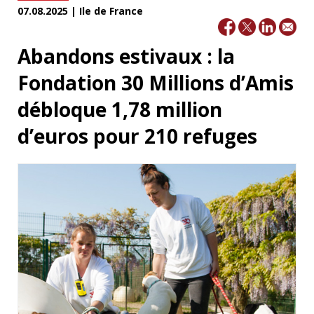
07.08.2025 | Ile de France
Abandons estivaux : la
Fondation 30 Millions d’Amis
débloque 1,78 million
d’euros pour 210 refuges