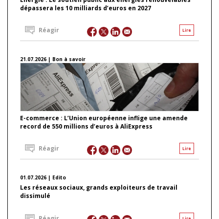
dépassera les 10 milliards d’euros en 2027
Réagir
Lire
21.07.2026 | Bon à savoir
E-commerce : L’Union européenne inflige une amende
record de 550 millions d’euros à AliExpress
Réagir
Lire
01.07.2026 | Edito
Les réseaux sociaux, grands exploiteurs de travail
dissimulé
Réagir
Lire