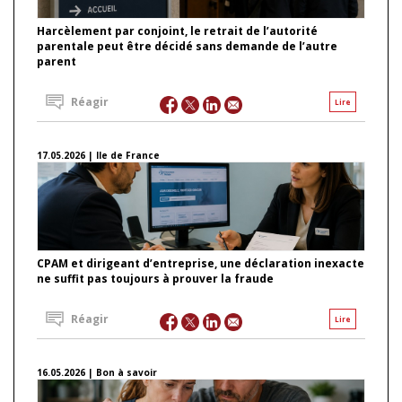
Harcèlement par conjoint, le retrait de l’autorité
parentale peut être décidé sans demande de l’autre
parent
Réagir
Lire
17.05.2026 | Ile de France
CPAM et dirigeant d’entreprise, une déclaration inexacte
ne suffit pas toujours à prouver la fraude
Réagir
Lire
16.05.2026 | Bon à savoir