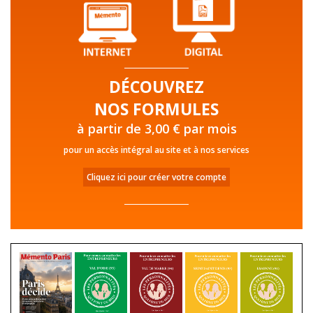
DÉCOUVREZ
NOS FORMULES
à partir de 3,00 € par mois
pour un accès intégral au site et à nos services
Cliquez ici pour créer votre compte