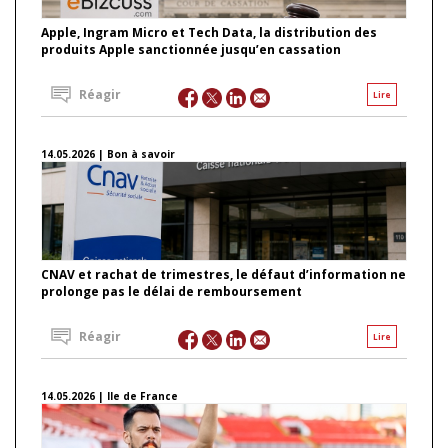
Apple, Ingram Micro et Tech Data, la distribution des
produits Apple sanctionnée jusqu’en cassation
Réagir
Lire
14.05.2026 | Bon à savoir
CNAV et rachat de trimestres, le défaut d’information ne
prolonge pas le délai de remboursement
Réagir
Lire
14.05.2026 | Ile de France