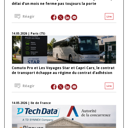
délai d’un mois ne ferme pas toujours la porte
Réagir
Lire
14.05.2026 | Paris (75)
Comuto Pro et Les Voyages Star et Capri Cars, le contrat
de transport échappe au régime du contrat d’adhésion
Réagir
Lire
14.05.2026 | Ile de France