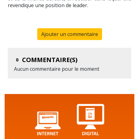
revendique une position de leader.
Ajouter un commentaire
COMMENTAIRE(S)
0
Aucun commentaire pour le moment