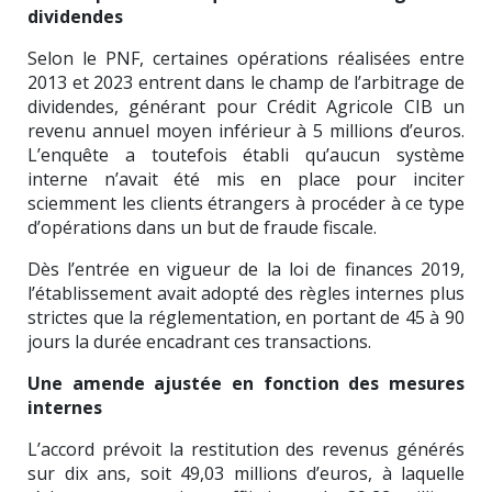
dividendes
Selon le PNF, certaines opérations réalisées entre
2013 et 2023 entrent dans le champ de l’arbitrage de
dividendes, générant pour Crédit Agricole CIB un
revenu annuel moyen inférieur à 5 millions d’euros.
L’enquête a toutefois établi qu’aucun système
interne n’avait été mis en place pour inciter
sciemment les clients étrangers à procéder à ce type
d’opérations dans un but de fraude fiscale.
Dès l’entrée en vigueur de la loi de finances 2019,
l’établissement avait adopté des règles internes plus
strictes que la réglementation, en portant de 45 à 90
jours la durée encadrant ces transactions.
Une amende ajustée en fonction des mesures
internes
L’accord prévoit la restitution des revenus générés
sur dix ans, soit 49,03 millions d’euros, à laquelle