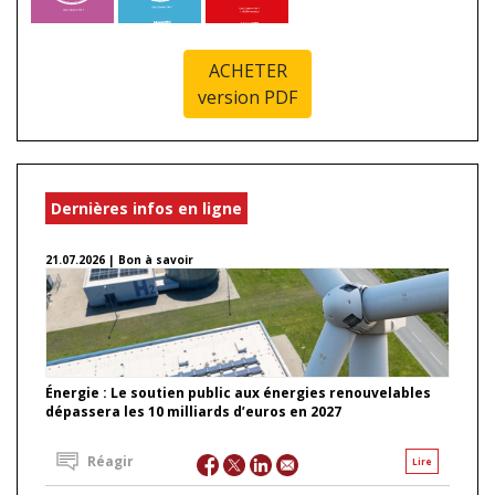
ACHETER
version PDF
Dernières infos en ligne
21.07.2026 | Bon à savoir
Énergie : Le soutien public aux énergies renouvelables
dépassera les 10 milliards d’euros en 2027
Réagir
Lire