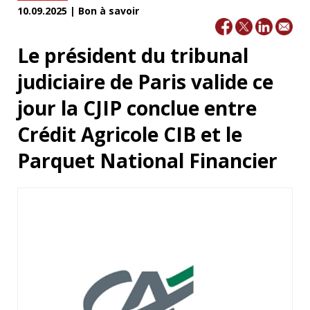
10.09.2025 | Bon à savoir
Le président du tribunal
judiciaire de Paris valide ce
jour la CJIP conclue entre
Crédit Agricole CIB et le
Parquet National Financier