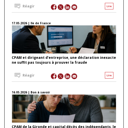
Réagir
Lire
17.05.2026 | Ile de France
CPAM et dirigeant d’entreprise, une déclaration inexacte
ne suffit pas toujours à prouver la fraude
Réagir
Lire
16.05.2026 | Bon à savoir
CPAM de la Gironde et capital décès des indépendants, le