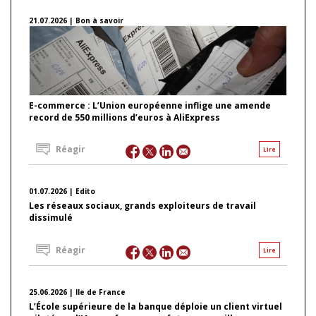
21.07.2026 | Bon à savoir
E-commerce : L’Union européenne inflige une amende
record de 550 millions d’euros à AliExpress
Réagir
Lire
01.07.2026 | Edito
Les réseaux sociaux, grands exploiteurs de travail
dissimulé
Réagir
Lire
25.06.2026 | Ile de France
L’École supérieure de la banque déploie un client virtuel