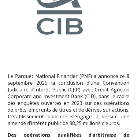
Le Parquet National Financier (PNF) a annoncé ce 8
septembre 2025 la conclusion d’une Convention
Judiciaire d’Intérêt Public (CJIP) avec Crédit Agricole
Corporate and Investment Bank (CIB), dans le cadre
des enquêtes ouvertes en 2023 sur des opérations
de prêts-emprunts de titres et de dérivés sur actions.
L’établissement bancaire s’engage à verser une
amende d’intérêt public de 88,25 millions d’euros.
Des opérations qualifiées d’arbitrage de