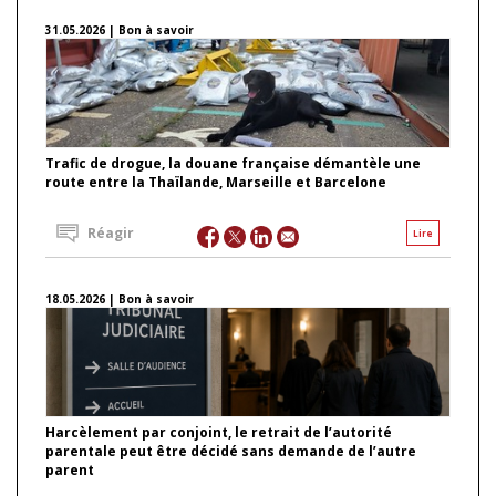
31.05.2026 | Bon à savoir
Trafic de drogue, la douane française démantèle une
route entre la Thaïlande, Marseille et Barcelone
Réagir
Lire
18.05.2026 | Bon à savoir
Harcèlement par conjoint, le retrait de l’autorité
parentale peut être décidé sans demande de l’autre
parent