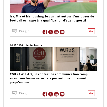
Isa, Mia et Manoushag, le contrat autour d’un joueur de
football échappe à la qualification d’agent sportif
Réagir
Lire
14.05.2026 | Ile de France
CGH et W.R & S, un contrat de communication rompu
avant son terme ne se paie pas automatiquement
jusqu’au bout
Réagir
Lire