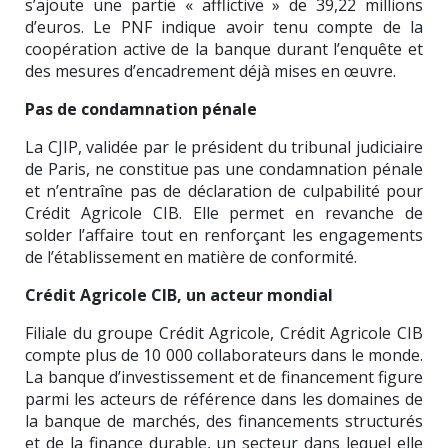
s’ajoute une partie « afflictive » de 39,22 millions
d’euros. Le PNF indique avoir tenu compte de la
coopération active de la banque durant l’enquête et
des mesures d’encadrement déjà mises en œuvre.
Pas de condamnation pénale
La CJIP, validée par le président du tribunal judiciaire
de Paris, ne constitue pas une condamnation pénale
et n’entraîne pas de déclaration de culpabilité pour
Crédit Agricole CIB. Elle permet en revanche de
solder l’affaire tout en renforçant les engagements
de l’établissement en matière de conformité.
Crédit Agricole CIB, un acteur mondial
Filiale du groupe Crédit Agricole, Crédit Agricole CIB
compte plus de 10 000 collaborateurs dans le monde.
La banque d’investissement et de financement figure
parmi les acteurs de référence dans les domaines de
la banque de marchés, des financements structurés
et de la finance durable, un secteur dans lequel elle