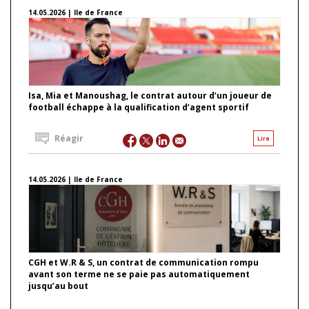
14.05.2026 | Ile de France
Isa, Mia et Manoushag, le contrat autour d’un joueur de
football échappe à la qualification d’agent sportif
Réagir
Lire
14.05.2026 | Ile de France
CGH et W.R & S, un contrat de communication rompu
avant son terme ne se paie pas automatiquement
jusqu’au bout