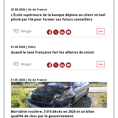
25.06.2026 | Ile de France
L’École supérieure de la banque déploie un client virtuel
piloté par l’IA pour former ses futurs conseillers
Réagir
Lire
01.06.2026 | Edito
Quand la taxe française fait les affaires du voisin
Réagir
Lire
31.05.2026 | Ile de France
Mortalité routière, 3 515 décès en 2025 et un bilan
qualifié de choc par le gouvernement