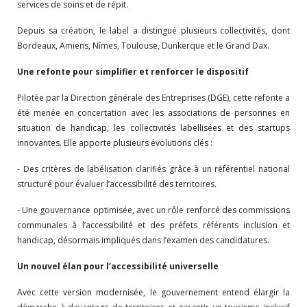
services de soins et de répit.
Depuis sa création, le label a distingué plusieurs collectivités, dont
Bordeaux, Amiens, Nîmes, Toulouse, Dunkerque et le Grand Dax.
Une refonte pour simplifier et renforcer le dispositif
Pilotée par la Direction générale des Entreprises (DGE), cette refonte a
été menée en concertation avec les associations de personnes en
situation de handicap, les collectivités labellisées et des startups
innovantes. Elle apporte plusieurs évolutions clés :
- Des critères de labélisation clarifiés grâce à un référentiel national
structuré pour évaluer l’accessibilité des territoires.
- Une gouvernance optimisée, avec un rôle renforcé des commissions
communales à l’accessibilité et des préfets référents inclusion et
handicap, désormais impliqués dans l’examen des candidatures.
Un nouvel élan pour l’accessibilité universelle
Avec cette version modernisée, le gouvernement entend élargir la