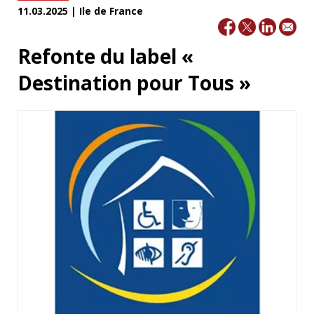
11.03.2025 | Ile de France
Refonte du label «
Destination pour Tous »