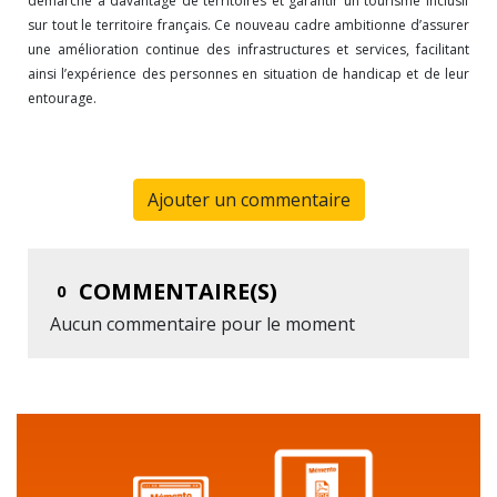
démarche à davantage de territoires et garantir un tourisme inclusif
sur tout le territoire français. Ce nouveau cadre ambitionne d’assurer
une amélioration continue des infrastructures et services, facilitant
ainsi l’expérience des personnes en situation de handicap et de leur
entourage.
Ajouter un commentaire
COMMENTAIRE(S)
0
Aucun commentaire pour le moment