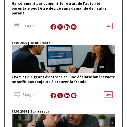
Harcèlement par conjoint, le retrait de l’autorité
parentale peut être décidé sans demande de l’autre
parent
Réagir
Lire
17.05.2026 | Ile de France
CPAM et dirigeant d’entreprise, une déclaration inexacte
ne suffit pas toujours à prouver la fraude
Réagir
Lire
16.05.2026 | Bon à savoir