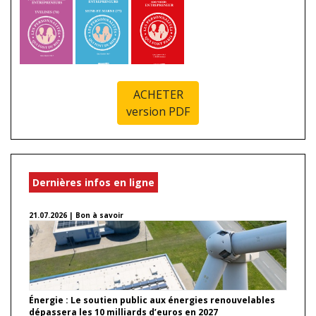
ACHETER
version PDF
Dernières infos en ligne
21.07.2026 | Bon à savoir
Énergie : Le soutien public aux énergies renouvelables
dépassera les 10 milliards d’euros en 2027