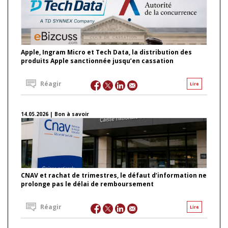
Apple, Ingram Micro et Tech Data, la distribution des
produits Apple sanctionnée jusqu’en cassation
Réagir
Lire
14.05.2026 | Bon à savoir
CNAV et rachat de trimestres, le défaut d’information ne
prolonge pas le délai de remboursement
Réagir
Lire