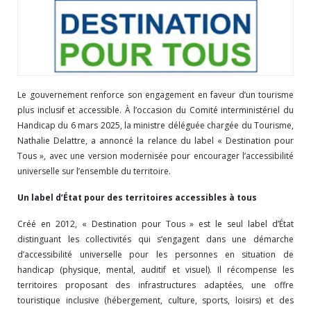
Le gouvernement renforce son engagement en faveur d’un tourisme
plus inclusif et accessible. À l’occasion du Comité interministériel du
Handicap du 6 mars 2025, la ministre déléguée chargée du Tourisme,
Nathalie Delattre, a annoncé la relance du label « Destination pour
Tous », avec une version modernisée pour encourager l’accessibilité
universelle sur l’ensemble du territoire.
Un label d’État pour des territoires accessibles à tous
Créé en 2012, « Destination pour Tous » est le seul label d’État
distinguant les collectivités qui s’engagent dans une démarche
d’accessibilité universelle pour les personnes en situation de
handicap (physique, mental, auditif et visuel). Il récompense les
territoires proposant des infrastructures adaptées, une offre
touristique inclusive (hébergement, culture, sports, loisirs) et des