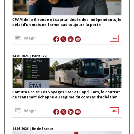
CPAM de la Gironde et capital décès des indépendants, le
délai d’un mois ne ferme pas toujours la porte
Réagir
Lire
14.05.2026 | Paris (75)
Comuto Pro et Les Voyages Star et Capri Cars, le contrat
de transport échappe au régime du contrat d’adhésion
Réagir
Lire
14.05.2026 | Ile de France