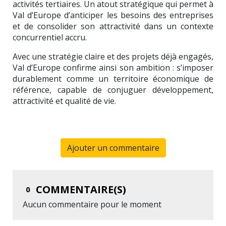
activités tertiaires. Un atout stratégique qui permet à
Val d’Europe d’anticiper les besoins des entreprises
et de consolider son attractivité dans un contexte
concurrentiel accru.
Avec une stratégie claire et des projets déjà engagés,
Val d’Europe confirme ainsi son ambition : s’imposer
durablement comme un territoire économique de
référence, capable de conjuguer développement,
attractivité et qualité de vie.
Ajouter un commentaire
COMMENTAIRE(S)
0
Aucun commentaire pour le moment