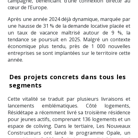
campagne, bénéficiant d’une connexion directe au
cœur de l’Europe.
Après une année 2024 déjà dynamique, marquée par
une hausse de 31 % de la demande locative placée et
un taux de vacance maîtrisé autour de 9 %, la
tendance se poursuit en 2025. Malgré un contexte
économique plus tendu, près de 1 000 nouvelles
entreprises se sont implantées sur le territoire cette
année.
Des projets concrets dans tous les
segments
Cette vitalité se traduit par plusieurs livraisons et
lancements emblématiques. Côté logements,
Résidétape a récemment livré sa troisième résidence
pour jeunes actifs, comprenant 136 logements et un
espace de coliving. Dans le tertiaire, Les Nouveaux
Constructeurs ont lancé le programme Opale, un