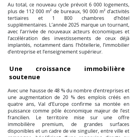
Au total, ce nouveau cycle prévoit 6 000 logements,
plus de 112 000 m² de bureaux, 90 000 m² d’activités
tertiaires et 1 800 chambres d’hôtel
supplémentaires. L’année 2025 marque un tournant,
avec l’arrivée de nouveaux acteurs économiques et
l’accélération des investissements de ceux déjà
implantés, notamment dans l’hôtellerie, l’immobilier
d’entreprise et l’enseignement supérieur.
Une croissance immobilière
soutenue
Avec une hausse de 48 % du nombre d’entreprises et
une augmentation de 20 % des emplois créés en
quatre ans, Val d’Europe confirme sa montée en
puissance comme pôle économique majeur de l’est
francilien. Le territoire mise sur une offre
immobilière premium, de grandes surfaces
disponibles et un cadre de vie singulier, entre ville et