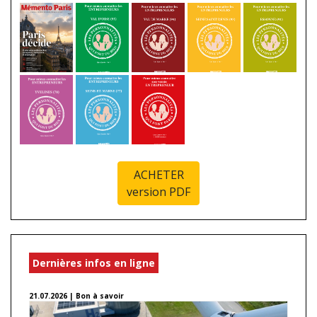
ACHETER
version PDF
Dernières infos en ligne
21.07.2026 | Bon à savoir