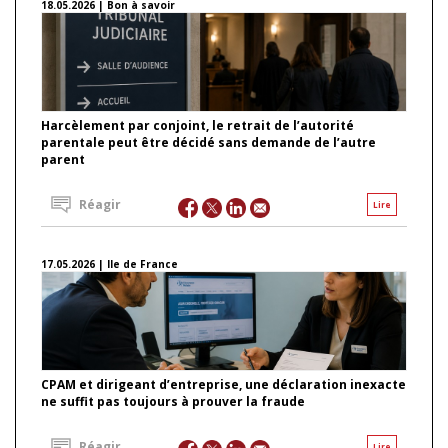
18.05.2026 | Bon à savoir
Harcèlement par conjoint, le retrait de l’autorité
parentale peut être décidé sans demande de l’autre
parent
Réagir
Lire
17.05.2026 | Ile de France
CPAM et dirigeant d’entreprise, une déclaration inexacte
ne suffit pas toujours à prouver la fraude
Réagir
Lire