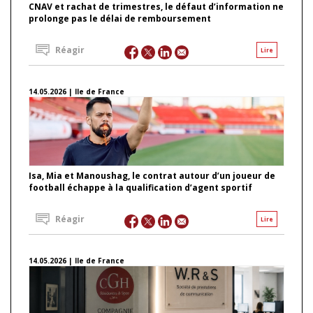
CNAV et rachat de trimestres, le défaut d’information ne
prolonge pas le délai de remboursement
Réagir
Lire
14.05.2026 | Ile de France
Isa, Mia et Manoushag, le contrat autour d’un joueur de
football échappe à la qualification d’agent sportif
Réagir
Lire
14.05.2026 | Ile de France