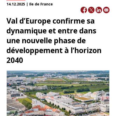
14.12.2025 | Ile de France
Val d’Europe confirme sa
dynamique et entre dans
une nouvelle phase de
développement à l’horizon
2040