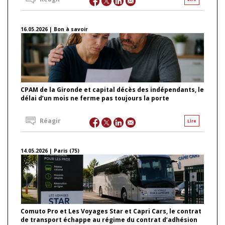
16.05.2026 | Bon à savoir
CPAM de la Gironde et capital décès des indépendants, le
délai d’un mois ne ferme pas toujours la porte
Réagir
Lire
14.05.2026 | Paris (75)
Comuto Pro et Les Voyages Star et Capri Cars, le contrat
de transport échappe au régime du contrat d’adhésion