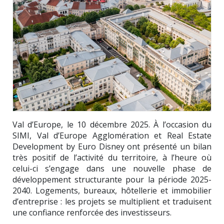
Val d’Europe, le 10 décembre 2025. À l’occasion du
SIMI, Val d’Europe Agglomération et Real Estate
Development by Euro Disney ont présenté un bilan
très positif de l’activité du territoire, à l’heure où
celui-ci s’engage dans une nouvelle phase de
développement structurante pour la période 2025-
2040. Logements, bureaux, hôtellerie et immobilier
d’entreprise : les projets se multiplient et traduisent
une confiance renforcée des investisseurs.