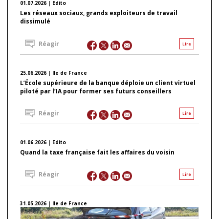
01.07.2026 | Edito
Les réseaux sociaux, grands exploiteurs de travail
dissimulé
Réagir
Lire
25.06.2026 | Ile de France
L’École supérieure de la banque déploie un client virtuel
piloté par l’IA pour former ses futurs conseillers
Réagir
Lire
01.06.2026 | Edito
Quand la taxe française fait les affaires du voisin
Réagir
Lire
31.05.2026 | Ile de France