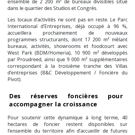
ensemble de 2 200 m² de bureaux divisibles situé
dans le quartier des Studios et Congrès.
Les locaux d’activités ne sont pas en reste. Le Parc
International d’Entreprises, déjà occupé à 96 %,
accueillera prochainement de nouveaux
programmes structurants, dont 17 200 m² mêlant
bureaux, activités, showrooms et foodcourt avec
West Park (BDM/Homeria), 10 900 m² développés
par Proudreed, ainsi que 9 000 m² supplémentaires
correspondant à la troisième tranche des Villas
d’entreprises (B&C Développement / Foncière du
Pivot).
Des réserves foncières pour
accompagner la croissance
Pour soutenir cette dynamique à long terme, 40
hectares de foncier restent disponibles sur
l’ensemble du territoire afin d’accueillir de futures