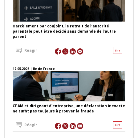
Harcèlement par conjoint, le retrait de l’autorité
parentale peut être décidé sans demande de l’autre
parent
Réagir
Lire
17.05.2026 | Ile de France
CPAM et dirigeant d’entreprise, une déclaration inexacte
ne suffit pas toujours à prouver la fraude
Réagir
Lire