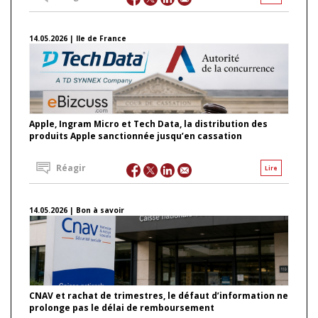
14.05.2026 | Ile de France
Apple, Ingram Micro et Tech Data, la distribution des
produits Apple sanctionnée jusqu’en cassation
Réagir
Lire
14.05.2026 | Bon à savoir
CNAV et rachat de trimestres, le défaut d’information ne
prolonge pas le délai de remboursement