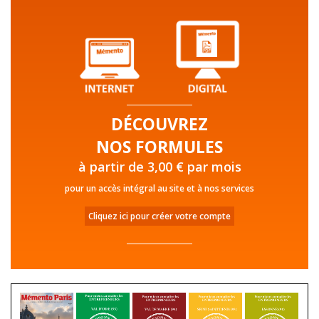
DÉCOUVREZ
NOS FORMULES
à partir de 3,00 € par mois
pour un accès intégral au site et à nos services
Cliquez ici pour créer votre compte