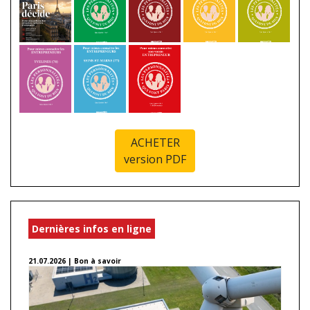
ACHETER
version PDF
Dernières infos en ligne
21.07.2026 | Bon à savoir