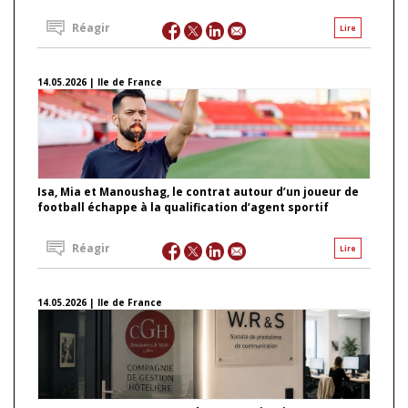
Réagir
Lire
14.05.2026 | Ile de France
Isa, Mia et Manoushag, le contrat autour d’un joueur de
football échappe à la qualification d’agent sportif
Réagir
Lire
14.05.2026 | Ile de France