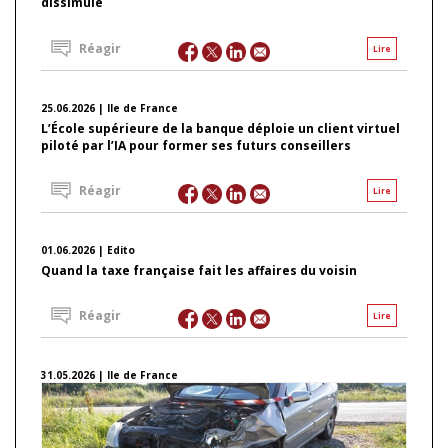
dissimulé
Réagir
Lire
25.06.2026 | Ile de France
L’École supérieure de la banque déploie un client virtuel
piloté par l’IA pour former ses futurs conseillers
Réagir
Lire
01.06.2026 | Edito
Quand la taxe française fait les affaires du voisin
Réagir
Lire
31.05.2026 | Ile de France