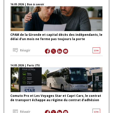
16.05.2026 | Bon à savoir
CPAM de la Gironde et capital décès des indépendants, le
délai d’un mois ne ferme pas toujours la porte
Réagir
Lire
14.05.2026 | Paris (75)
Comuto Pro et Les Voyages Star et Capri Cars, le contrat
de transport échappe au régime du contrat d’adhésion
Réagir
Lire