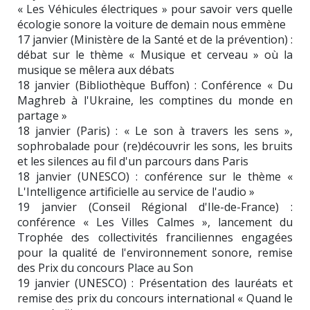
« Les Véhicules électriques » pour savoir vers quelle
écologie sonore la voiture de demain nous emmène
17 janvier (Ministère de la Santé et de la prévention) :
débat sur le thème « Musique et cerveau » où la
musique se mêlera aux débats
18 janvier (Bibliothèque Buffon) : Conférence « Du
Maghreb à l'Ukraine, les comptines du monde en
partage »
18 janvier (Paris) : « Le son à travers les sens »,
sophrobalade pour (re)découvrir les sons, les bruits
et les silences au fil d'un parcours dans Paris
18 janvier (UNESCO) : conférence sur le thème «
L'Intelligence artificielle au service de l'audio »
19 janvier (Conseil Régional d'Ile-de-France) :
conférence « Les Villes Calmes », lancement du
Trophée des collectivités franciliennes engagées
pour la qualité de l'environnement sonore, remise
des Prix du concours Place au Son
19 janvier (UNESCO) : Présentation des lauréats et
remise des prix du concours international « Quand le