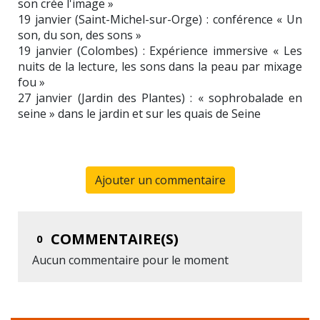
son crée l'image »
19 janvier (Saint-Michel-sur-Orge) : conférence « Un
son, du son, des sons »
19 janvier (Colombes) : Expérience immersive « Les
nuits de la lecture, les sons dans la peau par mixage
fou »
27 janvier (Jardin des Plantes) : « sophrobalade en
seine » dans le jardin et sur les quais de Seine
Ajouter un commentaire
COMMENTAIRE(S)
0
Aucun commentaire pour le moment