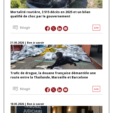
Mortalité routière, 3 515 décès en 2025 et un bilan
qualifié de choc par le gouvernement
Réagir
Lire
31.05.2026 | Bon à savoir
Trafic de drogue, la douane française démantèle une
route entre la Thaïlande, Marseille et Barcelone
Réagir
Lire
18.05.2026 | Bon à savoir