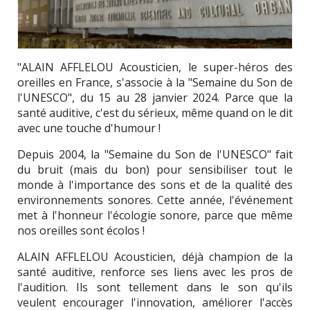
"ALAIN AFFLELOU Acousticien, le super-héros des
oreilles en France, s'associe à la "Semaine du Son de
l'UNESCO", du 15 au 28 janvier 2024. Parce que la
santé auditive, c'est du sérieux, même quand on le dit
avec une touche d'humour !
Depuis 2004, la "Semaine du Son de l'UNESCO" fait
du bruit (mais du bon) pour sensibiliser tout le
monde à l'importance des sons et de la qualité des
environnements sonores. Cette année, l'événement
met à l'honneur l'écologie sonore, parce que même
nos oreilles sont écolos !
ALAIN AFFLELOU Acousticien, déjà champion de la
santé auditive, renforce ses liens avec les pros de
l'audition. Ils sont tellement dans le son qu'ils
veulent encourager l'innovation, améliorer l'accès