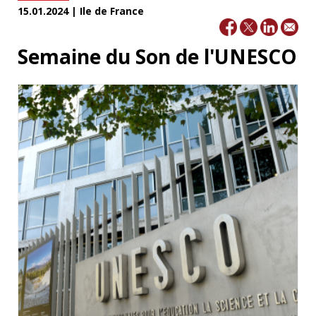
15.01.2024 | Ile de France
Semaine du Son de l'UNESCO