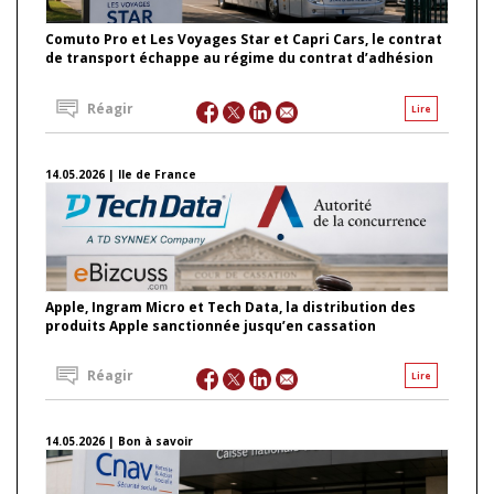
Comuto Pro et Les Voyages Star et Capri Cars, le contrat
de transport échappe au régime du contrat d’adhésion
Réagir
Lire
14.05.2026 | Ile de France
Apple, Ingram Micro et Tech Data, la distribution des
produits Apple sanctionnée jusqu’en cassation
Réagir
Lire
14.05.2026 | Bon à savoir