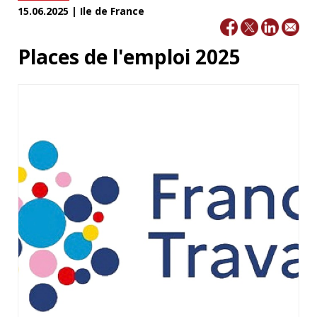
15.06.2025 | Ile de France
Places de l'emploi 2025