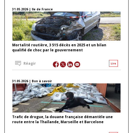
31.05.2026 | Ile de France
Mortalité routière, 3 515 décès en 2025 et un bilan
qualifié de choc par le gouvernement
Réagir
Lire
31.05.2026 | Bon à savoir
Trafic de drogue, la douane française démantèle une
route entre la Thaïlande, Marseille et Barcelone