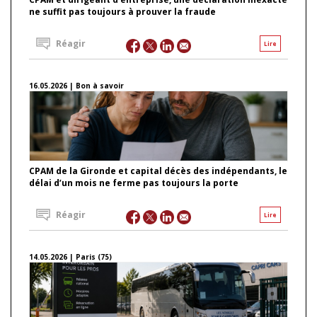
ne suffit pas toujours à prouver la fraude
Réagir
Lire
16.05.2026 | Bon à savoir
CPAM de la Gironde et capital décès des indépendants, le
délai d’un mois ne ferme pas toujours la porte
Réagir
Lire
14.05.2026 | Paris (75)