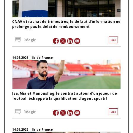
CNAV et rachat de trimestres, le défaut d’information ne
prolonge pas le délai de remboursement
Réagir
Lire
14.05.2026 | Ile de France
Isa, Mia et Manoushag, le contrat autour d’un joueur de
football échappe à la qualification d’agent sportif
Réagir
Lire
14.05.2026 | Ile de France