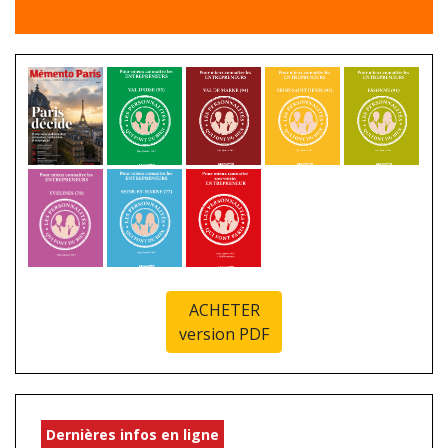
ACHETER
version PDF
Dernières infos en ligne