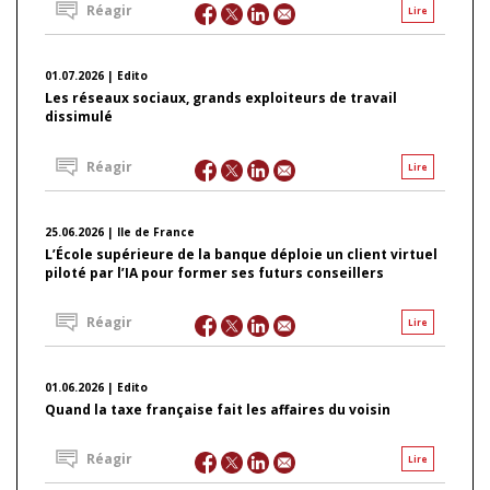
Réagir
Lire
01.07.2026 | Edito
Les réseaux sociaux, grands exploiteurs de travail
dissimulé
Réagir
Lire
25.06.2026 | Ile de France
L’École supérieure de la banque déploie un client virtuel
piloté par l’IA pour former ses futurs conseillers
Réagir
Lire
01.06.2026 | Edito
Quand la taxe française fait les affaires du voisin
Réagir
Lire