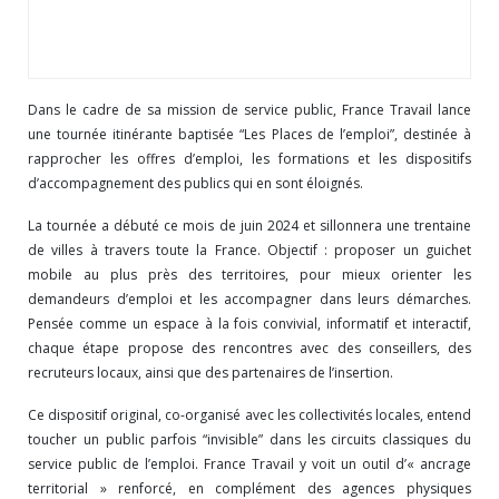
Dans le cadre de sa mission de service public, France Travail lance
une tournée itinérante baptisée “Les Places de l’emploi”, destinée à
rapprocher les offres d’emploi, les formations et les dispositifs
d’accompagnement des publics qui en sont éloignés.
La tournée a débuté ce mois de juin 2024 et sillonnera une trentaine
de villes à travers toute la France. Objectif : proposer un guichet
mobile au plus près des territoires, pour mieux orienter les
demandeurs d’emploi et les accompagner dans leurs démarches.
Pensée comme un espace à la fois convivial, informatif et interactif,
chaque étape propose des rencontres avec des conseillers, des
recruteurs locaux, ainsi que des partenaires de l’insertion.
Ce dispositif original, co-organisé avec les collectivités locales, entend
toucher un public parfois “invisible” dans les circuits classiques du
service public de l’emploi. France Travail y voit un outil d’« ancrage
territorial » renforcé, en complément des agences physiques