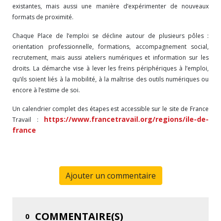
existantes, mais aussi une manière d’expérimenter de nouveaux
formats de proximité.
Chaque Place de l’emploi se décline autour de plusieurs pôles :
orientation professionnelle, formations, accompagnement social,
recrutement, mais aussi ateliers numériques et information sur les
droits. La démarche vise à lever les freins périphériques à l’emploi,
qu’ils soient liés à la mobilité, à la maîtrise des outils numériques ou
encore à l’estime de soi.
Un calendrier complet des étapes est accessible sur le site de France
https://www.francetravail.org/regions/ile-de-
Travail :
france
Ajouter un commentaire
COMMENTAIRE(S)
0