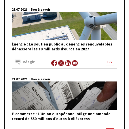
21.07.2026 | Bon à savoir
Énergie : Le soutien public aux énergies renouvelables
dépassera les 10 milliards d’euros en 2027
Réagir
Lire
21.07.2026 | Bon à savoir
E-commerce : L’Union européenne inflige une amende
record de 550 millions d’euros à AliExpress