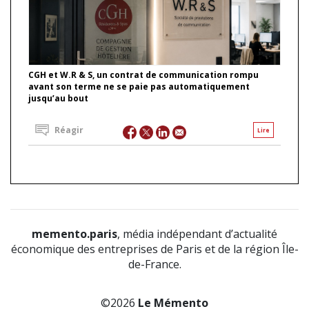
CGH et W.R & S, un contrat de communication rompu
avant son terme ne se paie pas automatiquement
jusqu’au bout
Réagir
Lire
memento.paris
, média indépendant d’actualité
économique des entreprises de Paris et de la région Île-
de-France.
©2026
Le Mémento