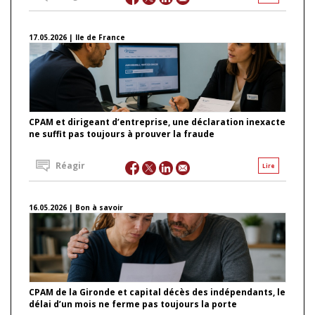
17.05.2026 | Ile de France
CPAM et dirigeant d’entreprise, une déclaration inexacte
ne suffit pas toujours à prouver la fraude
Réagir
Lire
16.05.2026 | Bon à savoir
CPAM de la Gironde et capital décès des indépendants, le
délai d’un mois ne ferme pas toujours la porte