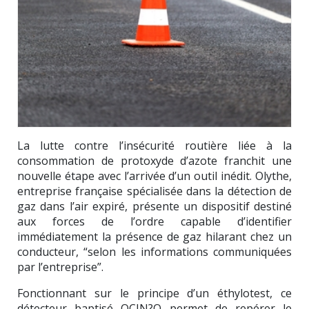
La lutte contre l’insécurité routière liée à la
consommation de protoxyde d’azote franchit une
nouvelle étape avec l’arrivée d’un outil inédit. Olythe,
entreprise française spécialisée dans la détection de
gaz dans l’air expiré, présente un dispositif destiné
aux forces de l’ordre capable d’identifier
immédiatement la présence de gaz hilarant chez un
conducteur, “selon les informations communiquées
par l’entreprise”.
Fonctionnant sur le principe d’un éthylotest, ce
détecteur baptisé OCIN?O permet de repérer le