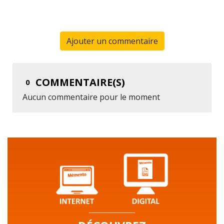
Ajouter un commentaire
COMMENTAIRE(S)
0
Aucun commentaire pour le moment