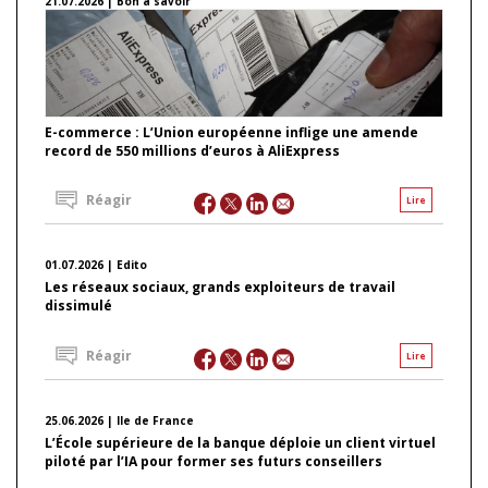
21.07.2026 | Bon à savoir
E-commerce : L’Union européenne inflige une amende
record de 550 millions d’euros à AliExpress
Réagir
Lire
01.07.2026 | Edito
Les réseaux sociaux, grands exploiteurs de travail
dissimulé
Réagir
Lire
25.06.2026 | Ile de France
L’École supérieure de la banque déploie un client virtuel
piloté par l’IA pour former ses futurs conseillers