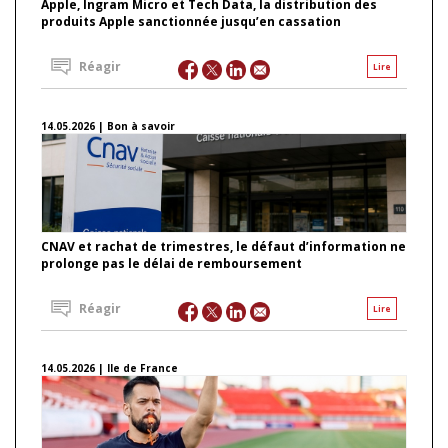
Apple, Ingram Micro et Tech Data, la distribution des
produits Apple sanctionnée jusqu’en cassation
Réagir
Lire
14.05.2026 | Bon à savoir
CNAV et rachat de trimestres, le défaut d’information ne
prolonge pas le délai de remboursement
Réagir
Lire
14.05.2026 | Ile de France