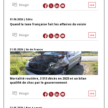
Réagir
Lire
01.06.2026 | Edito
Quand la taxe française fait les affaires du voisin
Réagir
Lire
31.05.2026 | Ile de France
Mortalité routière, 3 515 décès en 2025 et un bilan
qualifié de choc par le gouvernement
Réagir
Lire
31.05.2026 | Bon à savoir