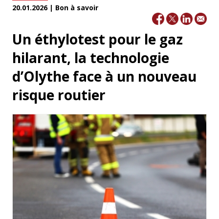
20.01.2026 | Bon à savoir
Un éthylotest pour le gaz
hilarant, la technologie
d’Olythe face à un nouveau
risque routier