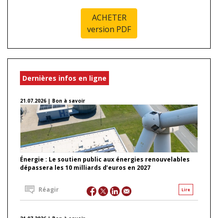
ACHETER
version PDF
Dernières infos en ligne
21.07.2026 | Bon à savoir
Énergie : Le soutien public aux énergies renouvelables
dépassera les 10 milliards d’euros en 2027
Réagir
Lire