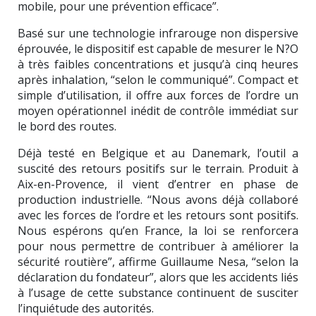
mobile, pour une prévention efficace”.
Basé sur une technologie infrarouge non dispersive
éprouvée, le dispositif est capable de mesurer le N?O
à très faibles concentrations et jusqu’à cinq heures
après inhalation, “selon le communiqué”. Compact et
simple d’utilisation, il offre aux forces de l’ordre un
moyen opérationnel inédit de contrôle immédiat sur
le bord des routes.
Déjà testé en Belgique et au Danemark, l’outil a
suscité des retours positifs sur le terrain. Produit à
Aix-en-Provence, il vient d’entrer en phase de
production industrielle. “Nous avons déjà collaboré
avec les forces de l’ordre et les retours sont positifs.
Nous espérons qu’en France, la loi se renforcera
pour nous permettre de contribuer à améliorer la
sécurité routière”, affirme Guillaume Nesa, “selon la
déclaration du fondateur”, alors que les accidents liés
à l’usage de cette substance continuent de susciter
l’inquiétude des autorités.