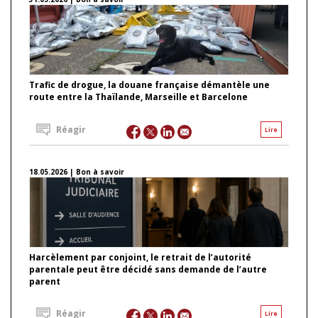
Trafic de drogue, la douane française démantèle une
route entre la Thaïlande, Marseille et Barcelone
Réagir
Lire
18.05.2026 | Bon à savoir
Harcèlement par conjoint, le retrait de l’autorité
parentale peut être décidé sans demande de l’autre
parent
Réagir
Lire