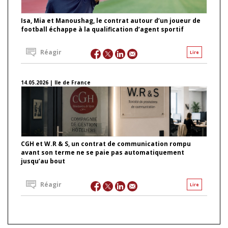
Isa, Mia et Manoushag, le contrat autour d’un joueur de
football échappe à la qualification d’agent sportif
Réagir
Lire
14.05.2026 | Ile de France
CGH et W.R & S, un contrat de communication rompu
avant son terme ne se paie pas automatiquement
jusqu’au bout
Réagir
Lire