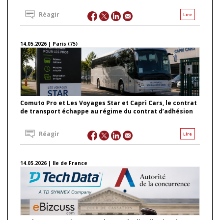
Réagir
Lire
14.05.2026 | Paris (75)
Comuto Pro et Les Voyages Star et Capri Cars, le contrat
de transport échappe au régime du contrat d’adhésion
Réagir
Lire
14.05.2026 | Ile de France