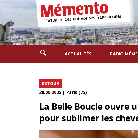
ACTUALITÉS
RADIO MÉM
RETOUR
20.09.2025 | Paris (75)
La Belle Boucle ouvre 
pour sublimer les chev