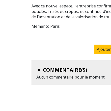
Avec ce nouvel espace, l’entreprise confir
bouclés, frisés et crépus, et continue d’i
de l’acceptation et de la valorisation de to
Memento.Paris
Ajoute
COMMENTAIRE(S)
0
Aucun commentaire pour le moment