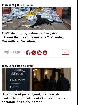
31.05.2026 | Bon à savoir
Trafic de drogue, la douane française
démantèle une route entre la Thaïlande,
Marseille et Barcelone
Réagir
Lire
18.05.2026 | Bon à savoir
Harcèlement par conjoint, le retrait de
l’autorité parentale peut être décidé sans
demande de l’autre parent