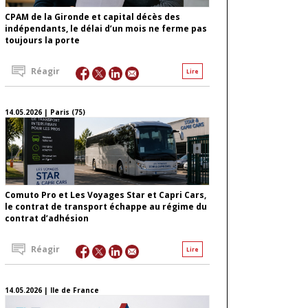
CPAM de la Gironde et capital décès des
indépendants, le délai d’un mois ne ferme pas
toujours la porte
Réagir
Lire
14.05.2026 | Paris (75)
Comuto Pro et Les Voyages Star et Capri Cars,
le contrat de transport échappe au régime du
contrat d’adhésion
Réagir
Lire
14.05.2026 | Ile de France