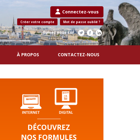
Connectez-vous
Créer votre compte
Mot de passe oublié ?
Suivez nous sur
À PROPOS
CONTACTEZ-NOUS
DÉCOUVREZ
NOS FORMULES