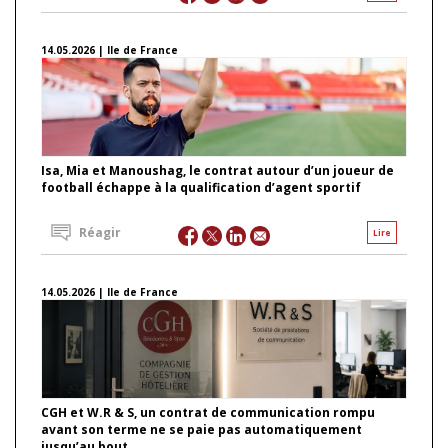
14.05.2026 | Ile de France
Isa, Mia et Manoushag, le contrat autour d’un joueur de
football échappe à la qualification d’agent sportif
Réagir
Lire
14.05.2026 | Ile de France
CGH et W.R & S, un contrat de communication rompu
avant son terme ne se paie pas automatiquement
jusqu’au bout