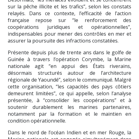
sur la pêche illicite et les trafics”, selon les constats
relayés. Dans ce contexte, l’efficacité de l’action
française repose sur “le renforcement des
coopérations juridiques et opérationnelles”,
indispensables pour mener des contrôles en mer et
assurer la poursuite des infractions constatées.
Présente depuis plus de trente ans dans le golfe de
Guinée à travers l’opération Corymbe, la Marine
nationale agit “en appui des États riverains,
désormais structurés autour de l’architecture
régionale de Yaoundé”, selon le communiqué. Malgré
cette organisation, “les capacités des pays côtiers
demeurent limitées”, ce qui appelle, selon l’analyse
présentée, à “consolider les coopérations” et à
soutenir durablement les marines partenaires,
notamment par la formation et le maintien en
condition opérationnelle.
Dans le nord de l’océan Indien et en mer Rouge, la