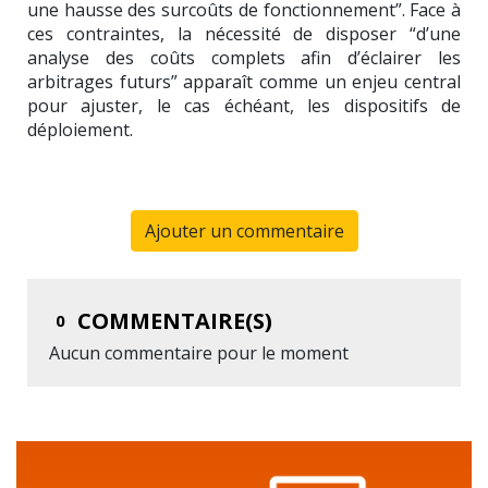
une hausse des surcoûts de fonctionnement”. Face à
ces contraintes, la nécessité de disposer “d’une
analyse des coûts complets afin d’éclairer les
arbitrages futurs” apparaît comme un enjeu central
pour ajuster, le cas échéant, les dispositifs de
déploiement.
Ajouter un commentaire
COMMENTAIRE(S)
0
Aucun commentaire pour le moment