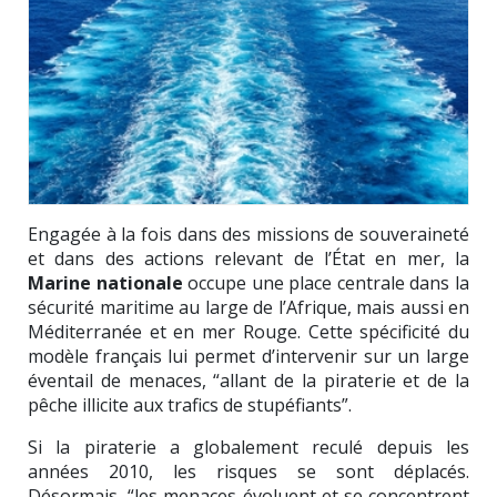
Engagée à la fois dans des missions de souveraineté
et dans des actions relevant de l’État en mer, la
Marine nationale
occupe une place centrale dans la
sécurité maritime au large de l’Afrique, mais aussi en
Méditerranée et en mer Rouge. Cette spécificité du
modèle français lui permet d’intervenir sur un large
éventail de menaces, “allant de la piraterie et de la
pêche illicite aux trafics de stupéfiants”.
Si la piraterie a globalement reculé depuis les
années 2010, les risques se sont déplacés.
Désormais, “les menaces évoluent et se concentrent