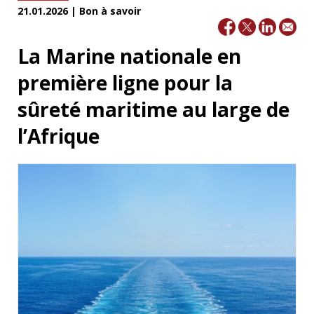
21.01.2026 | Bon à savoir
La Marine nationale en
première ligne pour la
sûreté maritime au large de
l’Afrique