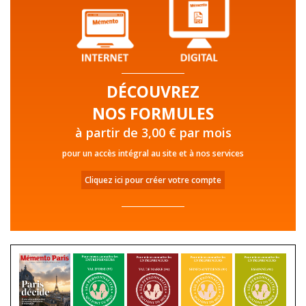
DÉCOUVREZ
NOS FORMULES
à partir de 3,00 € par mois
pour un accès intégral au site et à nos services
Cliquez ici pour créer votre compte