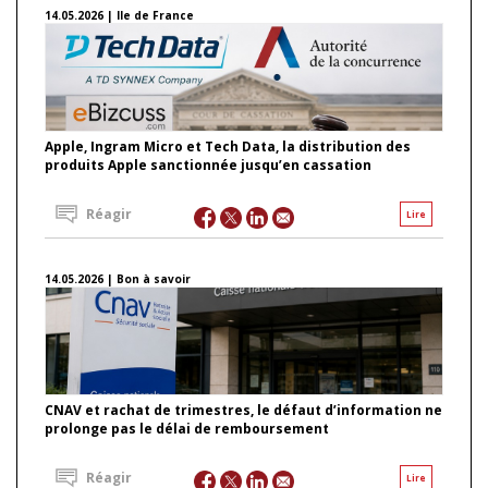
14.05.2026 | Ile de France
Apple, Ingram Micro et Tech Data, la distribution des
produits Apple sanctionnée jusqu’en cassation
Réagir
Lire
14.05.2026 | Bon à savoir
CNAV et rachat de trimestres, le défaut d’information ne
prolonge pas le délai de remboursement
Réagir
Lire