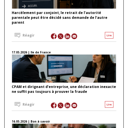
Harcèlement par conjoint, le retrait de l’autorité
parentale peut être décidé sans demande de l’autre
parent
Réagir
Lire
17.05.2026 | Ile de France
CPAM et dirigeant d’entreprise, une déclaration inexacte
ne suffit pas toujours à prouver la fraude
Réagir
Lire
16.05.2026 | Bon à savoir