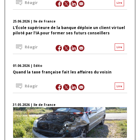
Réagir
Lire
25.06.2026 | Ile de France
L’École supérieure de la banque déploie un client virtuel
piloté par l’IA pour former ses futurs conseillers
Réagir
Lire
01.06.2026 | Edito
Quand la taxe française fait les affaires du voisin
Réagir
Lire
31.05.2026 | Ile de France