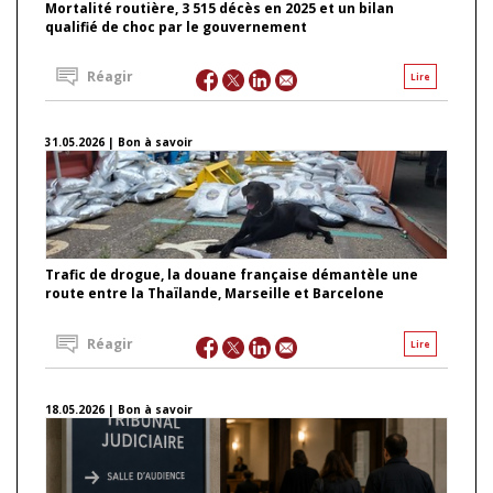
Mortalité routière, 3 515 décès en 2025 et un bilan
qualifié de choc par le gouvernement
Réagir
Lire
31.05.2026 | Bon à savoir
Trafic de drogue, la douane française démantèle une
route entre la Thaïlande, Marseille et Barcelone
Réagir
Lire
18.05.2026 | Bon à savoir