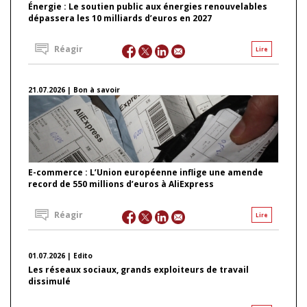
Énergie : Le soutien public aux énergies renouvelables
dépassera les 10 milliards d’euros en 2027
Réagir
Lire
21.07.2026 | Bon à savoir
E-commerce : L’Union européenne inflige une amende
record de 550 millions d’euros à AliExpress
Réagir
Lire
01.07.2026 | Edito
Les réseaux sociaux, grands exploiteurs de travail
dissimulé