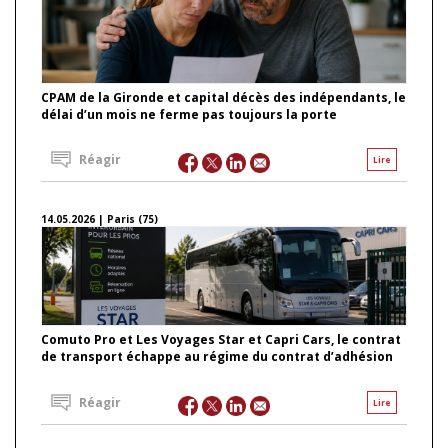
CPAM de la Gironde et capital décès des indépendants, le
délai d’un mois ne ferme pas toujours la porte
Réagir
Lire
14.05.2026 | Paris (75)
Comuto Pro et Les Voyages Star et Capri Cars, le contrat
de transport échappe au régime du contrat d’adhésion
Réagir
Lire