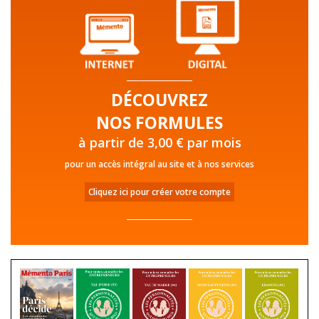
DÉCOUVREZ
NOS FORMULES
à partir de 3,00 € par mois
pour un accès intégral au site et à nos services
Cliquez ici pour créer votre compte