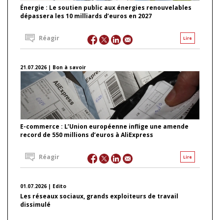
Énergie : Le soutien public aux énergies renouvelables
dépassera les 10 milliards d’euros en 2027
Réagir
Lire
21.07.2026 | Bon à savoir
E-commerce : L’Union européenne inflige une amende
record de 550 millions d’euros à AliExpress
Réagir
Lire
01.07.2026 | Edito
Les réseaux sociaux, grands exploiteurs de travail
dissimulé