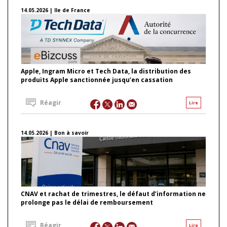
14.05.2026 | Ile de France
Apple, Ingram Micro et Tech Data, la distribution des
produits Apple sanctionnée jusqu’en cassation
Réagir
Lire
14.05.2026 | Bon à savoir
CNAV et rachat de trimestres, le défaut d’information ne
prolonge pas le délai de remboursement
Réagir
Lire