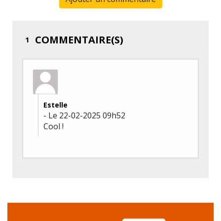
COMMENTAIRE(S)
1
Estelle
- Le 22-02-2025 09h52
Cool !