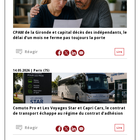
CPAM de la Gironde et capital décès des indépendants, le
délai d’un mois ne ferme pas toujours la porte
Réagir
Lire
14.05.2026 | Paris (75)
Comuto Pro et Les Voyages Star et Capri Cars, le contrat
de transport échappe au régime du contrat d’adhésion
Réagir
Lire