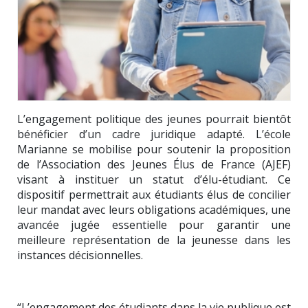
L’engagement politique des jeunes pourrait bientôt
bénéficier d’un cadre juridique adapté. L’école
Marianne se mobilise pour soutenir la proposition
de l’Association des Jeunes Élus de France (AJEF)
visant à instituer un statut d’élu-étudiant. Ce
dispositif permettrait aux étudiants élus de concilier
leur mandat avec leurs obligations académiques, une
avancée jugée essentielle pour garantir une
meilleure représentation de la jeunesse dans les
instances décisionnelles.
“L’engagement des étudiants dans la vie publique est