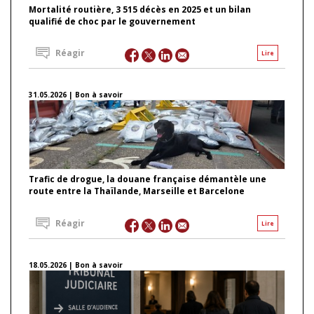
Mortalité routière, 3 515 décès en 2025 et un bilan
qualifié de choc par le gouvernement
Réagir
Lire
31.05.2026 | Bon à savoir
Trafic de drogue, la douane française démantèle une
route entre la Thaïlande, Marseille et Barcelone
Réagir
Lire
18.05.2026 | Bon à savoir