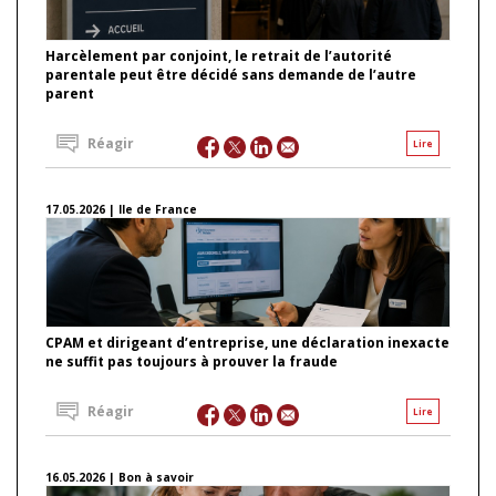
Harcèlement par conjoint, le retrait de l’autorité
parentale peut être décidé sans demande de l’autre
parent
Réagir
Lire
17.05.2026 | Ile de France
CPAM et dirigeant d’entreprise, une déclaration inexacte
ne suffit pas toujours à prouver la fraude
Réagir
Lire
16.05.2026 | Bon à savoir