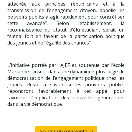
attachée aux principes républicains et à la
transmission de l’engagement citoyen, appelle les
pouvoirs publics à agir rapidement pour concrétiser
cette avancée”. Selon l’établissement, la
reconnaissance du statut d’élu-étudiant serait un
“signal fort en faveur de la participation politique
des jeunes et de l’égalité des chances”.
L’initiative portée par l’AJEF et soutenue par l’école
Marianne s’inscrit dans une dynamique plus large de
démocratisation de l’engagement politique chez les
jeunes. Reste à savoir si les pouvoirs publics
répondront favorablement à cet appel pour
favoriser l’implication des nouvelles générations
dans la vie démocratique.
Ajouter un commentaire