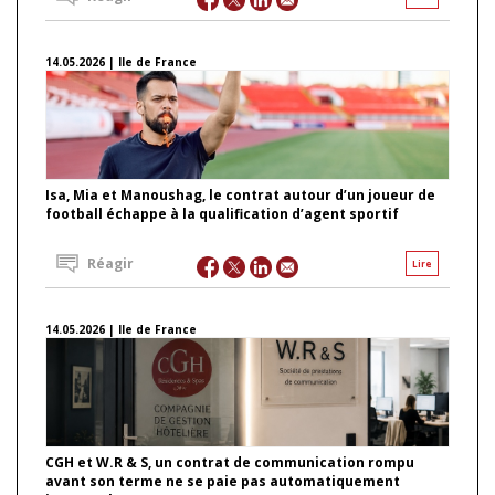
14.05.2026 | Ile de France
Isa, Mia et Manoushag, le contrat autour d’un joueur de
football échappe à la qualification d’agent sportif
Réagir
Lire
14.05.2026 | Ile de France
CGH et W.R & S, un contrat de communication rompu
avant son terme ne se paie pas automatiquement