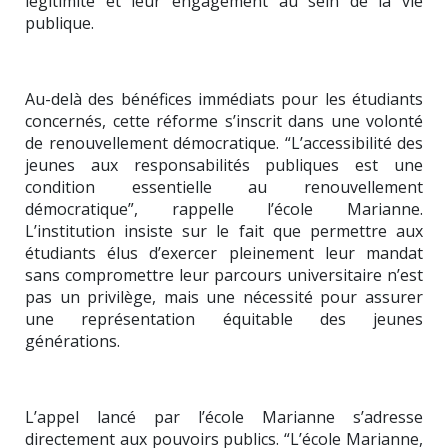
légitimité et leur engagement au sein de la vie
publique.
Au-delà des bénéfices immédiats pour les étudiants
concernés, cette réforme s’inscrit dans une volonté
de renouvellement démocratique. “L’accessibilité des
jeunes aux responsabilités publiques est une
condition essentielle au renouvellement
démocratique”, rappelle l’école Marianne.
L’institution insiste sur le fait que permettre aux
étudiants élus d’exercer pleinement leur mandat
sans compromettre leur parcours universitaire n’est
pas un privilège, mais une nécessité pour assurer
une représentation équitable des jeunes
générations.
L’appel lancé par l’école Marianne s’adresse
directement aux pouvoirs publics. “L’école Marianne,