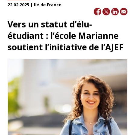
22.02.2025 | Ile de France
Vers un statut d’élu-
étudiant : l’école Marianne
soutient l’initiative de l’AJEF