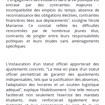
entravé par des contraintes majeures :
incompatibilité des emplois du temps, absence de
reconnaissance des obligations électives, contraintes
financières liées aux déplacements”, souligne l’école
Marianne. Ce constat reflète les difficultés
rencontrées par de nombreux jeunes élus,
contraints de jongler entre leurs responsabilités
politiques et leurs études sans aménagements
spécifiques.
L’instauration d’un statut officiel apporterait des
ajustements concrets. “La mise en place d’un statut
officiel permettrait de garantir des ajustements
indispensables, tels que la justification des absences,
l’adaptation des horaires et un soutien logistique
adéquat”, explique l’établissement. Une telle mesure
faciliterait non seulement l’exercice des mandats
étudiants, mais renforcerait également leur