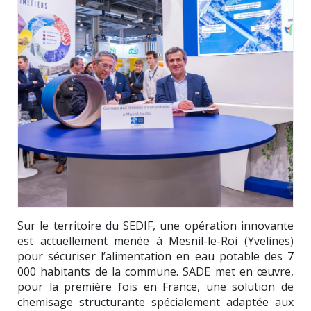
Sur le territoire du SEDIF, une opération innovante
est actuellement menée à Mesnil-le-Roi (Yvelines)
pour sécuriser l’alimentation en eau potable des 7
000 habitants de la commune. SADE met en œuvre,
pour la première fois en France, une solution de
chemisage structurante spécialement adaptée aux