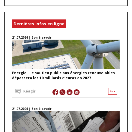
Dernières infos en ligne
21.07.2026 | Bon à savoir
Énergie : Le soutien public aux énergies renouvelables
dépassera les 10 milliards d’euros en 2027
Réagir
Lire
21.07.2026 | Bon à savoir