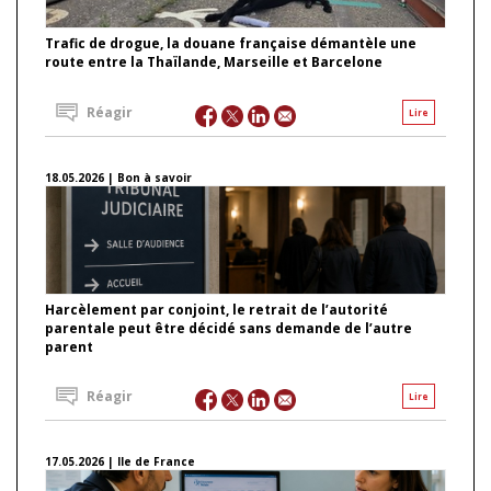
Trafic de drogue, la douane française démantèle une
route entre la Thaïlande, Marseille et Barcelone
Réagir
Lire
18.05.2026 | Bon à savoir
Harcèlement par conjoint, le retrait de l’autorité
parentale peut être décidé sans demande de l’autre
parent
Réagir
Lire
17.05.2026 | Ile de France