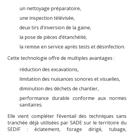
un nettoyage préparatoire,
une inspection télévisée,
deux tirs d’inversion de la gaine,
la pose de pièces d’étanchéité,
la remise en service après tests et désinfection.
Cette technologie offre de multiples avantages :
réduction des excavations,
limitation des nuisances sonores et visuelles,
diminution des déchets de chantier,
performance durable conforme aux normes
sanitaires.
Elle vient compléter l’éventail des techniques sans
tranchée déjà utilisées par SADE sur le territoire du
SEDIF : éclatement, forage dirigé, tubage,