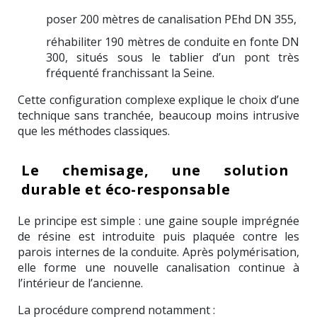
poser 200 mètres de canalisation PEhd DN 355,
réhabiliter 190 mètres de conduite en fonte DN
300, situés sous le tablier d’un pont très
fréquenté franchissant la Seine.
Cette configuration complexe explique le choix d’une
technique sans tranchée, beaucoup moins intrusive
que les méthodes classiques.
Le chemisage, une solution
durable et éco-responsable
Le principe est simple : une gaine souple imprégnée
de résine est introduite puis plaquée contre les
parois internes de la conduite. Après polymérisation,
elle forme une nouvelle canalisation continue à
l’intérieur de l’ancienne.
La procédure comprend notamment :