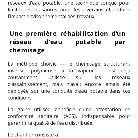
réseaux d’eau potable, une technique conçue pour
limiter les nuisances pour les riverains et réduire
l’impact environnemental des travaux.
Une première réhabilitation d’un
réseau d’eau potable par
chemisage
La méthode choisie — le chemisage structurant
inversé, polymérisé à la vapeur — est déjà
couramment utilisée sur les réseaux
d’assainissement, mais n’avait encore jamais été
déployée sur une conduite d’eau potable dans ces
conditions.
La gaine utilisée bénéficie d’une attestation de
conformité sanitaire (ACS), indispensable pour
garantir la qualité de l’eau distribuée.
Le chantier consiste à :