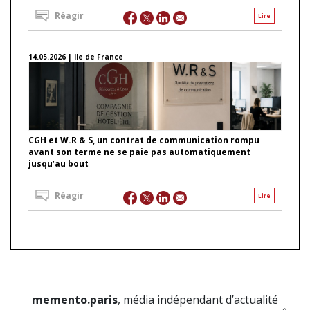
Réagir
Lire
14.05.2026 | Ile de France
CGH et W.R & S, un contrat de communication rompu
avant son terme ne se paie pas automatiquement
jusqu’au bout
Réagir
Lire
memento.paris
, média indépendant d’actualité