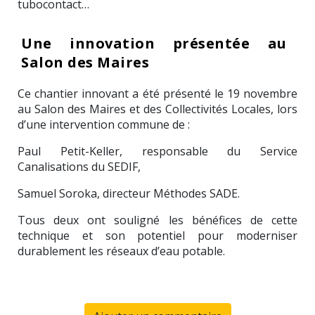
tubocontact…
Une innovation présentée au
Salon des Maires
Ce chantier innovant a été présenté le 19 novembre
au Salon des Maires et des Collectivités Locales, lors
d’une intervention commune de :
Paul Petit-Keller, responsable du Service
Canalisations du SEDIF,
Samuel Soroka, directeur Méthodes SADE.
Tous deux ont souligné les bénéfices de cette
technique et son potentiel pour moderniser
durablement les réseaux d’eau potable.