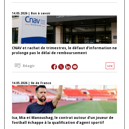
14.05.2026 | Bon à savoir
CNAV et rachat de trimestres, le défaut d’information ne
prolonge pas le délai de remboursement
Réagir
Lire
14.05.2026 | Ile de France
Isa, Mia et Manoushag, le contrat autour d’un joueur de
football échappe à la qualification d’agent sportif