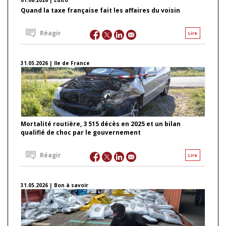
Quand la taxe française fait les affaires du voisin
Réagir
Lire
31.05.2026 | Ile de France
Mortalité routière, 3 515 décès en 2025 et un bilan
qualifié de choc par le gouvernement
Réagir
Lire
31.05.2026 | Bon à savoir