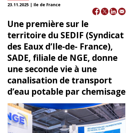
23.11.2025 | Ile de France
Une première sur le
territoire du SEDIF (Syndicat
des Eaux d’Ile-de- France),
SADE, filiale de NGE, donne
une seconde vie à une
canalisation de transport
d’eau potable par chemisage