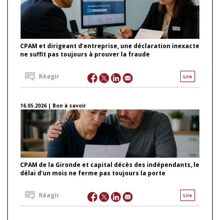
CPAM et dirigeant d’entreprise, une déclaration inexacte
ne suffit pas toujours à prouver la fraude
Réagir
Lire
16.05.2026 | Bon à savoir
CPAM de la Gironde et capital décès des indépendants, le
délai d’un mois ne ferme pas toujours la porte
Réagir
Lire