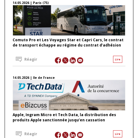
14.05.2026 | Paris (75)
Comuto Pro et Les Voyages Star et Capri Cars, le contrat
de transport échappe au régime du contrat d’adhésion
Réagir
Lire
14.05.2026 | Ile de France
Apple, Ingram Micro et Tech Data, la distribution des
produits Apple sanctionnée jusqu’en cassation
Réagir
Lire