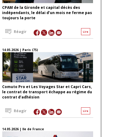
CPAM de la Gironde et capital décès des
indépendants, le délai d’un mois ne ferme pas
toujours la porte
Réagir
Lire
14.05.2026 | Paris (75)
Comuto Pro et Les Voyages Star et Capri Cars,
le contrat de transport échappe au régime du
contrat d’adhésion
Réagir
Lire
14.05.2026 | Ile de France