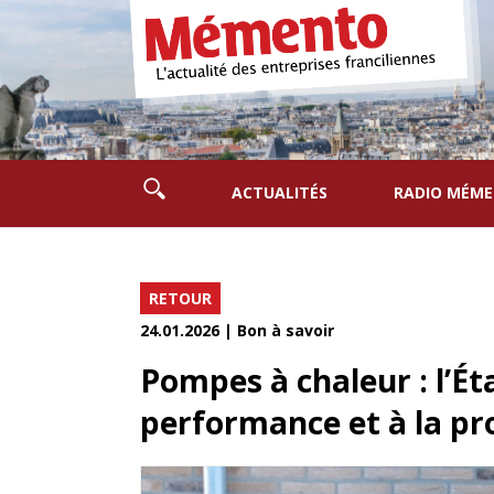
ACTUALITÉS
RADIO MÉM
RETOUR
24.01.2026 | Bon à savoir
Pompes à chaleur : l’Éta
performance et à la p