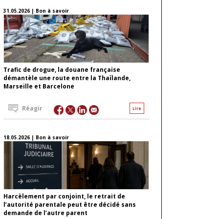
31.05.2026 | Bon à savoir
Trafic de drogue, la douane française
démantèle une route entre la Thaïlande,
Marseille et Barcelone
Réagir
Lire
18.05.2026 | Bon à savoir
Harcèlement par conjoint, le retrait de
l’autorité parentale peut être décidé sans
demande de l’autre parent