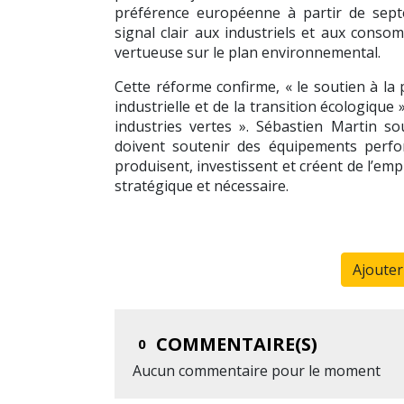
préférence européenne à partir de sept
signal clair aux industriels et aux conso
vertueuse sur le plan environnemental.
Cette réforme confirme, « le soutien à la
industrielle et de la transition écologique
industries vertes ». Sébastien Martin sou
doivent soutenir des équipements perfo
produisent, investissent et créent de l’emp
stratégique et nécessaire.
Ajoute
COMMENTAIRE(S)
0
Aucun commentaire pour le moment