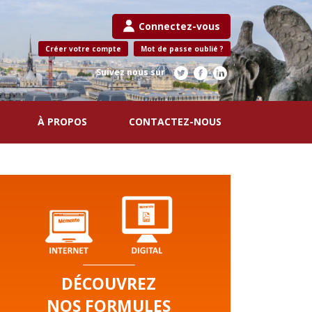
Connectez-vous
Créer votre compte
Mot de passe oublié ?
Suivez nous sur
À PROPOS
CONTACTEZ-NOUS
DÉCOUVREZ
NOS FORMULES