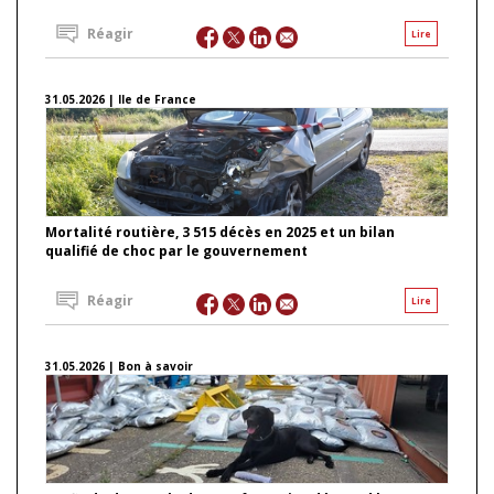
Réagir
Lire
31.05.2026 | Ile de France
Mortalité routière, 3 515 décès en 2025 et un bilan
qualifié de choc par le gouvernement
Réagir
Lire
31.05.2026 | Bon à savoir