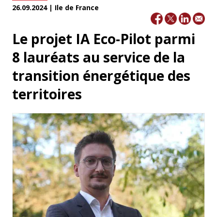
26.09.2024 | Ile de France
Le projet IA Eco-Pilot parmi
8 lauréats au service de la
transition énergétique des
territoires