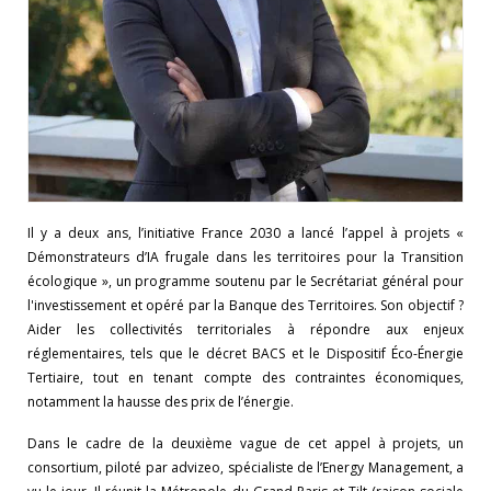
Il y a deux ans, l’initiative France 2030 a lancé l’appel à projets «
Démonstrateurs d’IA frugale dans les territoires pour la Transition
écologique », un programme soutenu par le Secrétariat général pour
l'investissement et opéré par la Banque des Territoires. Son objectif ?
Aider les collectivités territoriales à répondre aux enjeux
réglementaires, tels que le décret BACS et le Dispositif Éco-Énergie
Tertiaire, tout en tenant compte des contraintes économiques,
notamment la hausse des prix de l’énergie.
Dans le cadre de la deuxième vague de cet appel à projets, un
consortium, piloté par advizeo, spécialiste de l’Energy Management, a