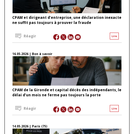
CPAM et dirigeant d’entreprise, une déclaration inexacte
ne suffit pas toujours à prouver la fraude
Réagir
Lire
16.05.2026 | Bon à savoir
CPAM de la Gironde et capital décès des indépendants, le
délai d’un mois ne ferme pas toujours la porte
Réagir
Lire
14.05.2026 | Paris (75)