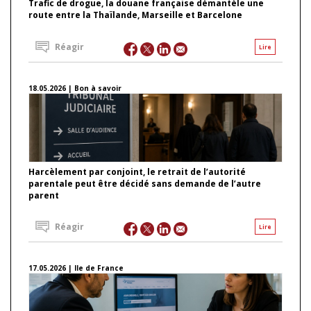
Trafic de drogue, la douane française démantèle une
route entre la Thaïlande, Marseille et Barcelone
Réagir
Lire
18.05.2026 | Bon à savoir
Harcèlement par conjoint, le retrait de l’autorité
parentale peut être décidé sans demande de l’autre
parent
Réagir
Lire
17.05.2026 | Ile de France