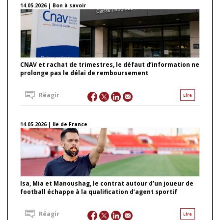
14.05.2026 | Bon à savoir
CNAV et rachat de trimestres, le défaut d’information ne
prolonge pas le délai de remboursement
Réagir
Lire
14.05.2026 | Ile de France
Isa, Mia et Manoushag, le contrat autour d’un joueur de
football échappe à la qualification d’agent sportif
Réagir
Lire