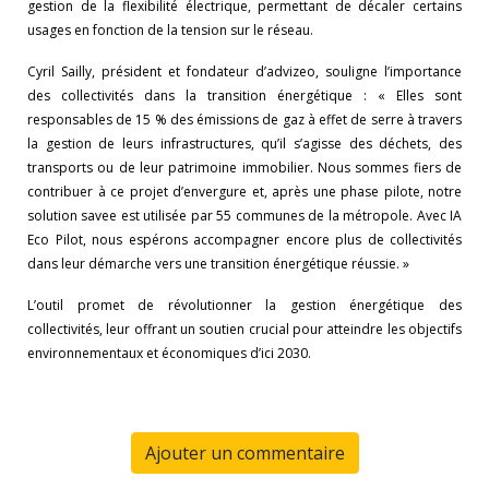
gestion de la flexibilité électrique, permettant de décaler certains
usages en fonction de la tension sur le réseau.
Cyril Sailly, président et fondateur d’advizeo, souligne l’importance
des collectivités dans la transition énergétique : « Elles sont
responsables de 15 % des émissions de gaz à effet de serre à travers
la gestion de leurs infrastructures, qu’il s’agisse des déchets, des
transports ou de leur patrimoine immobilier. Nous sommes fiers de
contribuer à ce projet d’envergure et, après une phase pilote, notre
solution savee est utilisée par 55 communes de la métropole. Avec IA
Eco Pilot, nous espérons accompagner encore plus de collectivités
dans leur démarche vers une transition énergétique réussie. »
L’outil promet de révolutionner la gestion énergétique des
collectivités, leur offrant un soutien crucial pour atteindre les objectifs
environnementaux et économiques d’ici 2030.
Ajouter un commentaire