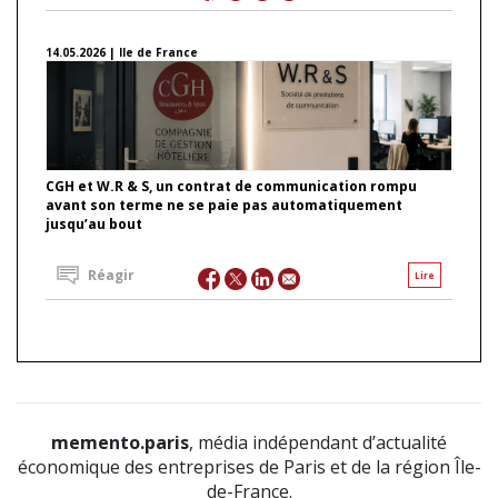
14.05.2026 | Ile de France
CGH et W.R & S, un contrat de communication rompu
avant son terme ne se paie pas automatiquement
jusqu’au bout
Réagir
Lire
memento.paris
, média indépendant d’actualité
économique des entreprises de Paris et de la région Île-
de-France.