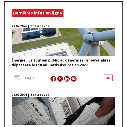
Dernières infos en ligne
21.07.2026 | Bon à savoir
Énergie : Le soutien public aux énergies renouvelables
dépassera les 10 milliards d’euros en 2027
Réagir
Lire
21.07.2026 | Bon à savoir