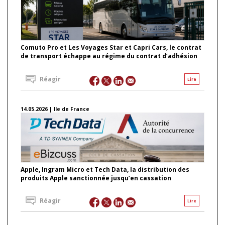
Comuto Pro et Les Voyages Star et Capri Cars, le contrat
de transport échappe au régime du contrat d’adhésion
Réagir
Lire
14.05.2026 | Ile de France
Apple, Ingram Micro et Tech Data, la distribution des
produits Apple sanctionnée jusqu’en cassation
Réagir
Lire