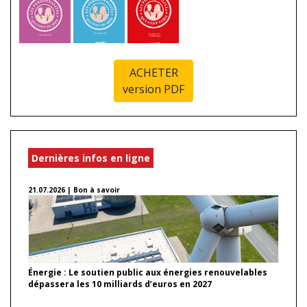
ACHETER
version PDF
Dernières infos en ligne
21.07.2026 | Bon à savoir
Énergie : Le soutien public aux énergies renouvelables
dépassera les 10 milliards d’euros en 2027