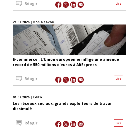
Réagir
Lire
21.07.2026 | Bon à savoir
E-commerce : L’Union européenne inflige une amende
record de 550 millions d’euros à AliExpress
Réagir
Lire
01.07.2026 | Edito
Les réseaux sociaux, grands exploiteurs de travail
dissimulé
Réagir
Lire