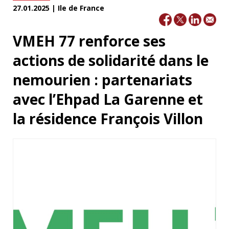
27.01.2025 | Ile de France
VMEH 77 renforce ses
actions de solidarité dans le
nemourien : partenariats
avec l’Ehpad La Garenne et
la résidence François Villon