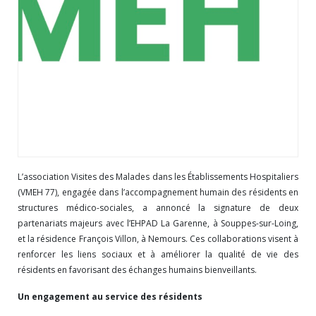
L’association Visites des Malades dans les Établissements Hospitaliers
(VMEH 77), engagée dans l’accompagnement humain des résidents en
structures médico-sociales, a annoncé la signature de deux
partenariats majeurs avec l’EHPAD La Garenne, à Souppes-sur-Loing,
et la résidence François Villon, à Nemours. Ces collaborations visent à
renforcer les liens sociaux et à améliorer la qualité de vie des
résidents en favorisant des échanges humains bienveillants.
Un engagement au service des résidents