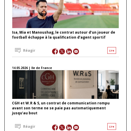
Isa, Mia et Manoushag, le contrat autour d’un joueur de
football échappe à la qualification d’agent sportif
Réagir
Lire
14.05.2026 | Ile de France
CGH et W.R & S, un contrat de communication rompu
avant son terme ne se paie pas automatiquement
jusqu’au bout
Réagir
Lire