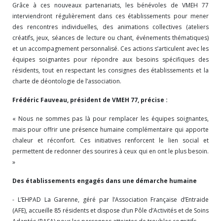
Grâce à ces nouveaux partenariats, les bénévoles de VMEH 77
interviendront régulièrement dans ces établissements pour mener
des rencontres individuelles, des animations collectives (ateliers
créatifs, jeux, séances de lecture ou chant, événements thématiques)
et un accompagnement personnalisé. Ces actions s’articulent avec les
équipes soignantes pour répondre aux besoins spécifiques des
résidents, tout en respectant les consignes des établissements et la
charte de déontologie de l’association.
Frédéric Fauveau, président de VMEH 77, précise :
« Nous ne sommes pas là pour remplacer les équipes soignantes,
mais pour offrir une présence humaine complémentaire qui apporte
chaleur et réconfort. Ces initiatives renforcent le lien social et
permettent de redonner des sourires à ceux qui en ont le plus besoin.
»
Des établissements engagés dans une démarche humaine
- L’EHPAD La Garenne, géré par l’Association Française d’Entraide
(AFE), accueille 85 résidents et dispose d’un Pôle d’Activités et de Soins