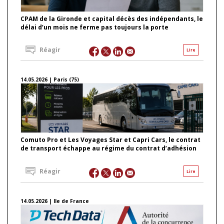
CPAM de la Gironde et capital décès des indépendants, le
délai d’un mois ne ferme pas toujours la porte
Réagir
Lire
14.05.2026 | Paris (75)
Comuto Pro et Les Voyages Star et Capri Cars, le contrat
de transport échappe au régime du contrat d’adhésion
Réagir
Lire
14.05.2026 | Ile de France