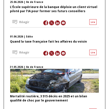
25.06.2026 | Ile de France
L’École supérieure de la banque déploie un client virtuel
piloté par l’IA pour former ses futurs conseillers
Réagir
Lire
01.06.2026 | Edito
Quand la taxe française fait les affaires du voisin
Réagir
Lire
31.05.2026 | Ile de France
Mortalité routière, 3 515 décès en 2025 et un bilan
qualifié de choc par le gouvernement