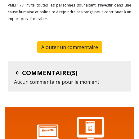
VMEH 77 invite toutes les personnes souhaitant s’investir dans une
cause humaine et solidaire à rejoindre ses rangs pour contribuer à un
impact positif durable.
Ajouter un commentaire
COMMENTAIRE(S)
0
Aucun commentaire pour le moment