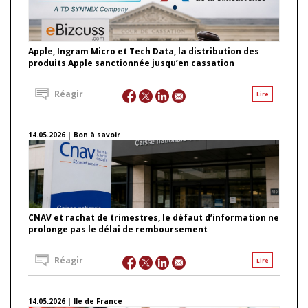
Apple, Ingram Micro et Tech Data, la distribution des
produits Apple sanctionnée jusqu’en cassation
Réagir
Lire
14.05.2026 | Bon à savoir
CNAV et rachat de trimestres, le défaut d’information ne
prolonge pas le délai de remboursement
Réagir
Lire
14.05.2026 | Ile de France