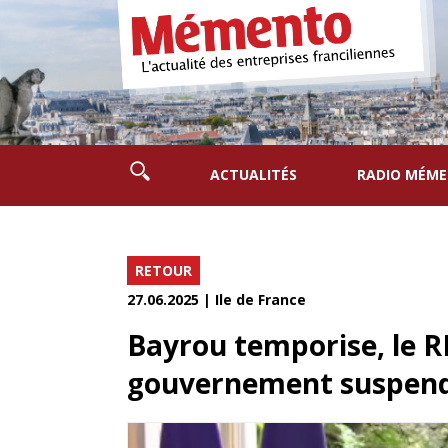
ACTUALITÉS
RADIO MÉM
RETOUR
27.06.2025 | Ile de France
Bayrou temporise, le RN
gouvernement suspend