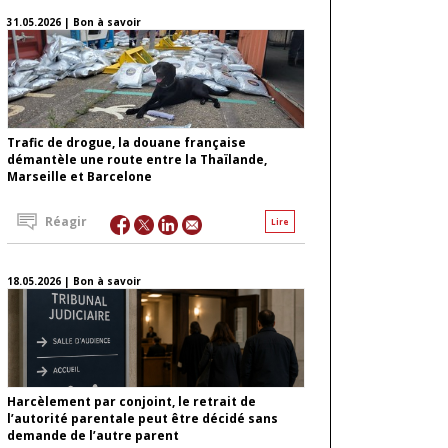
31.05.2026 | Bon à savoir
Trafic de drogue, la douane française
démantèle une route entre la Thaïlande,
Marseille et Barcelone
Réagir
Lire
18.05.2026 | Bon à savoir
Harcèlement par conjoint, le retrait de
l’autorité parentale peut être décidé sans
demande de l’autre parent