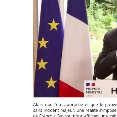
Alors que l’été approche et que le gouv
sans incident majeur, une réalité s’impose
de François Bayrou pour afficher une mét