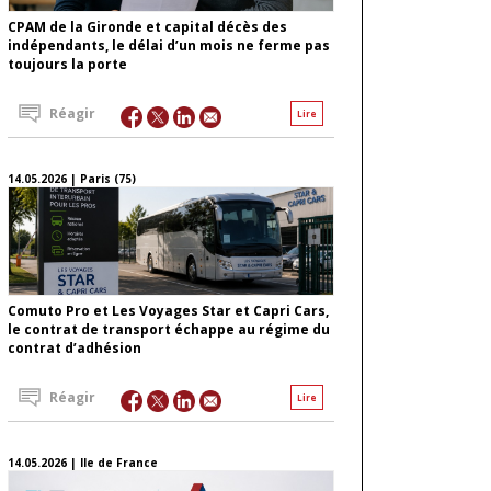
CPAM de la Gironde et capital décès des
indépendants, le délai d’un mois ne ferme pas
toujours la porte
Réagir
Lire
14.05.2026 | Paris (75)
Comuto Pro et Les Voyages Star et Capri Cars,
le contrat de transport échappe au régime du
contrat d’adhésion
Réagir
Lire
14.05.2026 | Ile de France