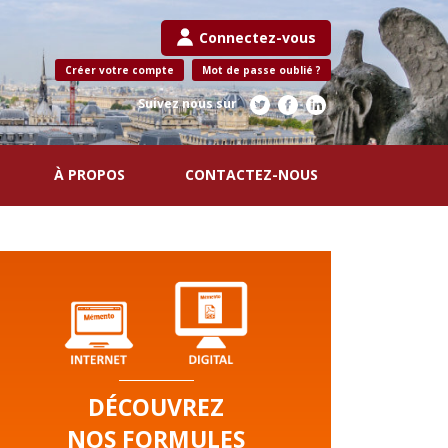
Connectez-vous
Créer votre compte
Mot de passe oublié ?
Suivez nous sur
À PROPOS
CONTACTEZ-NOUS
DÉCOUVREZ
NOS FORMULES