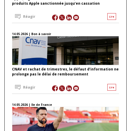
produits Apple sanctionnée jusqu’en cassation
Réagir
Lire
14.05.2026 | Bon à savoir
CNAV et rachat de trimestres, le défaut d’information ne
prolonge pas le délai de remboursement
Réagir
Lire
14.05.2026 | Ile de France