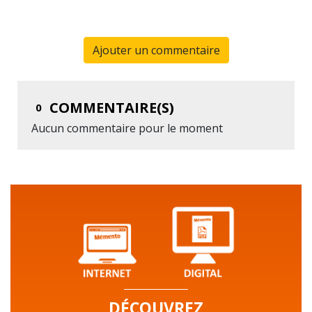
Ajouter un commentaire
COMMENTAIRE(S)
0
Aucun commentaire pour le moment
DÉCOUVREZ