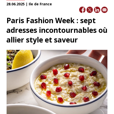
28.06.2025 | Ile de France
Paris Fashion Week : sept
adresses incontournables où
allier style et saveur