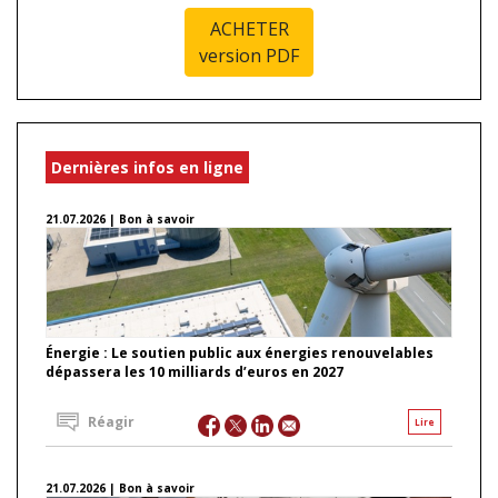
ACHETER
version PDF
Dernières infos en ligne
21.07.2026 | Bon à savoir
Énergie : Le soutien public aux énergies renouvelables
dépassera les 10 milliards d’euros en 2027
Réagir
Lire
21.07.2026 | Bon à savoir