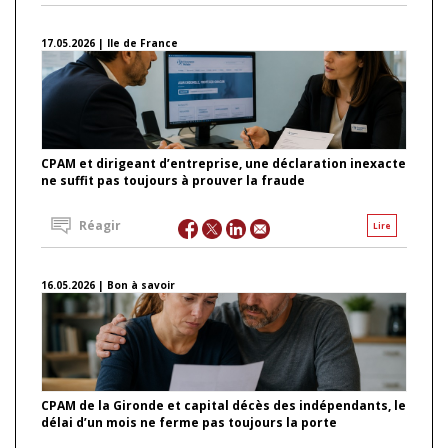
17.05.2026 | Ile de France
CPAM et dirigeant d’entreprise, une déclaration inexacte
ne suffit pas toujours à prouver la fraude
Réagir
Lire
16.05.2026 | Bon à savoir
CPAM de la Gironde et capital décès des indépendants, le
délai d’un mois ne ferme pas toujours la porte