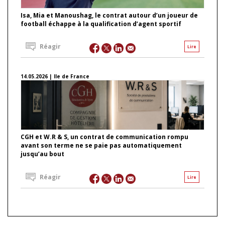
Isa, Mia et Manoushag, le contrat autour d’un joueur de
football échappe à la qualification d’agent sportif
Réagir
Lire
14.05.2026 | Ile de France
CGH et W.R & S, un contrat de communication rompu
avant son terme ne se paie pas automatiquement
jusqu’au bout
Réagir
Lire