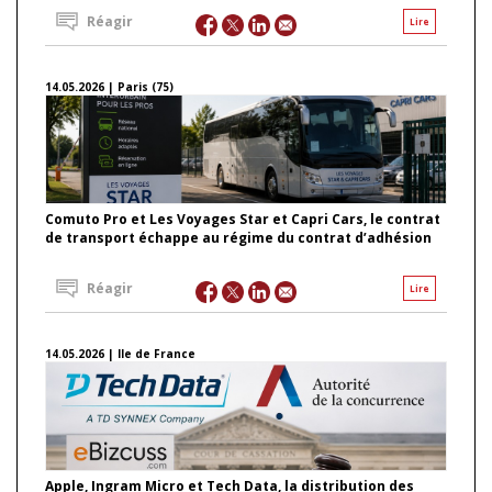
Réagir
Lire
14.05.2026 | Paris (75)
Comuto Pro et Les Voyages Star et Capri Cars, le contrat
de transport échappe au régime du contrat d’adhésion
Réagir
Lire
14.05.2026 | Ile de France
Apple, Ingram Micro et Tech Data, la distribution des