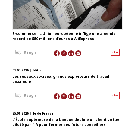
E-commerce : L’Union européenne inflige une amende
record de 550 millions d’euros à AliExpress
Réagir
Lire
01.07.2026 | Edito
Les réseaux sociaux, grands exploiteurs de travail
dissimulé
Réagir
Lire
25.06.2026 | Ile de France
L’École supérieure de la banque déploie un client virtuel
piloté par l’IA pour former ses futurs conseillers