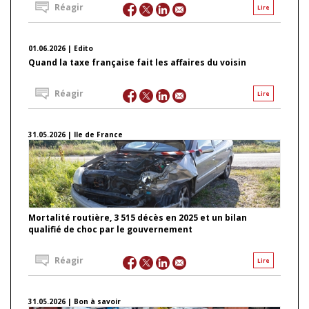
Réagir
Lire
01.06.2026 | Edito
Quand la taxe française fait les affaires du voisin
Réagir
Lire
31.05.2026 | Ile de France
Mortalité routière, 3 515 décès en 2025 et un bilan
qualifié de choc par le gouvernement
Réagir
Lire
31.05.2026 | Bon à savoir