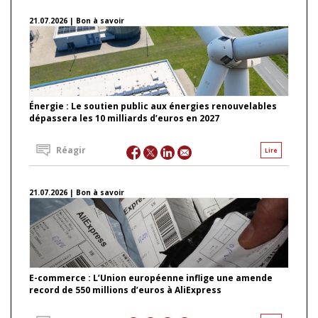
21.07.2026 | Bon à savoir
Énergie : Le soutien public aux énergies renouvelables
dépassera les 10 milliards d’euros en 2027
Réagir
Lire
21.07.2026 | Bon à savoir
E-commerce : L’Union européenne inflige une amende
record de 550 millions d’euros à AliExpress