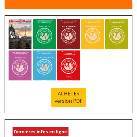
ACHETER
version PDF
Dernières infos en ligne