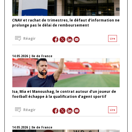
CNAV et rachat de trimestres, le défaut d’information ne
prolonge pas le délai de remboursement
Réagir
Lire
14.05.2026 | Ile de France
Isa, Mia et Manoushag, le contrat autour d’un joueur de
football échappe à la qualification d’agent sportif
Réagir
Lire
14.05.2026 | Ile de France