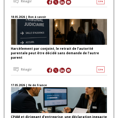
Réagir
Lire
18.05.2026 | Bon à savoir
Harcèlement par conjoint, le retrait de l’autorité
parentale peut être décidé sans demande de l’autre
parent
Réagir
Lire
17.05.2026 | Ile de France
CPAM et dirigeant d’entreprise, une déclaration inexacte