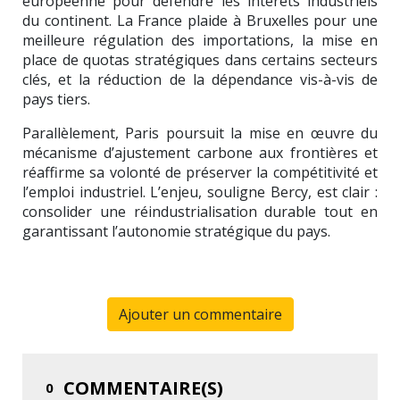
européenne pour défendre les intérêts industriels
du continent. La France plaide à Bruxelles pour une
meilleure régulation des importations, la mise en
place de quotas stratégiques dans certains secteurs
clés, et la réduction de la dépendance vis-à-vis de
pays tiers.
Parallèlement, Paris poursuit la mise en œuvre du
mécanisme d’ajustement carbone aux frontières et
réaffirme sa volonté de préserver la compétitivité et
l’emploi industriel. L’enjeu, souligne Bercy, est clair :
consolider une réindustrialisation durable tout en
garantissant l’autonomie stratégique du pays.
Ajouter un commentaire
COMMENTAIRE(S)
0