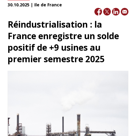
30.10.2025 | Ile de France
Réindustrialisation : la
France enregistre un solde
positif de +9 usines au
premier semestre 2025