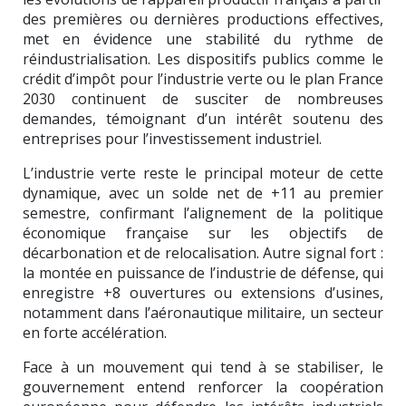
des premières ou dernières productions effectives,
met en évidence une stabilité du rythme de
réindustrialisation. Les dispositifs publics comme le
crédit d’impôt pour l’industrie verte ou le plan France
2030 continuent de susciter de nombreuses
demandes, témoignant d’un intérêt soutenu des
entreprises pour l’investissement industriel.
L’industrie verte reste le principal moteur de cette
dynamique, avec un solde net de +11 au premier
semestre, confirmant l’alignement de la politique
économique française sur les objectifs de
décarbonation et de relocalisation. Autre signal fort :
la montée en puissance de l’industrie de défense, qui
enregistre +8 ouvertures ou extensions d’usines,
notamment dans l’aéronautique militaire, un secteur
en forte accélération.
Face à un mouvement qui tend à se stabiliser, le
gouvernement entend renforcer la coopération