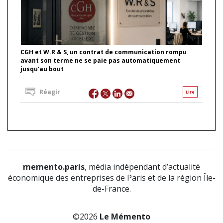
CGH et W.R & S, un contrat de communication rompu
avant son terme ne se paie pas automatiquement
jusqu’au bout
Réagir
Lire
memento.paris
, média indépendant d’actualité
économique des entreprises de Paris et de la région Île-
de-France.
©2026
Le Mémento