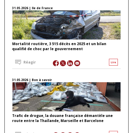
31.05.2026 | Ile de France
Mortalité routière, 3 515 décès en 2025 et un bilan
qualifié de choc par le gouvernement
Réagir
Lire
31.05.2026 | Bon à savoir
Trafic de drogue, la douane française démantèle une
route entre la Thaïlande, Marseille et Barcelone