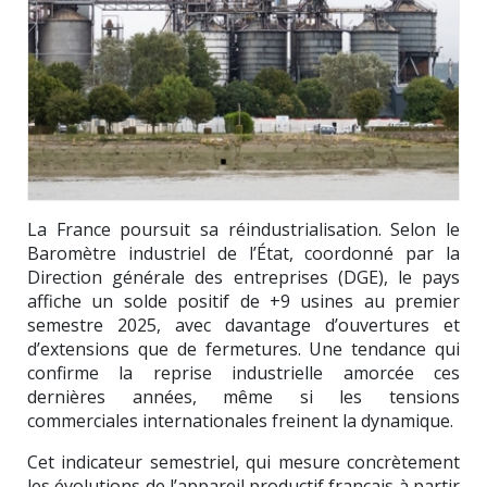
La France poursuit sa réindustrialisation. Selon le
Baromètre industriel de l’État, coordonné par la
Direction générale des entreprises (DGE), le pays
affiche un solde positif de +9 usines au premier
semestre 2025, avec davantage d’ouvertures et
d’extensions que de fermetures. Une tendance qui
confirme la reprise industrielle amorcée ces
dernières années, même si les tensions
commerciales internationales freinent la dynamique.
Cet indicateur semestriel, qui mesure concrètement
les évolutions de l’appareil productif français à partir