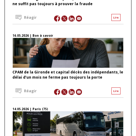
ne suffit pas toujours à prouver la fraude
Réagir
Lire
16.05.2026 | Bon à savoir
CPAM de la Gironde et capital décès des indépendants, le
délai d’un mois ne ferme pas toujours la porte
Réagir
Lire
14.05.2026 | Paris (75)