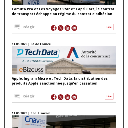
Comuto Pro et Les Voyages Star et Capri Cars, le contrat
de transport échappe au régime du contrat d’adhésion
Réagir
Lire
14.05.2026 | Ile de France
Apple, Ingram Micro et Tech Data, la distribution des
produits Apple sanctionnée jusqu’en cassation
Réagir
Lire
14.05.2026 | Bon à savoir