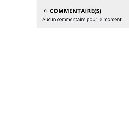
COMMENTAIRE(S)
0
Aucun commentaire pour le moment