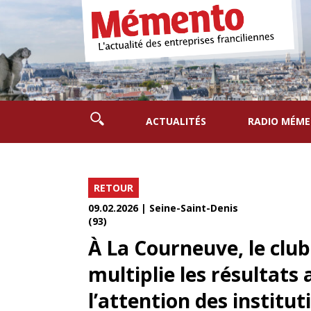
ACTUALITÉS
RADIO MÉM
RETOUR
09.02.2026 | Seine-Saint-Denis
(93)
À La Courneuve, le clu
multiplie les résultats 
l’attention des institut