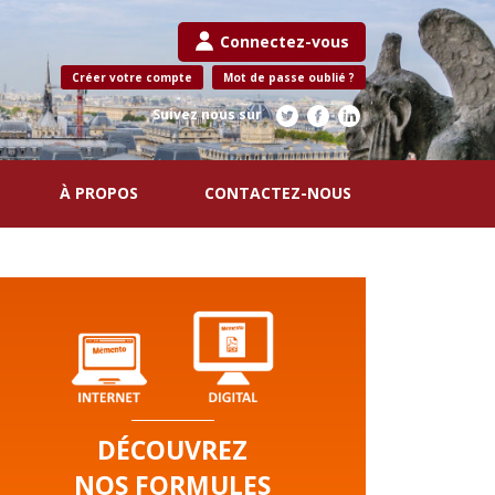
Connectez-vous
Créer votre compte
Mot de passe oublié ?
Suivez nous sur
À PROPOS
CONTACTEZ-NOUS
DÉCOUVREZ
NOS FORMULES