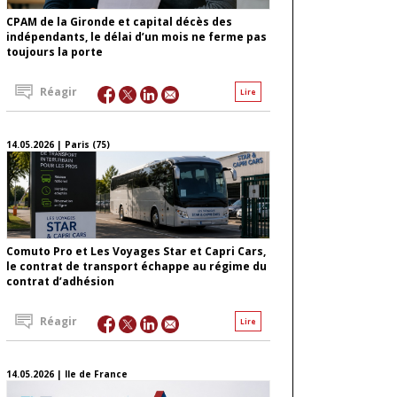
CPAM de la Gironde et capital décès des
indépendants, le délai d’un mois ne ferme pas
toujours la porte
Réagir
Lire
14.05.2026 | Paris (75)
Comuto Pro et Les Voyages Star et Capri Cars,
le contrat de transport échappe au régime du
contrat d’adhésion
Réagir
Lire
14.05.2026 | Ile de France