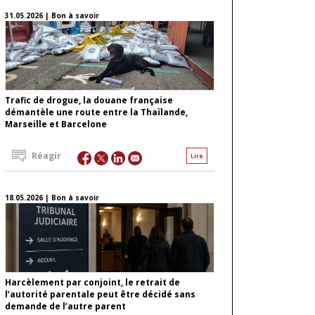
31.05.2026 | Bon à savoir
Trafic de drogue, la douane française
démantèle une route entre la Thaïlande,
Marseille et Barcelone
Réagir
Lire
18.05.2026 | Bon à savoir
Harcèlement par conjoint, le retrait de
l’autorité parentale peut être décidé sans
demande de l’autre parent