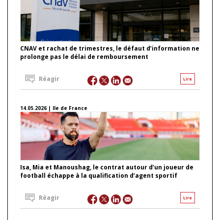
CNAV et rachat de trimestres, le défaut d’information ne
prolonge pas le délai de remboursement
Réagir
Lire
14.05.2026 | Ile de France
Isa, Mia et Manoushag, le contrat autour d’un joueur de
football échappe à la qualification d’agent sportif
Réagir
Lire