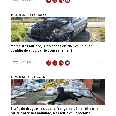
31.05.2026 | Ile de France
Mortalité routière, 3 515 décès en 2025 et un bilan
qualifié de choc par le gouvernement
Réagir
Lire
31.05.2026 | Bon à savoir
Trafic de drogue, la douane française démantèle une
route entre la Thaïlande, Marseille et Barcelone