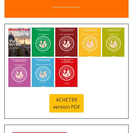
ACHETER
version PDF