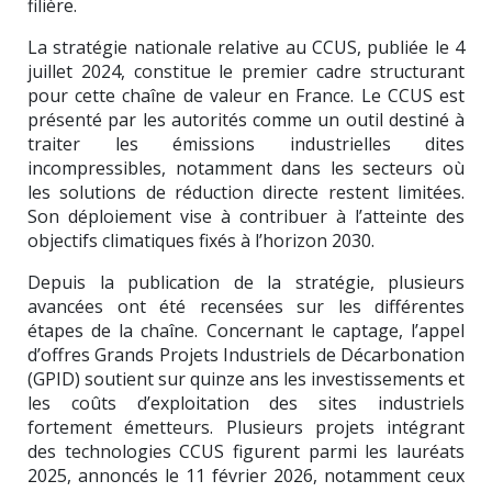
filière.
La stratégie nationale relative au CCUS, publiée le 4
juillet 2024, constitue le premier cadre structurant
pour cette chaîne de valeur en France. Le CCUS est
présenté par les autorités comme un outil destiné à
traiter les émissions industrielles dites
incompressibles, notamment dans les secteurs où
les solutions de réduction directe restent limitées.
Son déploiement vise à contribuer à l’atteinte des
objectifs climatiques fixés à l’horizon 2030.
Depuis la publication de la stratégie, plusieurs
avancées ont été recensées sur les différentes
étapes de la chaîne. Concernant le captage, l’appel
d’offres Grands Projets Industriels de Décarbonation
(GPID) soutient sur quinze ans les investissements et
les coûts d’exploitation des sites industriels
fortement émetteurs. Plusieurs projets intégrant
des technologies CCUS figurent parmi les lauréats
2025, annoncés le 11 février 2026, notamment ceux