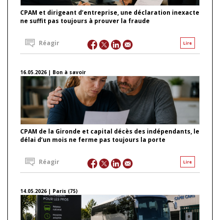
CPAM et dirigeant d’entreprise, une déclaration inexacte
ne suffit pas toujours à prouver la fraude
Réagir
Lire
16.05.2026 | Bon à savoir
CPAM de la Gironde et capital décès des indépendants, le
délai d’un mois ne ferme pas toujours la porte
Réagir
Lire
14.05.2026 | Paris (75)