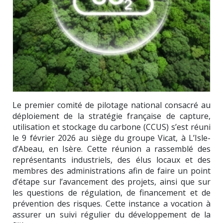
Le premier comité de pilotage national consacré au
déploiement de la stratégie française de capture,
utilisation et stockage du carbone (CCUS) s’est réuni
le 9 février 2026 au siège du groupe
Vicat
, à L’Isle-
d’Abeau, en Isère. Cette réunion a rassemblé des
représentants industriels, des élus locaux et des
membres des administrations afin de faire un point
d’étape sur l’avancement des projets, ainsi que sur
les questions de régulation, de financement et de
prévention des risques. Cette instance a vocation à
assurer un suivi régulier du développement de la