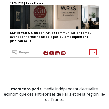
14.05.2026 | Ile de France
CGH et W.R & S, un contrat de communication rompu
avant son terme ne se paie pas automatiquement
jusqu’au bout
Réagir
Lire
memento.paris
, média indépendant d’actualité
économique des entreprises de Paris et de la région Île-
de-France.