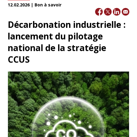
12.02.2026 | Bon à savoir
Décarbonation industrielle :
lancement du pilotage
national de la stratégie
CCUS