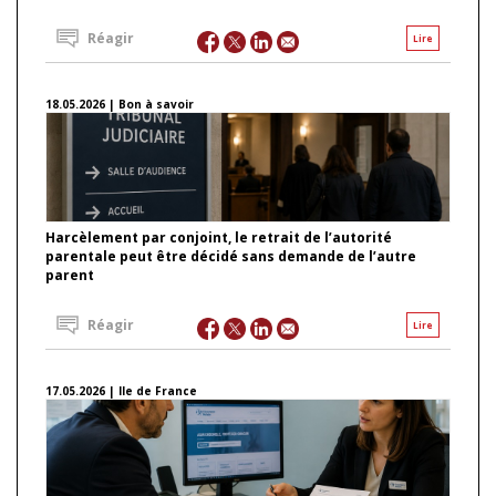
Réagir
Lire
18.05.2026 | Bon à savoir
Harcèlement par conjoint, le retrait de l’autorité
parentale peut être décidé sans demande de l’autre
parent
Réagir
Lire
17.05.2026 | Ile de France