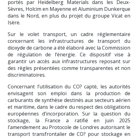
portés par
Heidelberg Materials
dans les Deux-
Sèvres,
Holcim
en Mayenne et
Aluminium Dunkerque
dans le Nord, en plus du projet du groupe Vicat en
Isère.
Sur le volet transport, un cadre réglementaire
concernant les infrastructures de transport du
dioxyde de carbone a été élaboré avec la
Commission
de régulation de l’énergie
. Ce dispositif vise à
garantir un accès aux infrastructures reposant sur
des règles présentées comme transparentes et non
discriminatoires.
Concernant l’utilisation du CO? capté, les autorités
envisagent son emploi dans la production de
carburants de synthèse destinés aux secteurs aérien
et maritime, dans le cadre du respect des obligations
européennes d’incorporation. Sur la question du
stockage, la France a ratifié en juin 2025
l’amendement au
Protocole de Londres
autorisant le
transport transfrontalier de CO? pour stockage en