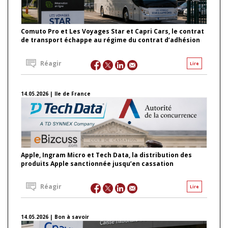
Comuto Pro et Les Voyages Star et Capri Cars, le contrat
de transport échappe au régime du contrat d’adhésion
Réagir
Lire
14.05.2026 | Ile de France
Apple, Ingram Micro et Tech Data, la distribution des
produits Apple sanctionnée jusqu’en cassation
Réagir
Lire
14.05.2026 | Bon à savoir