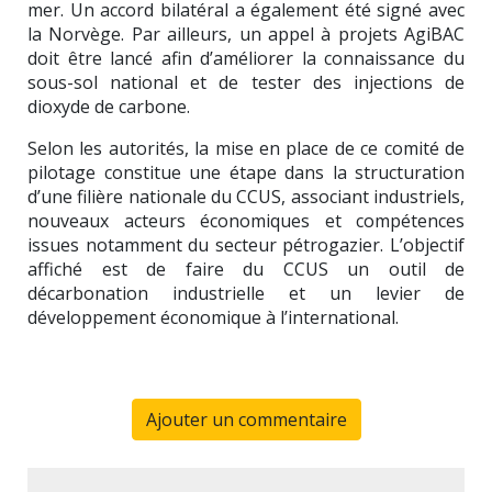
mer. Un accord bilatéral a également été signé avec
la Norvège. Par ailleurs, un appel à projets AgiBAC
doit être lancé afin d’améliorer la connaissance du
sous-sol national et de tester des injections de
dioxyde de carbone.
Selon les autorités, la mise en place de ce comité de
pilotage constitue une étape dans la structuration
d’une filière nationale du CCUS, associant industriels,
nouveaux acteurs économiques et compétences
issues notamment du secteur pétrogazier. L’objectif
affiché est de faire du CCUS un outil de
décarbonation industrielle et un levier de
développement économique à l’international.
Ajouter un commentaire