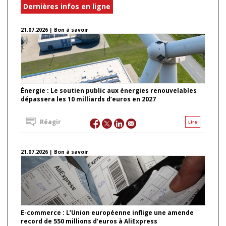
Dernières infos en ligne
21.07.2026 | Bon à savoir
Énergie : Le soutien public aux énergies renouvelables
dépassera les 10 milliards d’euros en 2027
Réagir
Lire
21.07.2026 | Bon à savoir
E-commerce : L’Union européenne inflige une amende
record de 550 millions d’euros à AliExpress