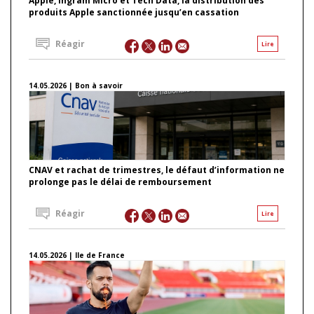
Apple, Ingram Micro et Tech Data, la distribution des
produits Apple sanctionnée jusqu’en cassation
Réagir
Lire
14.05.2026 | Bon à savoir
CNAV et rachat de trimestres, le défaut d’information ne
prolonge pas le délai de remboursement
Réagir
Lire
14.05.2026 | Ile de France