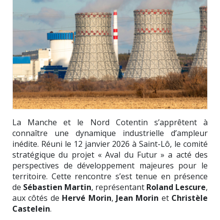
La Manche et le Nord Cotentin s’apprêtent à
connaître une dynamique industrielle d’ampleur
inédite. Réuni le 12 janvier 2026 à Saint-Lô, le comité
stratégique du projet « Aval du Futur » a acté des
perspectives de développement majeures pour le
territoire. Cette rencontre s’est tenue en présence
de
Sébastien Martin
, représentant
Roland Lescure
,
aux côtés de
Hervé Morin
,
Jean Morin
et
Christèle
Castelein
.