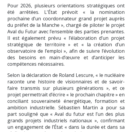
Pour 2026, plusieurs orientations stratégiques ont
été arrêtées. L'État prévoit « la nomination
prochaine d’un coordonnateur grand projet auprès
du préfet de la Manche », chargé de piloter le projet
Aval du Futur avec l’ensemble des parties prenantes.
Il est également prévu « l’élaboration d’un projet
stratégique de territoire » et « la création d’un
observatoire de l’emploi », afin de suivre l’évolution
des besoins en main-d’œuvre et d’anticiper les
compétences nécessaires.
Selon la déclaration de Roland Lescure, « le nucléaire
raconte une histoire de visionnaires et de savoir-
faire transmis sur plusieurs générations », et ce
projet permettrait d’écrire « le prochain chapitre » en
conciliant souveraineté énergétique, formation et
ambition industrielle. Sébastien Martin a pour sa
part souligné que « Aval du futur est l’un des plus
grands projets industriels nationaux », confirmant
un engagement de l’État « dans la durée et dans sa