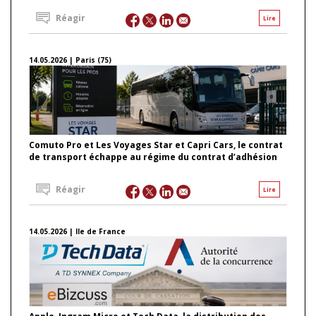
Réagir
Lire
14.05.2026 | Paris (75)
Comuto Pro et Les Voyages Star et Capri Cars, le contrat
de transport échappe au régime du contrat d’adhésion
Réagir
Lire
14.05.2026 | Ile de France