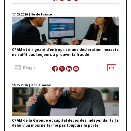
17.05.2026 | Ile de France
CPAM et dirigeant d’entreprise, une déclaration inexacte
ne suffit pas toujours à prouver la fraude
Réagir
Lire
16.05.2026 | Bon à savoir
CPAM de la Gironde et capital décès des indépendants, le
délai d’un mois ne ferme pas toujours la porte