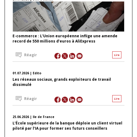
E-commerce : L’Union européenne inflige une amende
record de 550 millions d’euros à AliExpress
Réagir
Lire
01.07.2026 | Edito
Les réseaux sociaux, grands exploiteurs de travail
dissimulé
Réagir
Lire
25.06.2026 | Ile de France
L’École supérieure de la banque déploie un client virtuel
piloté par l’IA pour former ses futurs conseillers