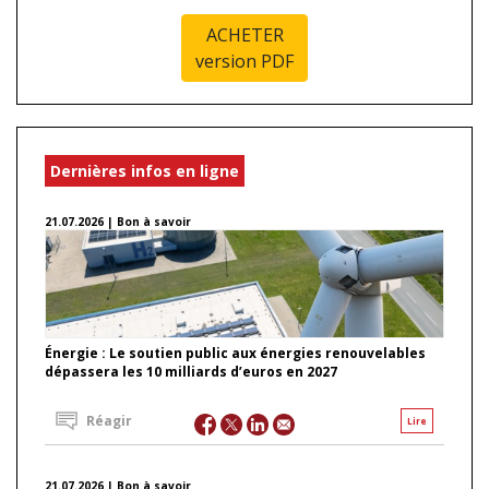
ACHETER
version PDF
Dernières infos en ligne
21.07.2026 | Bon à savoir
Énergie : Le soutien public aux énergies renouvelables
dépassera les 10 milliards d’euros en 2027
Réagir
Lire
21.07.2026 | Bon à savoir