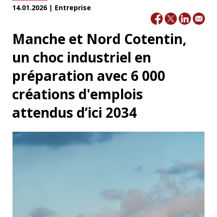
14.01.2026 | Entreprise
Manche et Nord Cotentin,
un choc industriel en
préparation avec 6 000
créations d'emplois
attendus d’ici 2034