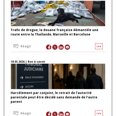
Trafic de drogue, la douane française démantèle une
route entre la Thaïlande, Marseille et Barcelone
Réagir
Lire
18.05.2026 | Bon à savoir
Harcèlement par conjoint, le retrait de l’autorité
parentale peut être décidé sans demande de l’autre
parent
Réagir
Lire