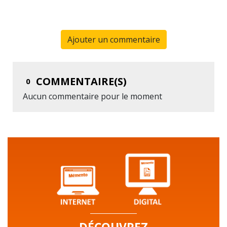
Ajouter un commentaire
COMMENTAIRE(S)
0
Aucun commentaire pour le moment
DÉCOUVREZ