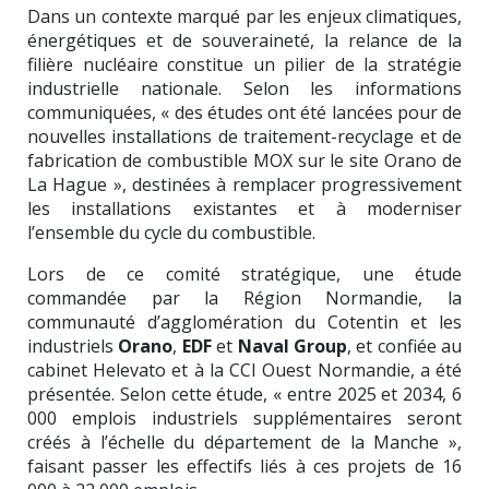
Dans un contexte marqué par les enjeux climatiques,
énergétiques et de souveraineté, la relance de la
filière nucléaire constitue un pilier de la stratégie
industrielle nationale. Selon les informations
communiquées, « des études ont été lancées pour de
nouvelles installations de traitement-recyclage et de
fabrication de combustible MOX sur le site Orano de
La Hague », destinées à remplacer progressivement
les installations existantes et à moderniser
l’ensemble du cycle du combustible.
Lors de ce comité stratégique, une étude
commandée par la Région Normandie, la
communauté d’agglomération du Cotentin et les
industriels
Orano
,
EDF
et
Naval Group
, et confiée au
cabinet Helevato et à la CCI Ouest Normandie, a été
présentée. Selon cette étude, « entre 2025 et 2034, 6
000 emplois industriels supplémentaires seront
créés à l’échelle du département de la Manche »,
faisant passer les effectifs liés à ces projets de 16