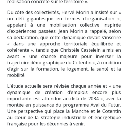
réalisation concrète sur le territoire ».
Du côté des collectivités, Hervé Morin a insisté sur «
un défi gigantesque en termes d’organisation »,
appelant à une mobilisation collective inspirée
d’expériences passées. Jean Morin a rappelé, selon
sa déclaration, que cette dynamique devait s’inscrire
« dans une approche territoriale équilibrée et
cohérente », tandis que Christèle Castelein a mis en
avant « une chance majeure pour inverser la
trajectoire démographique du Cotentin », à condition
d’agir sur la formation, le logement, la santé et la
mobilité.
L'étude actuelle sera révisée chaque année et « une
dynamique de création d’emplois encore plus
importante est attendue au-delà de 2034 », avec la
montée en puissance du programme Aval du Futur.
Une perspective qui place la Manche et le Cotentin
au cœur de la stratégie industrielle et énergétique
française pour les décennies à venir.