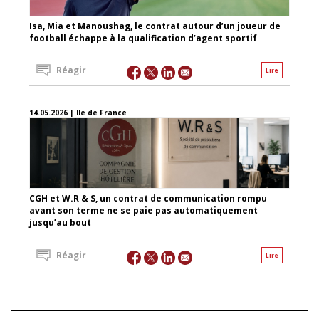
Isa, Mia et Manoushag, le contrat autour d’un joueur de
football échappe à la qualification d’agent sportif
Réagir
Lire
14.05.2026 | Ile de France
CGH et W.R & S, un contrat de communication rompu
avant son terme ne se paie pas automatiquement
jusqu’au bout
Réagir
Lire