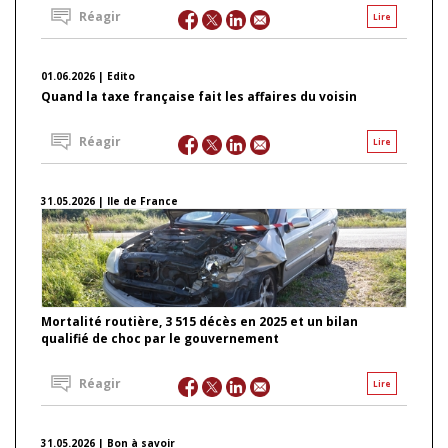
Réagir
Lire
01.06.2026 | Edito
Quand la taxe française fait les affaires du voisin
Réagir
Lire
31.05.2026 | Ile de France
Mortalité routière, 3 515 décès en 2025 et un bilan
qualifié de choc par le gouvernement
Réagir
Lire
31.05.2026 | Bon à savoir