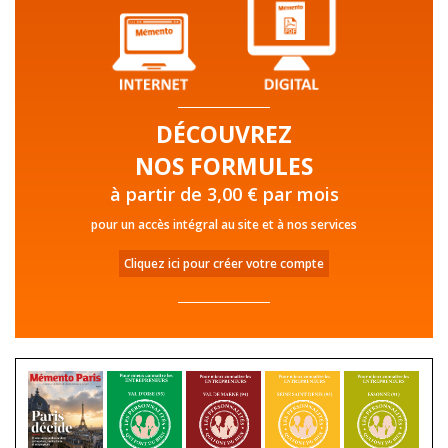
DÉCOUVREZ
NOS FORMULES
à partir de 3,00 € par mois
pour un accès intégral au site et à nos services
Cliquez ici pour créer votre compte