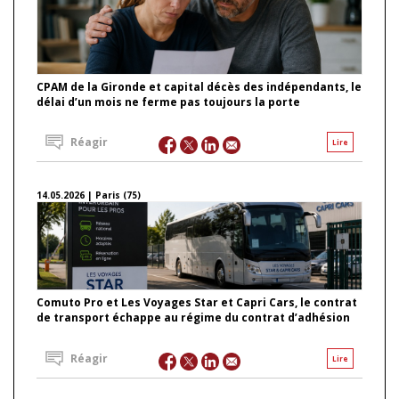
CPAM de la Gironde et capital décès des indépendants, le
délai d’un mois ne ferme pas toujours la porte
Réagir
Lire
14.05.2026 | Paris (75)
Comuto Pro et Les Voyages Star et Capri Cars, le contrat
de transport échappe au régime du contrat d’adhésion
Réagir
Lire