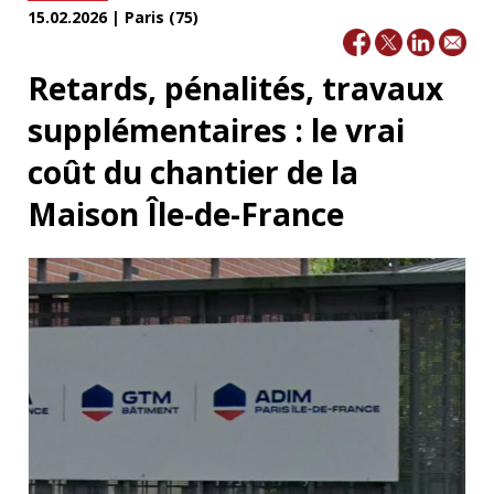
15.02.2026 | Paris (75)
Retards, pénalités, travaux
supplémentaires : le vrai
coût du chantier de la
Maison Île-de-France