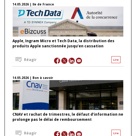
14.05.2026 | Ile de France
Apple, Ingram Micro et Tech Data, la distribution des
produits Apple sanctionnée jusqu’en cassation
Réagir
Lire
14.05.2026 | Bon à savoir
CNAV et rachat de trimestres, le défaut d’information ne
prolonge pas le délai de remboursement
Réagir
Lire