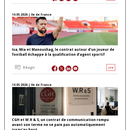
14.05.2026 | Ile de France
Isa, Mia et Manoushag, le contrat autour d’un joueur de
football échappe à la qualification d’agent sportif
Réagir
Lire
14.05.2026 | Ile de France
CGH et W.R & S, un contrat de communication rompu
avant son terme ne se paie pas automatiquement
jusqu’au bout