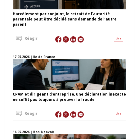
Harcèlement par conjoint, le retrait de l’autorité
parentale peut être décidé sans demande de l’autre
parent
Réagir
Lire
17.05.2026 | Ile de France
CPAM et dirigeant d’entreprise, une déclaration inexacte
ne suffit pas toujours à prouver la fraude
Réagir
Lire
16.05.2026 | Bon à savoir