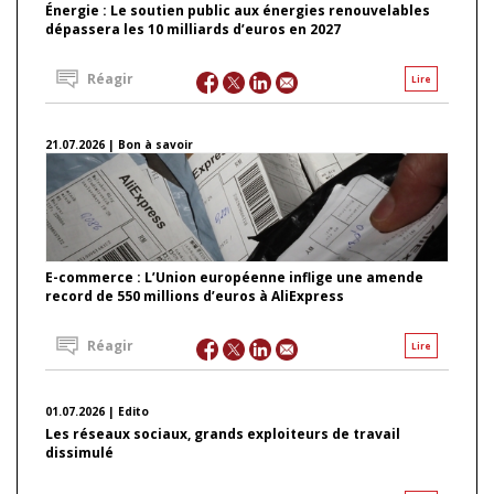
Énergie : Le soutien public aux énergies renouvelables
dépassera les 10 milliards d’euros en 2027
Réagir
Lire
21.07.2026 | Bon à savoir
E-commerce : L’Union européenne inflige une amende
record de 550 millions d’euros à AliExpress
Réagir
Lire
01.07.2026 | Edito
Les réseaux sociaux, grands exploiteurs de travail
dissimulé