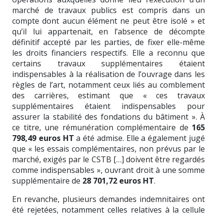
marché de travaux publics est compris dans un
compte dont aucun élément ne peut être isolé » et
qu’il lui appartenait, en l’absence de décompte
définitif accepté par les parties, de fixer elle-même
les droits financiers respectifs. Elle a reconnu que
certains travaux supplémentaires étaient
indispensables à la réalisation de l’ouvrage dans les
règles de l’art, notamment ceux liés au comblement
des carrières, estimant que « ces travaux
supplémentaires étaient indispensables pour
assurer la stabilité des fondations du bâtiment ». À
ce titre, une rémunération complémentaire de
165
798,49 euros HT
a été admise. Elle a également jugé
que « les essais complémentaires, non prévus par le
marché, exigés par le CSTB […] doivent être regardés
comme indispensables », ouvrant droit à une somme
supplémentaire de
28 701,72 euros HT
.
En revanche, plusieurs demandes indemnitaires ont
été rejetées, notamment celles relatives à la cellule