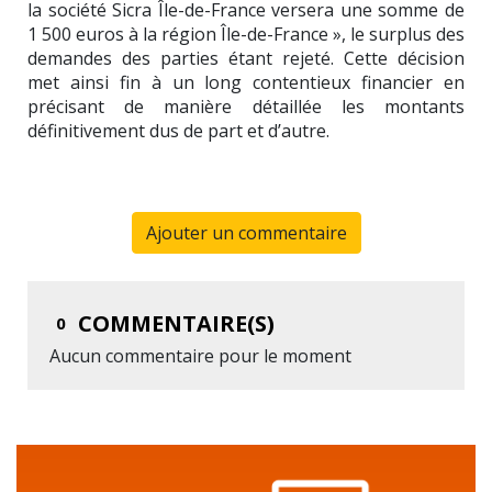
la société Sicra Île-de-France versera une somme de
1 500 euros à la région Île-de-France », le surplus des
demandes des parties étant rejeté. Cette décision
met ainsi fin à un long contentieux financier en
précisant de manière détaillée les montants
définitivement dus de part et d’autre.
Ajouter un commentaire
COMMENTAIRE(S)
0
Aucun commentaire pour le moment