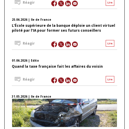
Réagir
Lire
25.06.2026 | Ile de France
L’École supérieure de la banque déploie un client virtuel
piloté par l’IA pour former ses futurs conseillers
Réagir
Lire
01.06.2026 | Edito
Quand la taxe française fait les affaires du voisin
Réagir
Lire
31.05.2026 | Ile de France