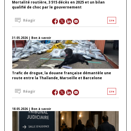
Mortalité routière, 3 515 décès en 2025 et un bilan
qualifié de choc par le gouvernement
Réagir
Lire
31.05.2026 | Bon à savoir
Trafic de drogue, la douane française démantèle une
route entre la Thaïlande, Marseille et Barcelone
Réagir
Lire
18.05.2026 | Bon à savoir