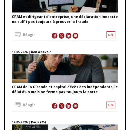
CPAM et dirigeant d’entreprise, une déclaration inexacte
ne suffit pas toujours à prouver la fraude
Réagir
Lire
16.05.2026 | Bon à savoir
CPAM de la Gironde et capital décès des indépendants, le
délai d’un mois ne ferme pas toujours la porte
Réagir
Lire
14.05.2026 | Paris (75)