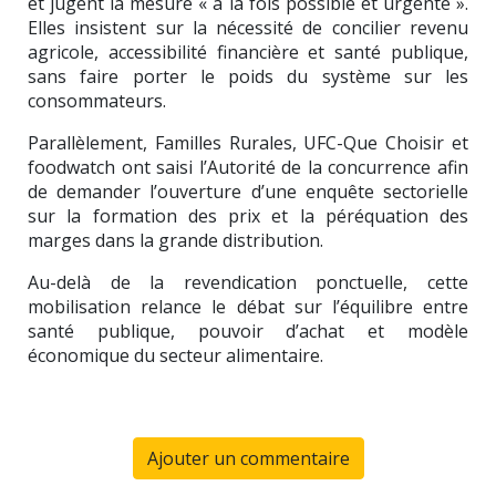
et jugent la mesure « à la fois possible et urgente ».
Elles insistent sur la nécessité de concilier revenu
agricole, accessibilité financière et santé publique,
sans faire porter le poids du système sur les
consommateurs.
Parallèlement,
Familles Rurales
,
UFC-Que Choisir
et
foodwatch
ont saisi l’Autorité de la concurrence afin
de demander l’ouverture d’une enquête sectorielle
sur la formation des prix et la péréquation des
marges dans la grande distribution.
Au-delà de la revendication ponctuelle, cette
mobilisation relance le débat sur l’équilibre entre
santé publique, pouvoir d’achat et modèle
économique du secteur alimentaire.
Ajouter un commentaire