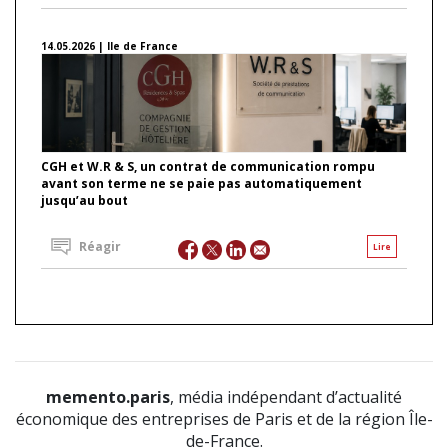
14.05.2026 | Ile de France
CGH et W.R & S, un contrat de communication rompu
avant son terme ne se paie pas automatiquement
jusqu’au bout
Réagir
Lire
memento.paris
, média indépendant d’actualité
économique des entreprises de Paris et de la région Île-
de-France.