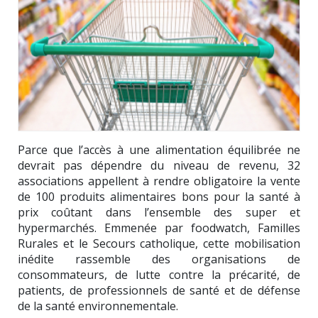
Parce que l’accès à une alimentation équilibrée ne
devrait pas dépendre du niveau de revenu, 32
associations appellent à rendre obligatoire la vente
de 100 produits alimentaires bons pour la santé à
prix coûtant dans l’ensemble des super et
hypermarchés. Emmenée par
foodwatch
,
Familles
Rurales
et le
Secours catholique
, cette mobilisation
inédite rassemble des organisations de
consommateurs, de lutte contre la précarité, de
patients, de professionnels de santé et de défense
de la santé environnementale.