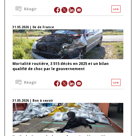
Réagir
Lire
31.05.2026 | Ile de France
Mortalité routière, 3 515 décès en 2025 et un bilan
qualifié de choc par le gouvernement
Réagir
Lire
31.05.2026 | Bon à savoir