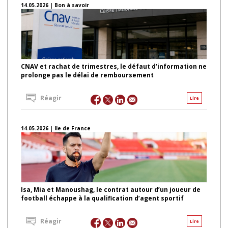
14.05.2026 | Bon à savoir
CNAV et rachat de trimestres, le défaut d’information ne
prolonge pas le délai de remboursement
Réagir
Lire
14.05.2026 | Ile de France
Isa, Mia et Manoushag, le contrat autour d’un joueur de
football échappe à la qualification d’agent sportif
Réagir
Lire