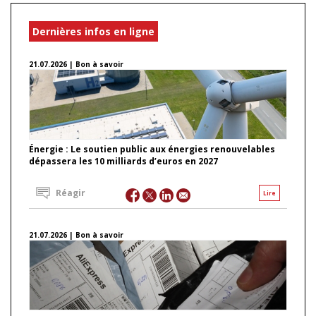
Dernières infos en ligne
21.07.2026 | Bon à savoir
Énergie : Le soutien public aux énergies renouvelables
dépassera les 10 milliards d’euros en 2027
Réagir
Lire
21.07.2026 | Bon à savoir