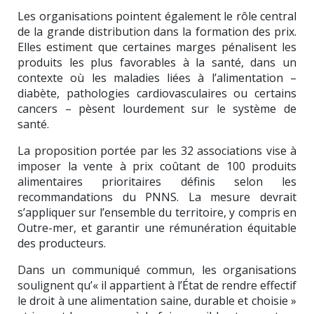
Les organisations pointent également le rôle central
de la grande distribution dans la formation des prix.
Elles estiment que certaines marges pénalisent les
produits les plus favorables à la santé, dans un
contexte où les maladies liées à l’alimentation –
diabète, pathologies cardiovasculaires ou certains
cancers – pèsent lourdement sur le système de
santé.
La proposition portée par les 32 associations vise à
imposer la vente à prix coûtant de 100 produits
alimentaires prioritaires définis selon les
recommandations du PNNS. La mesure devrait
s’appliquer sur l’ensemble du territoire, y compris en
Outre-mer, et garantir une rémunération équitable
des producteurs.
Dans un communiqué commun, les organisations
soulignent qu’« il appartient à l’État de rendre effectif
le droit à une alimentation saine, durable et choisie »