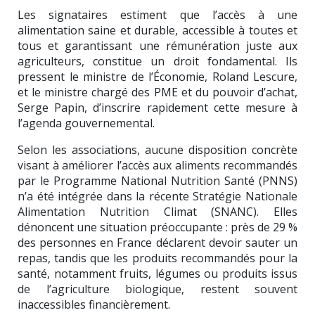
Les signataires estiment que l’accès à une
alimentation saine et durable, accessible à toutes et
tous et garantissant une rémunération juste aux
agriculteurs, constitue un droit fondamental. Ils
pressent le ministre de l’Économie, Roland Lescure,
et le ministre chargé des PME et du pouvoir d’achat,
Serge Papin, d’inscrire rapidement cette mesure à
l’agenda gouvernemental.
Selon les associations, aucune disposition concrète
visant à améliorer l’accès aux aliments recommandés
par le
Programme National Nutrition Santé
(PNNS)
n’a été intégrée dans la récente
Stratégie Nationale
Alimentation Nutrition Climat
(SNANC). Elles
dénoncent une situation préoccupante : près de 29 %
des personnes en France déclarent devoir sauter un
repas, tandis que les produits recommandés pour la
santé, notamment fruits, légumes ou produits issus
de l’agriculture biologique, restent souvent
inaccessibles financièrement.