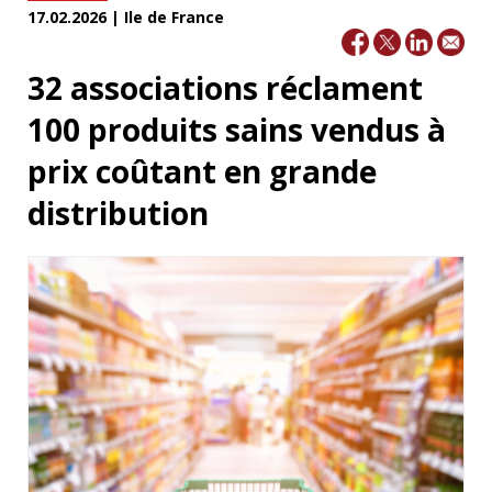
17.02.2026 | Ile de France
32 associations réclament
100 produits sains vendus à
prix coûtant en grande
distribution