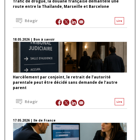
Trafic de drogue, la douane française démantèle une
route entre la Thaïlande, Marseille et Barcelone
Réagir
Lire
18.05.2026 | Bon à savoir
Harcèlement par conjoint, le retrait de l’autorité
parentale peut être décidé sans demande de l’autre
parent
Réagir
Lire
17.05.2026 | Ile de France