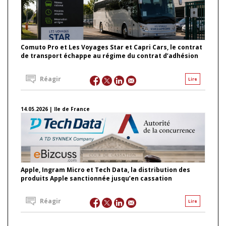
Comuto Pro et Les Voyages Star et Capri Cars, le contrat
de transport échappe au régime du contrat d’adhésion
Réagir
Lire
14.05.2026 | Ile de France
Apple, Ingram Micro et Tech Data, la distribution des
produits Apple sanctionnée jusqu’en cassation
Réagir
Lire