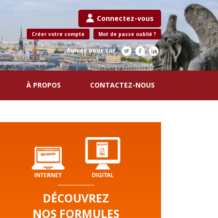
Connectez-vous
Créer votre compte
Mot de passe oublié ?
Suivez nous sur
À PROPOS
CONTACTEZ-NOUS
DÉCOUVREZ
NOS FORMULES