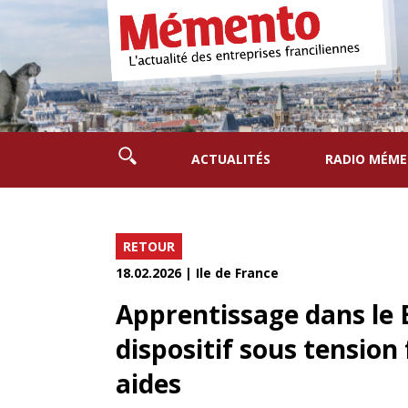
ACTUALITÉS
RADIO MÉM
RETOUR
18.02.2026 | Ile de France
Apprentissage dans le B
dispositif sous tension 
aides