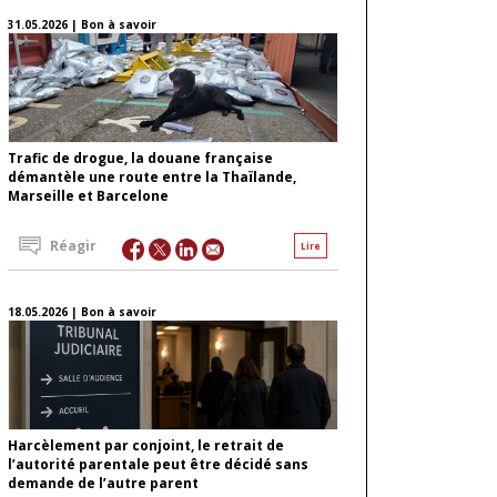
31.05.2026 | Bon à savoir
Trafic de drogue, la douane française
démantèle une route entre la Thaïlande,
Marseille et Barcelone
Réagir
Lire
18.05.2026 | Bon à savoir
Harcèlement par conjoint, le retrait de
l’autorité parentale peut être décidé sans
demande de l’autre parent