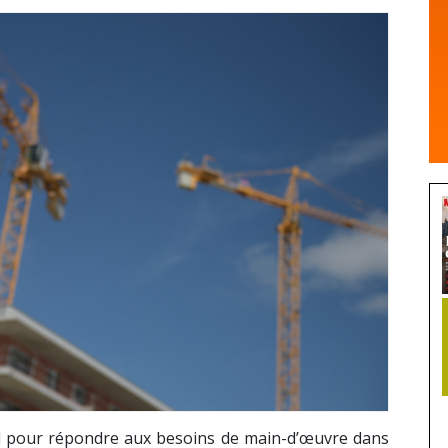
al pour répondre aux besoins de main-d’œuvre dans