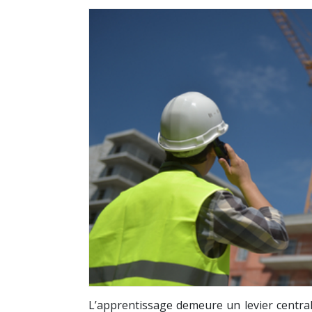
L’apprentissage demeure un levier centr