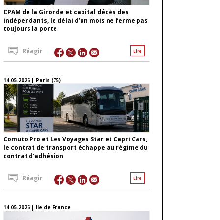
CPAM de la Gironde et capital décès des
indépendants, le délai d’un mois ne ferme pas
toujours la porte
Réagir
Lire
14.05.2026 | Paris (75)
Comuto Pro et Les Voyages Star et Capri Cars,
le contrat de transport échappe au régime du
contrat d’adhésion
Réagir
Lire
14.05.2026 | Ile de France