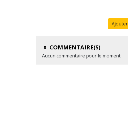
Ajoute
COMMENTAIRE(S)
0
Aucun commentaire pour le moment