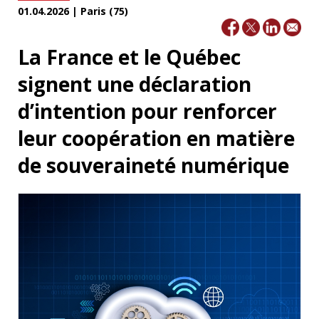
01.04.2026 | Paris (75)
La France et le Québec
signent une déclaration
d’intention pour renforcer
leur coopération en matière
de souveraineté numérique