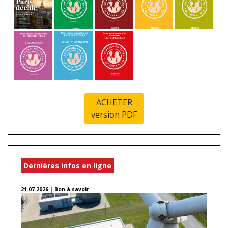
ACHETER
version PDF
Dernières infos en ligne
21.07.2026 | Bon à savoir