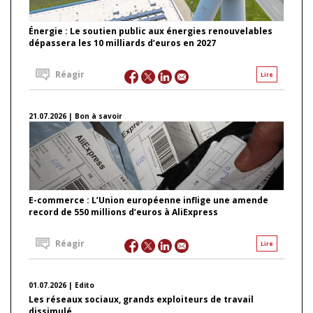
Énergie : Le soutien public aux énergies renouvelables
dépassera les 10 milliards d’euros en 2027
Réagir
Lire
21.07.2026 | Bon à savoir
E-commerce : L’Union européenne inflige une amende
record de 550 millions d’euros à AliExpress
Réagir
Lire
01.07.2026 | Edito
Les réseaux sociaux, grands exploiteurs de travail
dissimulé