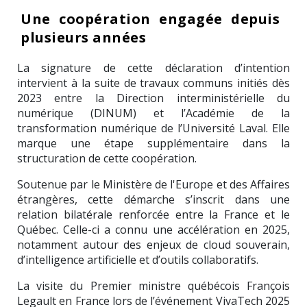
Une coopération engagée depuis
plusieurs années
La signature de cette déclaration d’intention
intervient à la suite de travaux communs initiés dès
2023 entre la
Direction interministérielle du
numérique
(DINUM) et l’Académie de la
transformation numérique de l’
Université Laval
. Elle
marque une étape supplémentaire dans la
structuration de cette coopération.
Soutenue par le
Ministère de l'Europe et des Affaires
étrangères
, cette démarche s’inscrit dans une
relation bilatérale renforcée entre la France et le
Québec
. Celle-ci a connu une accélération en 2025,
notamment autour des enjeux de cloud souverain,
d’intelligence artificielle et d’outils collaboratifs.
La visite du Premier ministre québécois
François
Legault
en France lors de l’événement
VivaTech 2025