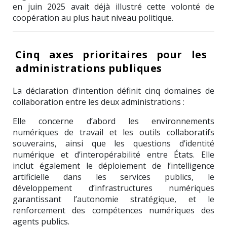
en juin 2025 avait déjà illustré cette volonté de
coopération au plus haut niveau politique.
Cinq axes prioritaires pour les
administrations publiques
La déclaration d’intention définit cinq domaines de
collaboration entre les deux administrations :
Elle concerne d’abord les environnements
numériques de travail et les outils collaboratifs
souverains, ainsi que les questions d’identité
numérique et d’interopérabilité entre États. Elle
inclut également le déploiement de l’intelligence
artificielle dans les services publics, le
développement d’infrastructures numériques
garantissant l’autonomie stratégique, et le
renforcement des compétences numériques des
agents publics.