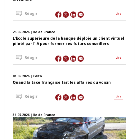
Réagir
Lire
25.06.2026 | Ile de France
L’École supérieure de la banque déploie un client virtuel
piloté par l’IA pour former ses futurs conseillers
Réagir
Lire
01.06.2026 | Edito
Quand la taxe française fait les affaires du voisin
Réagir
Lire
31.05.2026 | Ile de France