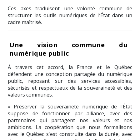
Ces axes traduisent une volonté commune de
structurer les outils numériques de l’État dans un
cadre maîtrisé.
Une vision commune du
numérique public
À travers cet accord, la France et le Québec
défendent une conception partagée du numérique
public, reposant sur des services accessibles,
sécurisés et respectueux de la souveraineté et des
valeurs communes.
« Préserver la souveraineté numérique de l'État
suppose de fonctionner par alliance, avec des
partenaires qui partagent nos valeurs et nos
ambitions. La coopération que nous formalisons
avec le Québec s'est construite dans la durée, avec