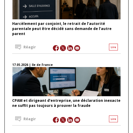
Harcèlement par conjoint, le retrait de l’autorité
parentale peut être décidé sans demande de l’autre
parent
Réagir
Lire
17.05.2026 | Ile de France
CPAM et dirigeant d’entreprise, une déclaration inexacte
ne suffit pas toujours à prouver la fraude
Réagir
Lire