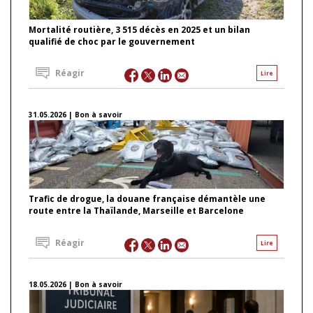
Mortalité routière, 3 515 décès en 2025 et un bilan
qualifié de choc par le gouvernement
Réagir
Lire
31.05.2026 | Bon à savoir
Trafic de drogue, la douane française démantèle une
route entre la Thaïlande, Marseille et Barcelone
Réagir
Lire
18.05.2026 | Bon à savoir