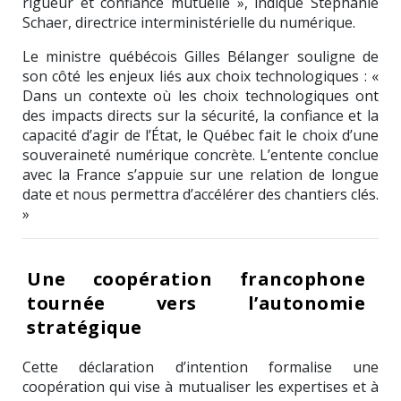
rigueur et confiance mutuelle », indique Stéphanie
Schaer, directrice interministérielle du numérique.
Le ministre québécois Gilles Bélanger souligne de
son côté les enjeux liés aux choix technologiques : «
Dans un contexte où les choix technologiques ont
des impacts directs sur la sécurité, la confiance et la
capacité d’agir de l’État, le Québec fait le choix d’une
souveraineté numérique concrète. L’entente conclue
avec la France s’appuie sur une relation de longue
date et nous permettra d’accélérer des chantiers clés.
»
Une coopération francophone
tournée vers l’autonomie
stratégique
Cette déclaration d’intention formalise une
coopération qui vise à mutualiser les expertises et à