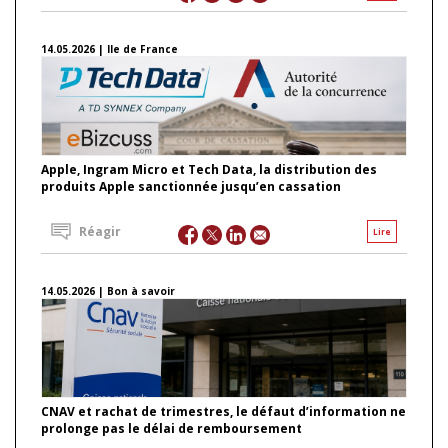
14.05.2026 | Ile de France
Apple, Ingram Micro et Tech Data, la distribution des
produits Apple sanctionnée jusqu’en cassation
Réagir
Lire
14.05.2026 | Bon à savoir
CNAV et rachat de trimestres, le défaut d’information ne
prolonge pas le délai de remboursement