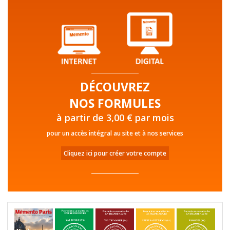
DÉCOUVREZ
NOS FORMULES
à partir de 3,00 € par mois
pour un accès intégral au site et à nos services
Cliquez ici pour créer votre compte