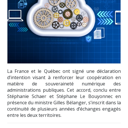
La France et le Québec ont signé une déclaration
d’intention visant à renforcer leur coopération en
matière de souveraineté numérique des
administrations publiques. Cet accord, conclu entre
Stéphanie Schaer
et
Stéphane Le Bouyonnec
en
présence du ministre
Gilles Bélanger
, s’inscrit dans la
continuité de plusieurs années d’échanges engagés
entre les deux territoires.