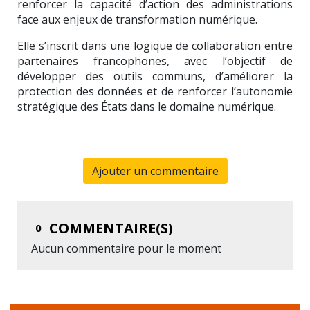
renforcer la capacité d’action des administrations
face aux enjeux de transformation numérique.
Elle s’inscrit dans une logique de collaboration entre
partenaires francophones, avec l’objectif de
développer des outils communs, d’améliorer la
protection des données et de renforcer l’autonomie
stratégique des États dans le domaine numérique.
Ajouter un commentaire
COMMENTAIRE(S)
0
Aucun commentaire pour le moment