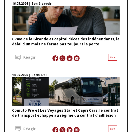
16.05.2026 | Bon à savoir
CPAM de la Gironde et capital décès des indépendants, le
délai d’un mois ne ferme pas toujours la porte
Réagir
Lire
14.05.2026 | Paris (75)
Comuto Pro et Les Voyages Star et Capri Cars, le contrat
de transport échappe au régime du contrat d’adhésion
Réagir
Lire