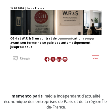
14.05.2026 | Ile de France
CGH et W.R & S, un contrat de communication rompu
avant son terme ne se paie pas automatiquement
jusqu’au bout
Réagir
Lire
memento.paris
, média indépendant d’actualité
économique des entreprises de Paris et de la région Île-
de-France.