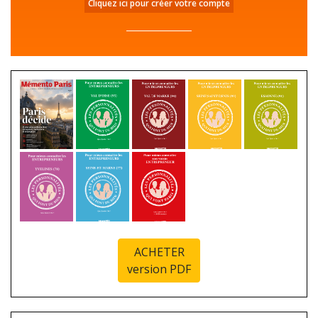
Cliquez ici pour créer votre compte
ACHETER
version PDF