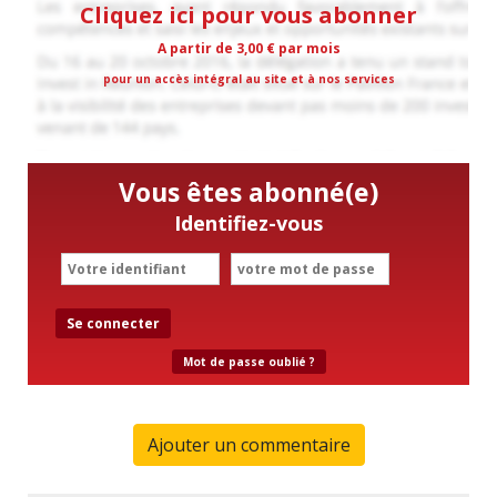
Cliquez ici pour vous abonner
A partir de 3,00 € par mois
pour un accès intégral au site et à nos services
Vous êtes abonné(e)
Identifiez-vous
Se connecter
Mot de passe oublié ?
Ajouter un commentaire