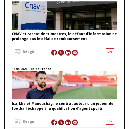
CNAV et rachat de trimestres, le défaut d’information ne
prolonge pas le délai de remboursement
Réagir
Lire
14.05.2026 | Ile de France
Isa, Mia et Manoushag, le contrat autour d’un joueur de
football échappe à la qualification d’agent sportif
Réagir
Lire