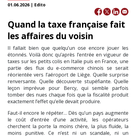
01.06.2026 | Edito
Quand la taxe française fait
les affaires du voisin
Il fallait bien que quelqu’un ose encore jouer les
étonnés. Voilà donc qu’après l’entrée en vigueur de
taxes sur les petits colis en Italie puis en France, une
partie des flux du e-commerce chinois se serait
réorientée vers l’aéroport de Liège. Quelle surprise
renversante. Quelle découverte stupéfiante. Quelle
leçon imprévue pour Bercy, qui semble parfois
tomber des nues chaque fois que la fiscalité produit
exactement l’effet qu’elle devait produire.
Faut-il encore le répéter… Dès qu’un pays augmente
le coût d’entrée d’une activité, les opérateurs
cherchent la porte la moins chère, la plus fluide, la
moins punitive. Ce n’est ni un scandale, ni un