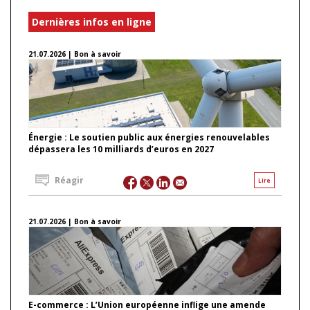
Dernières infos en ligne
21.07.2026 | Bon à savoir
Énergie : Le soutien public aux énergies renouvelables
dépassera les 10 milliards d’euros en 2027
Réagir
Lire
21.07.2026 | Bon à savoir
E-commerce : L’Union européenne inflige une amende