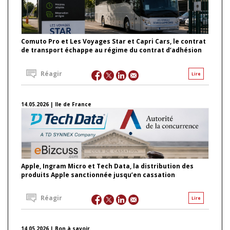
Comuto Pro et Les Voyages Star et Capri Cars, le contrat
de transport échappe au régime du contrat d’adhésion
Réagir
Lire
14.05.2026 | Ile de France
Apple, Ingram Micro et Tech Data, la distribution des
produits Apple sanctionnée jusqu’en cassation
Réagir
Lire
14.05.2026 | Bon à savoir