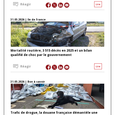
Réagir
Lire
31.05.2026 | Ile de France
Mortalité routière, 3 515 décès en 2025 et un bilan
qualifié de choc par le gouvernement
Réagir
Lire
31.05.2026 | Bon à savoir
Trafic de drogue, la douane française démantèle une