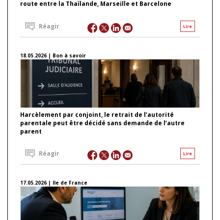
route entre la Thaïlande, Marseille et Barcelone
Réagir
Lire
18.05.2026 | Bon à savoir
Harcèlement par conjoint, le retrait de l’autorité
parentale peut être décidé sans demande de l’autre
parent
Réagir
Lire
17.05.2026 | Ile de France