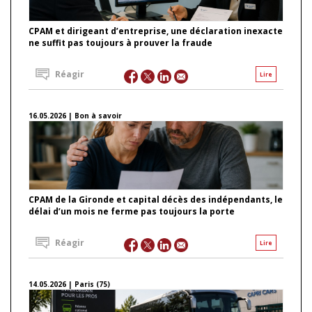
CPAM et dirigeant d’entreprise, une déclaration inexacte
ne suffit pas toujours à prouver la fraude
Réagir
Lire
16.05.2026 | Bon à savoir
CPAM de la Gironde et capital décès des indépendants, le
délai d’un mois ne ferme pas toujours la porte
Réagir
Lire
14.05.2026 | Paris (75)