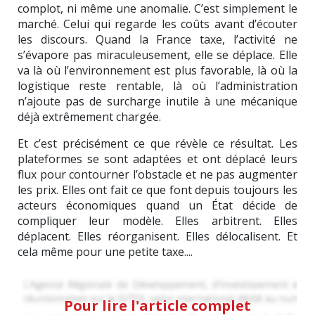
complot, ni même une anomalie. C’est simplement le
marché. Celui qui regarde les coûts avant d’écouter
les discours. Quand la France taxe, l’activité ne
s’évapore pas miraculeusement, elle se déplace. Elle
va là où l’environnement est plus favorable, là où la
logistique reste rentable, là où l’administration
n’ajoute pas de surcharge inutile à une mécanique
déjà extrêmement chargée.
Et c’est précisément ce que révèle ce résultat. Les
plateformes se sont adaptées et ont déplacé leurs
flux pour contourner l’obstacle et ne pas augmenter
les prix. Elles ont fait ce que font depuis toujours les
acteurs économiques quand un État décide de
compliquer leur modèle. Elles arbitrent. Elles
déplacent. Elles réorganisent. Elles délocalisent. Et
cela même pour une petite taxe....
Pour lire l'article complet