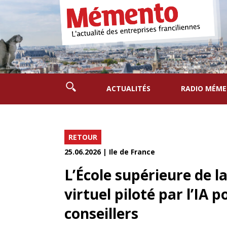
ACTUALITÉS
RADIO MÉM
RETOUR
25.06.2026 | Ile de France
L’École supérieure de l
virtuel piloté par l’IA 
conseillers