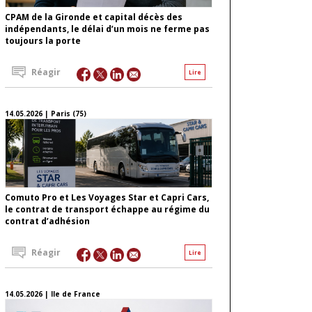
CPAM de la Gironde et capital décès des
indépendants, le délai d’un mois ne ferme pas
toujours la porte
Réagir
Lire
14.05.2026 | Paris (75)
Comuto Pro et Les Voyages Star et Capri Cars,
le contrat de transport échappe au régime du
contrat d’adhésion
Réagir
Lire
14.05.2026 | Ile de France