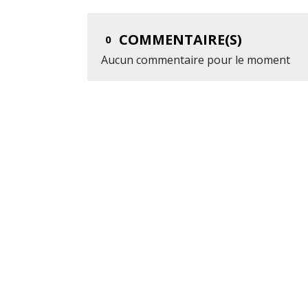
COMMENTAIRE(S)
0
Aucun commentaire pour le moment