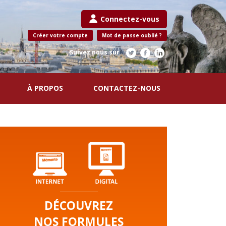
Connectez-vous
Créer votre compte
Mot de passe oublié ?
Suivez nous sur
À PROPOS
CONTACTEZ-NOUS
DÉCOUVREZ
NOS FORMULES