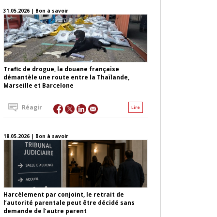
31.05.2026 | Bon à savoir
Trafic de drogue, la douane française
démantèle une route entre la Thaïlande,
Marseille et Barcelone
Réagir
Lire
18.05.2026 | Bon à savoir
Harcèlement par conjoint, le retrait de
l’autorité parentale peut être décidé sans
demande de l’autre parent