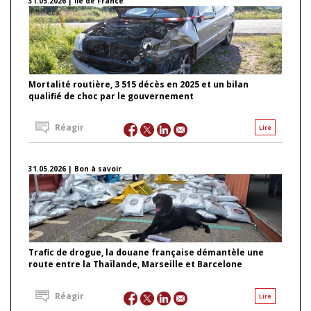
31.05.2026 | Ile de France
Mortalité routière, 3 515 décès en 2025 et un bilan
qualifié de choc par le gouvernement
Réagir
Lire
31.05.2026 | Bon à savoir
Trafic de drogue, la douane française démantèle une
route entre la Thaïlande, Marseille et Barcelone
Réagir
Lire