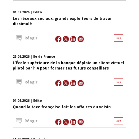
01.07.2026 | Edito
Les réseaux sociaux, grands exploiteurs de travail
dissimulé
Réagir
Lire
25.06.2026 | Ile de France
L’École supérieure de la banque déploie un client virtuel
piloté par l’IA pour former ses futurs conseillers
Réagir
Lire
01.06.2026 | Edito
Quand la taxe française fait les affaires du voisin
Réagir
Lire