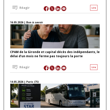
Réagir
Lire
16.05.2026 | Bon à savoir
CPAM de la Gironde et capital décès des indépendants, le
délai d’un mois ne ferme pas toujours la porte
Réagir
Lire
14.05.2026 | Paris (75)