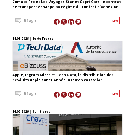
Comuto Pro et Les Voyages Star et Capri Cars, le contrat
de transport échappe au régime du contrat d’adhésion
Réagir
Lire
14.05.2026 | Ile de France
Apple, Ingram Micro et Tech Data, la distribution des
produits Apple sanctionnée jusqu’en cassation
Réagir
Lire
14.05.2026 | Bon à savoir