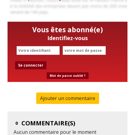
Vous êtes abonné(e)
Identifiez-vous
Se connecter
Mot de passe oublié ?
Ajouter un commentaire
COMMENTAIRE(S)
0
Aucun commentaire pour le moment