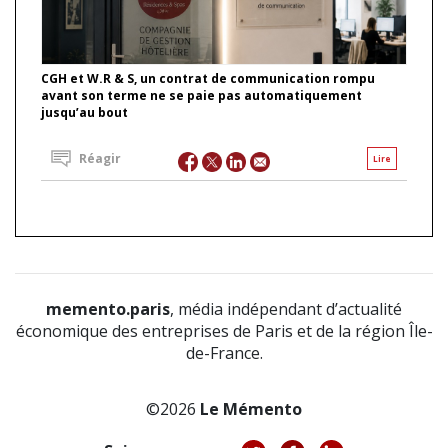
CGH et W.R & S, un contrat de communication rompu
avant son terme ne se paie pas automatiquement
jusqu’au bout
Réagir
Lire
memento.paris
, média indépendant d’actualité
économique des entreprises de Paris et de la région Île-
de-France.
©2026
Le Mémento