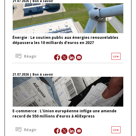
21.07.2026 | Bon à savoir
Énergie : Le soutien public aux énergies renouvelables
dépassera les 10 milliards d’euros en 2027
Réagir
Lire
21.07.2026 | Bon à savoir
E-commerce : L’Union européenne inflige une amende
record de 550 millions d’euros à AliExpress
Réagir
Lire