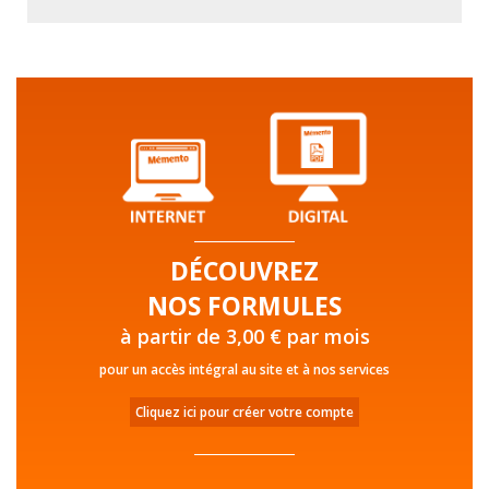
DÉCOUVREZ
NOS FORMULES
à partir de 3,00 € par mois
pour un accès intégral au site et à nos services
Cliquez ici pour créer votre compte