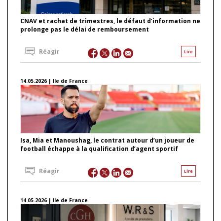
CNAV et rachat de trimestres, le défaut d’information ne
prolonge pas le délai de remboursement
Réagir
Lire
14.05.2026 | Ile de France
Isa, Mia et Manoushag, le contrat autour d’un joueur de
football échappe à la qualification d’agent sportif
Réagir
Lire
14.05.2026 | Ile de France