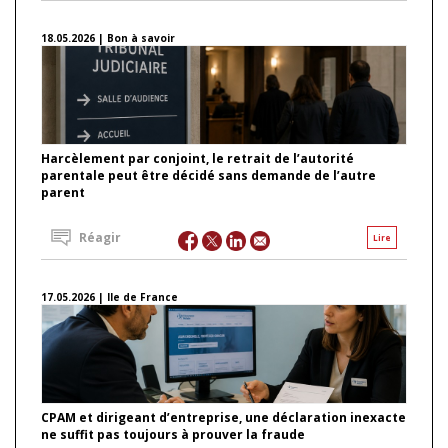
18.05.2026 | Bon à savoir
Harcèlement par conjoint, le retrait de l’autorité
parentale peut être décidé sans demande de l’autre
parent
Réagir
Lire
17.05.2026 | Ile de France
CPAM et dirigeant d’entreprise, une déclaration inexacte
ne suffit pas toujours à prouver la fraude