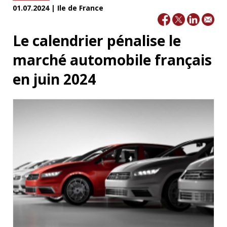
01.07.2024 | Ile de France
Le calendrier pénalise le
marché automobile français
en juin 2024