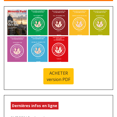
ACHETER
version PDF
Dernières infos en ligne