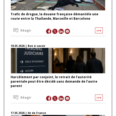
Trafic de drogue, la douane française démantèle une
route entre la Thaïlande, Marseille et Barcelone
Réagir
Lire
18.05.2026 | Bon à savoir
Harcèlement par conjoint, le retrait de l’autorité
parentale peut être décidé sans demande de l’autre
parent
Réagir
Lire
17.05.2026 | Ile de France