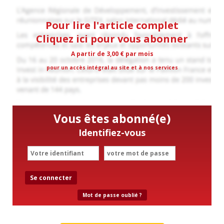
Pour lire l'article complet
Cliquez ici pour vous abonner
A partir de 3,00 € par mois
pour un accès intégral au site et à nos services
Vous êtes abonné(e)
Identifiez-vous
Se connecter
Mot de passe oublié ?