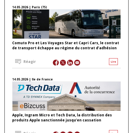
14.05.2026 | Paris (75)
Comuto Pro et Les Voyages Star et Capri Cars, le contrat
de transport échappe au régime du contrat d’adhésion
Réagir
Lire
14.05.2026 | Ile de France
Apple, Ingram Micro et Tech Data, la distribution des
produits Apple sanctionnée jusqu’en cassation