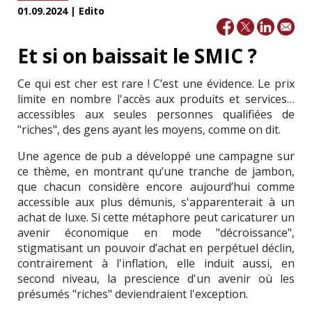
01.09.2024 | Edito
Et si on baissait le SMIC ?
Ce qui est cher est rare ! C’est une évidence. Le prix
limite en nombre l'accès aux produits et services…
accessibles aux seules personnes qualifiées de
"riches", des gens ayant les moyens, comme on dit.
Une agence de pub a développé une campagne sur
ce thème, en montrant qu’une tranche de jambon,
que chacun considère encore aujourd’hui comme
accessible aux plus démunis, s'apparenterait à un
achat de luxe. Si cette métaphore peut caricaturer un
avenir économique en mode "décroissance",
stigmatisant un pouvoir d’achat en perpétuel déclin,
contrairement à l'inflation, elle induit aussi, en
second niveau, la prescience d'un avenir où les
présumés "riches" deviendraient l'exception.