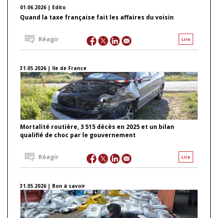
01.06.2026 | Edito
Quand la taxe française fait les affaires du voisin
Réagir
Lire
31.05.2026 | Ile de France
Mortalité routière, 3 515 décès en 2025 et un bilan
qualifié de choc par le gouvernement
Réagir
Lire
31.05.2026 | Bon à savoir