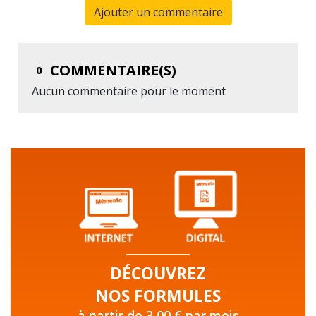
Ajouter un commentaire
COMMENTAIRE(S)
0
Aucun commentaire pour le moment
DÉCOUVREZ
NOS FORMULES
à partir de 3,00 € par mois