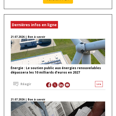
Dernières infos en ligne
21.07.2026 | Bon à savoir
Énergie : Le soutien public aux énergies renouvelables
dépassera les 10 milliards d’euros en 2027
Réagir
Lire
21.07.2026 | Bon à savoir