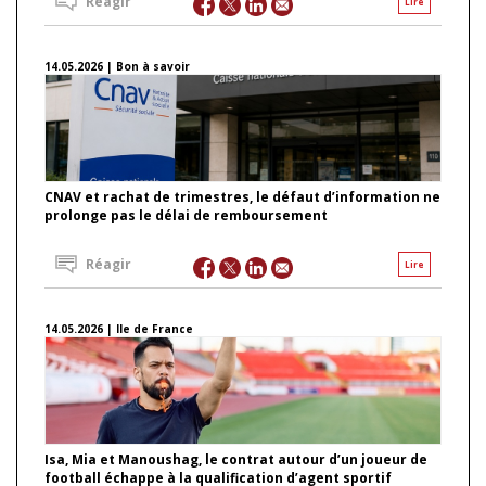
Réagir
Lire
14.05.2026 | Bon à savoir
CNAV et rachat de trimestres, le défaut d’information ne
prolonge pas le délai de remboursement
Réagir
Lire
14.05.2026 | Ile de France
Isa, Mia et Manoushag, le contrat autour d’un joueur de
football échappe à la qualification d’agent sportif