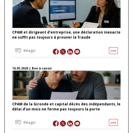
CPAM et dirigeant d’entreprise, une déclaration inexacte
ne suffit pas toujours à prouver la fraude
Réagir
Lire
16.05.2026 | Bon à savoir
CPAM de la Gironde et capital décès des indépendants, le
délai d’un mois ne ferme pas toujours la porte
Réagir
Lire