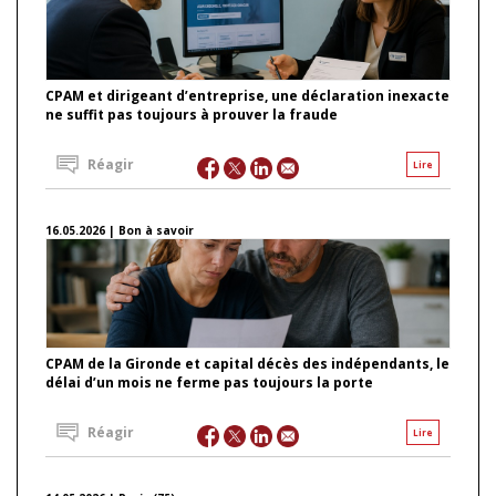
CPAM et dirigeant d’entreprise, une déclaration inexacte
ne suffit pas toujours à prouver la fraude
Réagir
Lire
16.05.2026 | Bon à savoir
CPAM de la Gironde et capital décès des indépendants, le
délai d’un mois ne ferme pas toujours la porte
Réagir
Lire