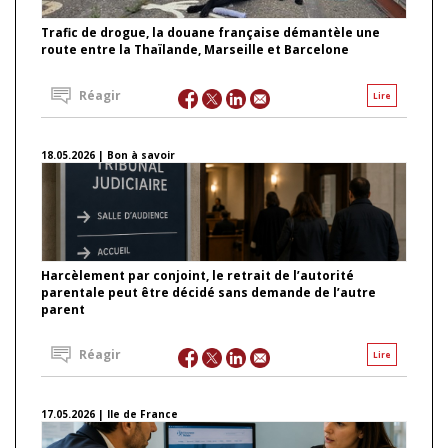
Trafic de drogue, la douane française démantèle une
route entre la Thaïlande, Marseille et Barcelone
Réagir
Lire
18.05.2026 | Bon à savoir
Harcèlement par conjoint, le retrait de l’autorité
parentale peut être décidé sans demande de l’autre
parent
Réagir
Lire
17.05.2026 | Ile de France