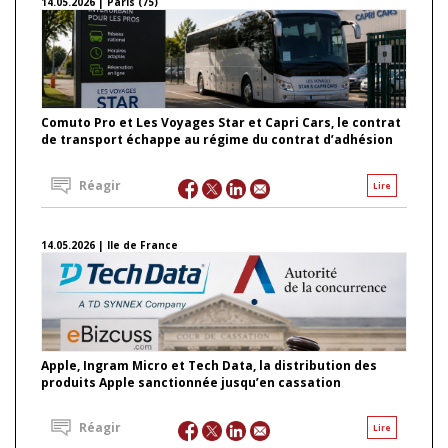
14.05.2026 | Paris (75)
Comuto Pro et Les Voyages Star et Capri Cars, le contrat
de transport échappe au régime du contrat d’adhésion
Réagir
Lire
14.05.2026 | Ile de France
Apple, Ingram Micro et Tech Data, la distribution des
produits Apple sanctionnée jusqu’en cassation
Réagir
Lire