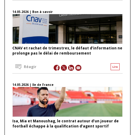
14.05.2026 | Bon à savoir
CNAV et rachat de trimestres, le défaut d’information ne
prolonge pas le délai de remboursement
Réagir
Lire
14.05.2026 | Ile de France
Isa, Mia et Manoushag, le contrat autour d’un joueur de
football échappe à la qualification d’agent sportif