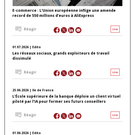
E-commerce : L’Union européenne inflige une amende
record de 550 millions d’euros à AliExpress
Réagir
Lire
01.07.2026 | Edito
Les réseaux sociaux, grands exploiteurs de travail
dissimulé
Réagir
Lire
25.06.2026 | Ile de France
L’École supérieure de la banque déploie un client virtuel
piloté par l’IA pour former ses futurs conseillers
Réagir
Lire
01.06.2026 | Edito