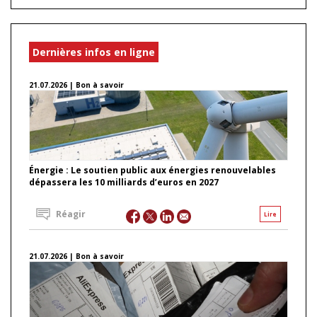
Dernières infos en ligne
21.07.2026 | Bon à savoir
Énergie : Le soutien public aux énergies renouvelables
dépassera les 10 milliards d’euros en 2027
Réagir
Lire
21.07.2026 | Bon à savoir