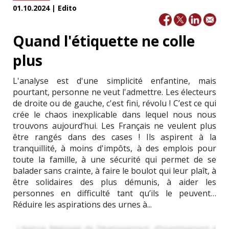
01.10.2024 | Edito
Quand l'étiquette ne colle
plus
L'analyse est d'une simplicité enfantine, mais
pourtant, personne ne veut l'admettre. Les électeurs
de droite ou de gauche, c'est fini, révolu ! C’est ce qui
crée le chaos inexplicable dans lequel nous nous
trouvons aujourd’hui. Les Français ne veulent plus
être rangés dans des cases ! Ils aspirent à la
tranquillité, à moins d'impôts, à des emplois pour
toute la famille, à une sécurité qui permet de se
balader sans crainte, à faire le boulot qui leur plaît, à
être solidaires des plus démunis, à aider les
personnes en difficulté tant qu’ils le peuvent…
Réduire les aspirations des urnes à...