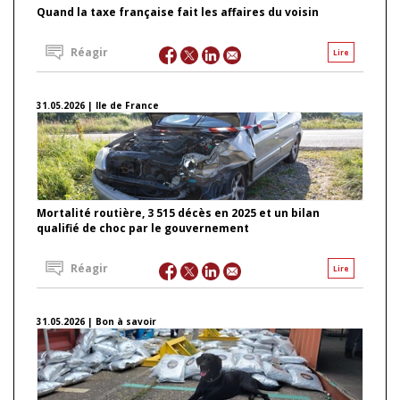
Quand la taxe française fait les affaires du voisin
Réagir
Lire
31.05.2026 | Ile de France
Mortalité routière, 3 515 décès en 2025 et un bilan
qualifié de choc par le gouvernement
Réagir
Lire
31.05.2026 | Bon à savoir