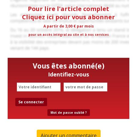
Pour lire l'article complet
Cliquez ici pour vous abonner
A partir de 3,00 € par mois
pour un accès intégral au site et à nos services
Vous êtes abonné(e)
Identifiez-vous
Se connecter
Mot de passe oublié ?
Ajouter un commentaire