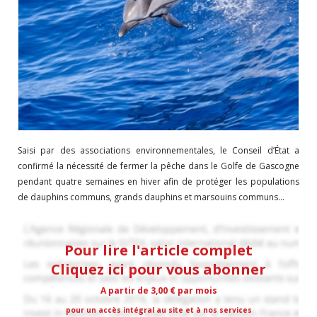
Saisi par des associations environnementales, le Conseil d’État a
confirmé la nécessité de fermer la pêche dans le Golfe de Gascogne
pendant quatre semaines en hiver afin de protéger les populations
de dauphins communs, grands dauphins et marsouins communs...
Pour lire l'article complet
Cliquez ici pour vous abonner
A partir de 3,00 € par mois
pour un accès intégral au site et à nos services