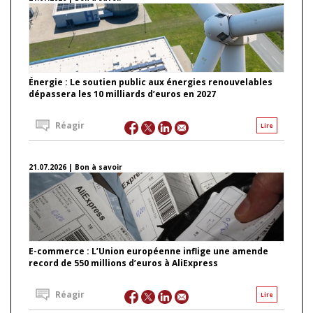
Énergie : Le soutien public aux énergies renouvelables
dépassera les 10 milliards d’euros en 2027
Réagir
Lire
21.07.2026 | Bon à savoir
E-commerce : L’Union européenne inflige une amende
record de 550 millions d’euros à AliExpress
Réagir
Lire