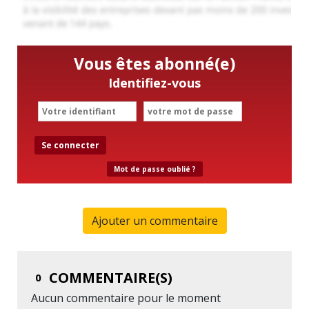
Vous êtes abonné(e)
Identifiez-vous
Se connecter
Mot de passe oublié ?
Ajouter un commentaire
COMMENTAIRE(S)
0
Aucun commentaire pour le moment