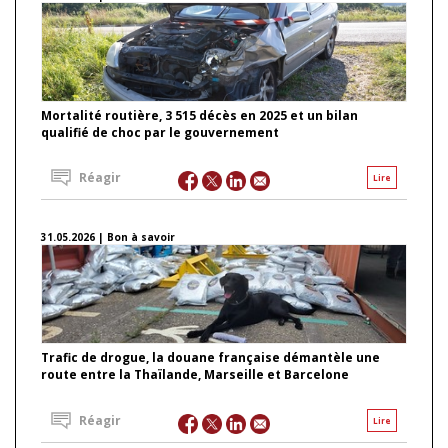
Mortalité routière, 3 515 décès en 2025 et un bilan
qualifié de choc par le gouvernement
Réagir
Lire
31.05.2026 | Bon à savoir
Trafic de drogue, la douane française démantèle une
route entre la Thaïlande, Marseille et Barcelone
Réagir
Lire