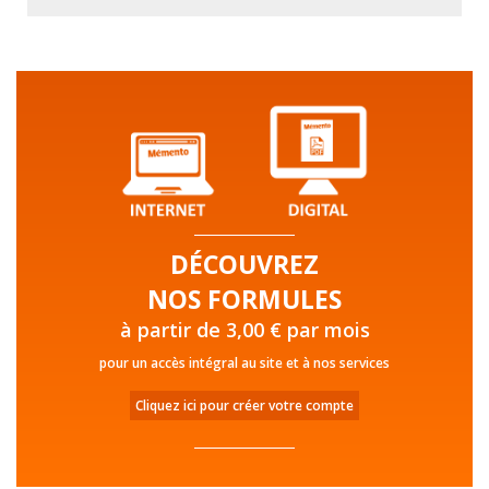
DÉCOUVREZ
NOS FORMULES
à partir de 3,00 € par mois
pour un accès intégral au site et à nos services
Cliquez ici pour créer votre compte