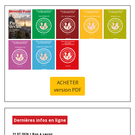
ACHETER
version PDF
Dernières infos en ligne
21.07.2026 | Bon à savoir