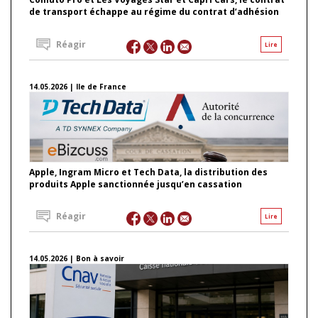
de transport échappe au régime du contrat d’adhésion
Réagir
Lire
14.05.2026 | Ile de France
Apple, Ingram Micro et Tech Data, la distribution des
produits Apple sanctionnée jusqu’en cassation
Réagir
Lire
14.05.2026 | Bon à savoir