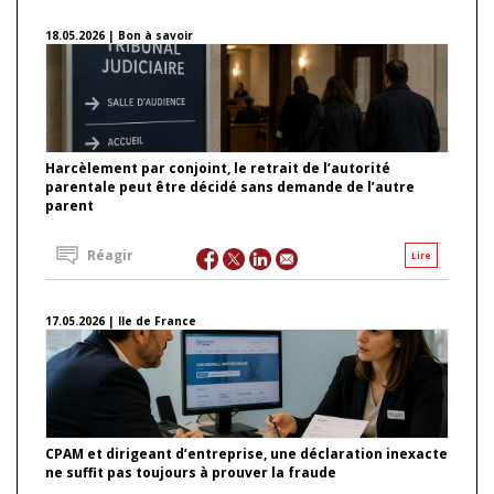
18.05.2026 | Bon à savoir
Harcèlement par conjoint, le retrait de l’autorité
parentale peut être décidé sans demande de l’autre
parent
Réagir
Lire
17.05.2026 | Ile de France
CPAM et dirigeant d’entreprise, une déclaration inexacte
ne suffit pas toujours à prouver la fraude