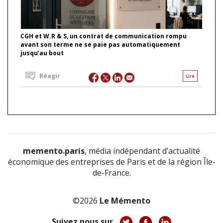
CGH et W.R & S, un contrat de communication rompu
avant son terme ne se paie pas automatiquement
jusqu’au bout
Réagir
Lire
memento.paris
, média indépendant d’actualité
économique des entreprises de Paris et de la région Île-
de-France.
©2026
Le Mémento
Suivez nous sur