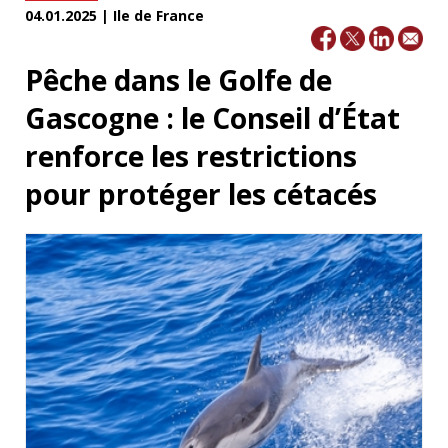
04.01.2025 | Ile de France
Pêche dans le Golfe de
Gascogne : le Conseil d’État
renforce les restrictions
pour protéger les cétacés