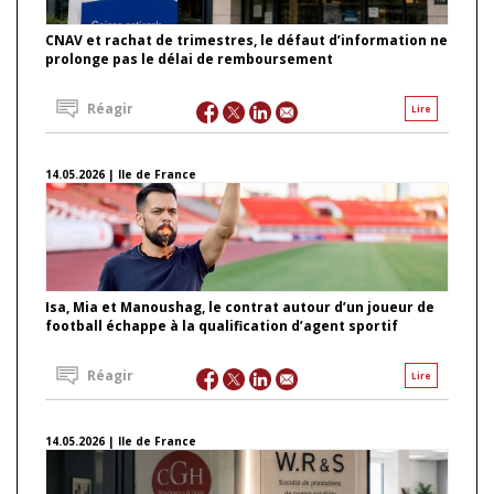
CNAV et rachat de trimestres, le défaut d’information ne
prolonge pas le délai de remboursement
Réagir
Lire
14.05.2026 | Ile de France
Isa, Mia et Manoushag, le contrat autour d’un joueur de
football échappe à la qualification d’agent sportif
Réagir
Lire
14.05.2026 | Ile de France