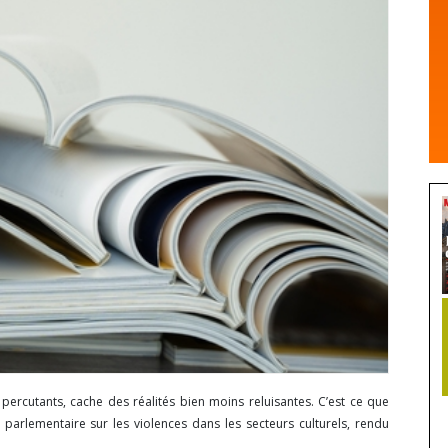
percutants, cache des réalités bien moins reluisantes. C’est ce que
parlementaire sur les violences dans les secteurs culturels, rendu