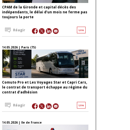
CPAM de la Gironde et capital décès des
indépendants, le délai d’un mois ne ferme pas
toujours la porte
Réagir
Lire
14.05.2026 | Paris (75)
Comuto Pro et Les Voyages Star et Capri Cars,
le contrat de transport échappe au régime du
contrat d’adhésion
Réagir
Lire
14.05.2026 | Ile de France