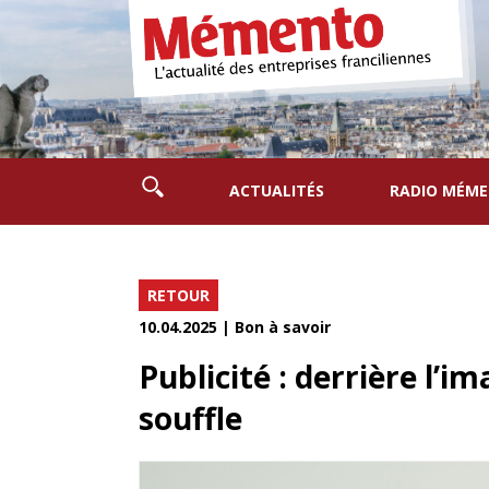
ACTUALITÉS
RADIO MÉM
RETOUR
10.04.2025 | Bon à savoir
Publicité : derrière l’
souffle