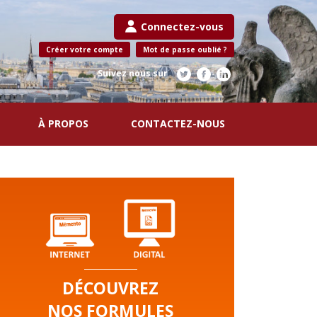
Connectez-vous
Créer votre compte
Mot de passe oublié ?
Suivez nous sur
À PROPOS
CONTACTEZ-NOUS
DÉCOUVREZ
NOS FORMULES