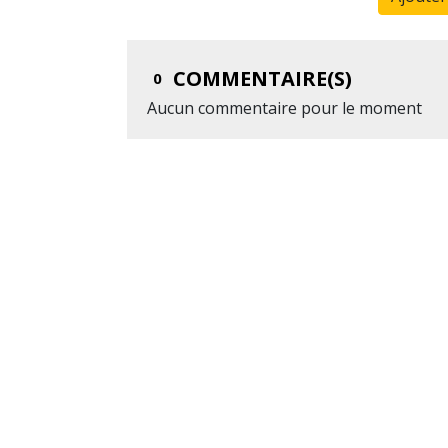
COMMENTAIRE(S)
0
Aucun commentaire pour le moment