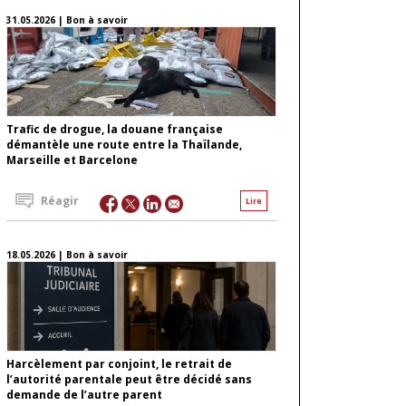
31.05.2026 | Bon à savoir
Trafic de drogue, la douane française
démantèle une route entre la Thaïlande,
Marseille et Barcelone
Réagir
Lire
18.05.2026 | Bon à savoir
Harcèlement par conjoint, le retrait de
l’autorité parentale peut être décidé sans
demande de l’autre parent