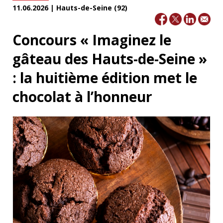
11.06.2026 | Hauts-de-Seine (92)
Concours « Imaginez le
gâteau des Hauts-de-Seine »
: la huitième édition met le
chocolat à l’honneur