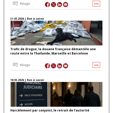
Réagir
Lire
31.05.2026 | Bon à savoir
Trafic de drogue, la douane française démantèle une
route entre la Thaïlande, Marseille et Barcelone
Réagir
Lire
18.05.2026 | Bon à savoir
Harcèlement par conjoint, le retrait de l’autorité