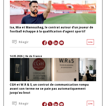
Isa, Mia et Manoushag, le contrat autour d’un joueur de
football échappe à la qualification d’agent sportif
Réagir
Lire
14.05.2026 | Ile de France
CGH et W.R & S, un contrat de communication rompu
avant son terme ne se paie pas automatiquement
jusqu’au bout
Réagir
Lire