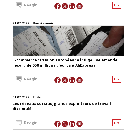
Réagir
Lire
21.07.2026 | Bon à savoir
E-commerce : L’Union européenne inflige une amende
record de 550 millions d’euros à AliExpress
Réagir
Lire
01.07.2026 | Edito
Les réseaux sociaux, grands exploiteurs de travail
dissimulé
Réagir
Lire