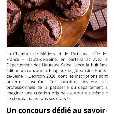
La Chambre de Métiers et de l’Artisanat d’Île-de-
France – Hauts-de-Seine, en partenariat avec le
Département des Hauts-de-Seine, lance la huitième
édition du concours « Imaginez le gâteau des Hauts-
de-Seine ». L’édition 2026, dont les inscriptions sont
ouvertes jusqu’au 1er octobre, invitera les
professionnels de la pâtisserie du département à
imaginer une création originale autour du thème «
Le chocolat dans tous ses états ! ».
Un concours dédié au savoir-