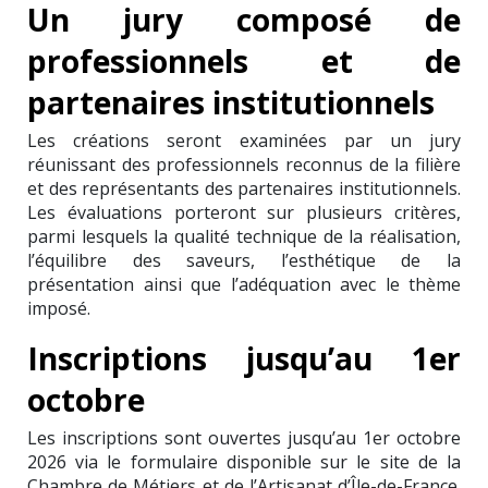
Un jury composé de
professionnels et de
partenaires institutionnels
Les créations seront examinées par un jury
réunissant des professionnels reconnus de la filière
et des représentants des partenaires institutionnels.
Les évaluations porteront sur plusieurs critères,
parmi lesquels la qualité technique de la réalisation,
l’équilibre des saveurs, l’esthétique de la
présentation ainsi que l’adéquation avec le thème
imposé.
Inscriptions jusqu’au 1er
octobre
Les inscriptions sont ouvertes jusqu’au 1er octobre
2026 via le formulaire disponible sur le site de la
Chambre de Métiers et de l’Artisanat d’Île-de-France.