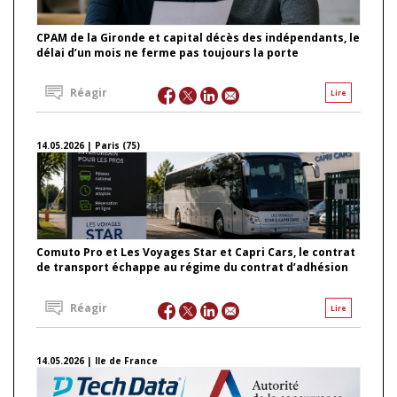
CPAM de la Gironde et capital décès des indépendants, le
délai d’un mois ne ferme pas toujours la porte
Réagir
Lire
14.05.2026 | Paris (75)
Comuto Pro et Les Voyages Star et Capri Cars, le contrat
de transport échappe au régime du contrat d’adhésion
Réagir
Lire
14.05.2026 | Ile de France