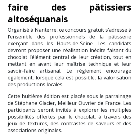
faire des pâtissiers
altoséquanais
Organisé à Nanterre, ce concours gratuit s’adresse à
l’ensemble des professionnels de la pâtisserie
exerçant dans les Hauts-de-Seine. Les candidats
devront proposer une réalisation inédite faisant du
chocolat l’élément central de leur création, tout en
mettant en avant leur maîtrise technique et leur
savoir-faire artisanal. Le règlement encourage
également, lorsque cela est possible, la valorisation
des productions locales.
Cette huitième édition est placée sous le parrainage
de Stéphane Glacier, Meilleur Ouvrier de France. Les
participants seront invités à explorer les multiples
possibilités offertes par le chocolat, à travers des
jeux de textures, des contrastes de saveurs et des
associations originales.