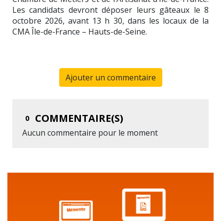
Les candidats devront déposer leurs gâteaux le 8
octobre 2026, avant 13 h 30, dans les locaux de la
CMA Île-de-France – Hauts-de-Seine.
Ajouter un commentaire
COMMENTAIRE(S)
0
Aucun commentaire pour le moment