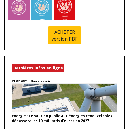
ACHETER
version PDF
Dernières infos en ligne
21.07.2026 | Bon à savoir
Énergie : Le soutien public aux énergies renouvelables
dépassera les 10 milliards d’euros en 2027