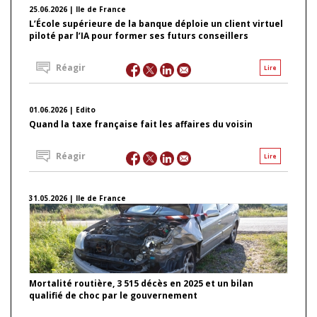
25.06.2026 | Ile de France
L’École supérieure de la banque déploie un client virtuel
piloté par l’IA pour former ses futurs conseillers
Réagir
Lire
01.06.2026 | Edito
Quand la taxe française fait les affaires du voisin
Réagir
Lire
31.05.2026 | Ile de France
Mortalité routière, 3 515 décès en 2025 et un bilan
qualifié de choc par le gouvernement