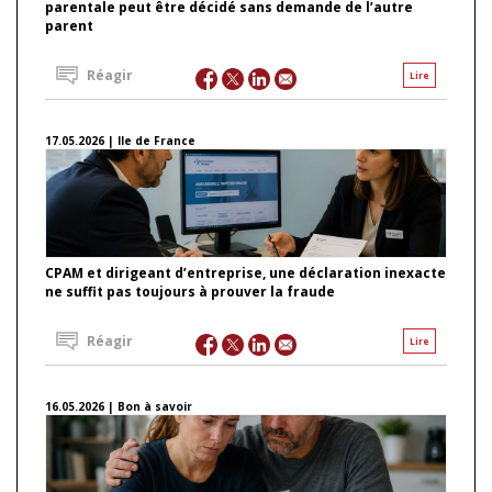
parentale peut être décidé sans demande de l’autre
parent
Réagir
Lire
17.05.2026 | Ile de France
CPAM et dirigeant d’entreprise, une déclaration inexacte
ne suffit pas toujours à prouver la fraude
Réagir
Lire
16.05.2026 | Bon à savoir