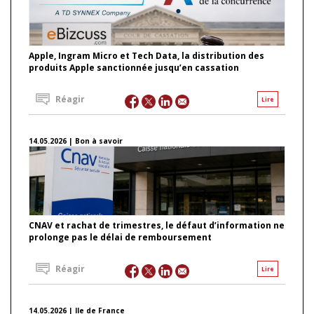
Apple, Ingram Micro et Tech Data, la distribution des
produits Apple sanctionnée jusqu’en cassation
Réagir
Lire
14.05.2026 | Bon à savoir
CNAV et rachat de trimestres, le défaut d’information ne
prolonge pas le délai de remboursement
Réagir
Lire
14.05.2026 | Ile de France