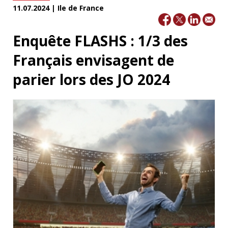
11.07.2024 | Ile de France
Enquête FLASHS : 1/3 des
Français envisagent de
parier lors des JO 2024