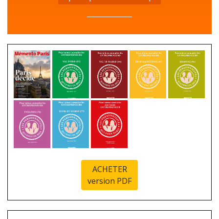
ACHETER
version PDF