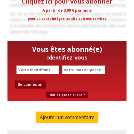
Cliquez ici pour vous abonner
A partir de 3,00 € par mois
pour un accès intégral au site et à nos services
Vous êtes abonné(e)
Identifiez-vous
Se connecter
Mot de passe oublié ?
Ajouter un commentaire