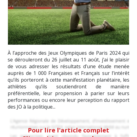
À l’approche des Jeux Olympiques de Paris 2024 qui
se dérouleront du 26 juillet au 11 août, j’ai le plaisir
de vous adresser les résultats d’une étude menée
auprès de 1 000 Françaises et Français sur l’intérêt
qu’ils porteront à cette manifestation planétaire, les
athlètes qu’ils soutiendront de manière
préférentielle, leur propension à parier sur leurs
performances ou encore leur perception du rapport
des JO à la politique...
Pour lire l'article complet