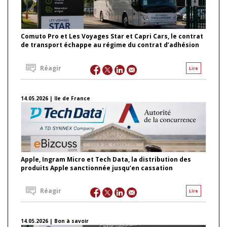
Comuto Pro et Les Voyages Star et Capri Cars, le contrat
de transport échappe au régime du contrat d’adhésion
Réagir
Lire
14.05.2026 | Ile de France
Apple, Ingram Micro et Tech Data, la distribution des
produits Apple sanctionnée jusqu’en cassation
Réagir
Lire
14.05.2026 | Bon à savoir