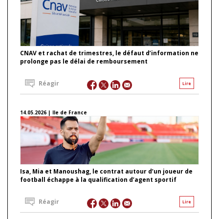
CNAV et rachat de trimestres, le défaut d’information ne
prolonge pas le délai de remboursement
Réagir
Lire
14.05.2026 | Ile de France
Isa, Mia et Manoushag, le contrat autour d’un joueur de
football échappe à la qualification d’agent sportif
Réagir
Lire