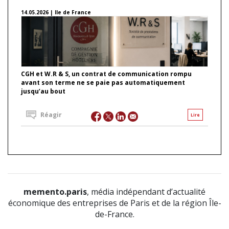
14.05.2026 | Ile de France
CGH et W.R & S, un contrat de communication rompu
avant son terme ne se paie pas automatiquement
jusqu’au bout
Réagir
Lire
memento.paris
, média indépendant d’actualité
économique des entreprises de Paris et de la région Île-
de-France.