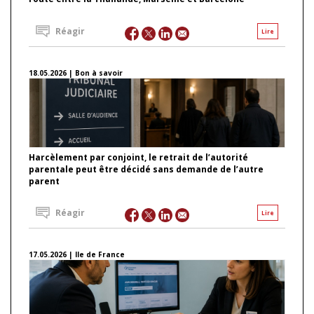
Réagir
Lire
18.05.2026 | Bon à savoir
Harcèlement par conjoint, le retrait de l’autorité
parentale peut être décidé sans demande de l’autre
parent
Réagir
Lire
17.05.2026 | Ile de France