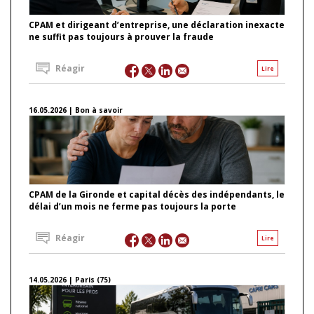
CPAM et dirigeant d’entreprise, une déclaration inexacte
ne suffit pas toujours à prouver la fraude
Réagir
Lire
16.05.2026 | Bon à savoir
CPAM de la Gironde et capital décès des indépendants, le
délai d’un mois ne ferme pas toujours la porte
Réagir
Lire
14.05.2026 | Paris (75)