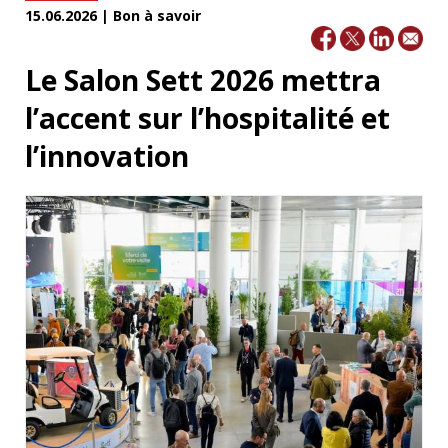
15.06.2026 | Bon à savoir
Le Salon Sett 2026 mettra
l’accent sur l’hospitalité et
l’innovation