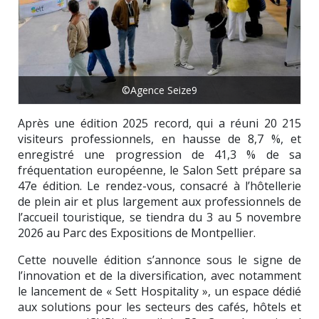
©Agence Seize9
Après une édition 2025 record, qui a réuni 20 215
visiteurs professionnels, en hausse de 8,7 %, et
enregistré une progression de 41,3 % de sa
fréquentation européenne, le Salon Sett prépare sa
47e édition. Le rendez-vous, consacré à l’hôtellerie
de plein air et plus largement aux professionnels de
l’accueil touristique, se tiendra du 3 au 5 novembre
2026 au Parc des Expositions de Montpellier.
Cette nouvelle édition s’annonce sous le signe de
l’innovation et de la diversification, avec notamment
le lancement de « Sett Hospitality », un espace dédié
aux solutions pour les secteurs des cafés, hôtels et