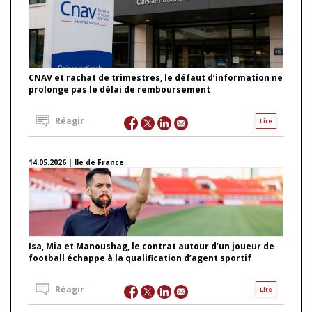
CNAV et rachat de trimestres, le défaut d’information ne
prolonge pas le délai de remboursement
Réagir
Lire
14.05.2026 | Ile de France
Isa, Mia et Manoushag, le contrat autour d’un joueur de
football échappe à la qualification d’agent sportif
Réagir
Lire