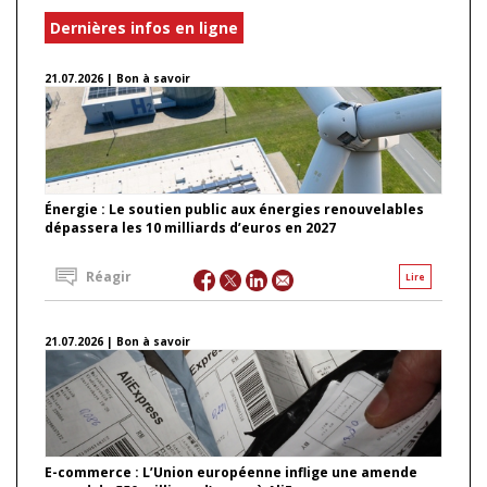
Dernières infos en ligne
21.07.2026 | Bon à savoir
Énergie : Le soutien public aux énergies renouvelables
dépassera les 10 milliards d’euros en 2027
Réagir
Lire
21.07.2026 | Bon à savoir
E-commerce : L’Union européenne inflige une amende