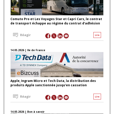
Comuto Pro et Les Voyages Star et Capri Cars, le contrat
de transport échappe au régime du contrat d’adhésion
Réagir
Lire
14.05.2026 | Ile de France
Apple, Ingram Micro et Tech Data, la distribution des
produits Apple sanctionnée jusqu’en cassation
Réagir
Lire
14.05.2026 | Bon à savoir