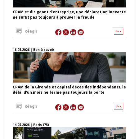
CPAM et dirigeant d’entreprise, une déclaration inexacte
ne suffit pas toujours à prouver la fraude
Réagir
Lire
16.05.2026 | Bon à savoir
CPAM de la Gironde et capital décès des indépendants, le
délai d’un mois ne ferme pas toujours la porte
Réagir
Lire
14.05.2026 | Paris (75)