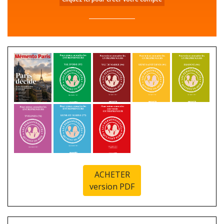
ACHETER
version PDF