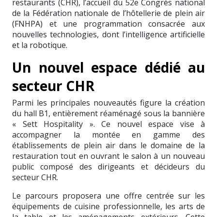
restaurants (CHR), l’accueil du 52e Congrès national
de la Fédération nationale de l’hôtellerie de plein air
(FNHPA) et une programmation consacrée aux
nouvelles technologies, dont l’intelligence artificielle
et la robotique.
Un nouvel espace dédié au
secteur CHR
Parmi les principales nouveautés figure la création
du hall B1, entièrement réaménagé sous la bannière
« Sett Hospitality ». Ce nouvel espace vise à
accompagner la montée en gamme des
établissements de plein air dans le domaine de la
restauration tout en ouvrant le salon à un nouveau
public composé des dirigeants et décideurs du
secteur CHR.
Le parcours proposera une offre centrée sur les
équipements de cuisine professionnelle, les arts de
la table et les aménagements extérieurs. Cette