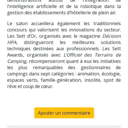
l’intelligence artificielle et de la robotique dans la
gestion des établissements d’hôtellerie de plein air.
Le salon accueillera également les traditionnels
concours qui valorisent les innovations du secteur.
Les Sett d’Or, organisés avec le magazine
Décision
HPA
, distingueront les meilleures solutions
techniques destinées aux professionnels. Les Sett
Awards, organisés avec
L’Officiel des Terrains de
Camping
, récompenseront quant à eux les initiatives
les plus remarquables des gestionnaires de
campings dans sept catégories : animation, écologie,
espaces verts, famille-génération, insolite, spot de
rêve et coup de cœur.
Ajouter un commentaire