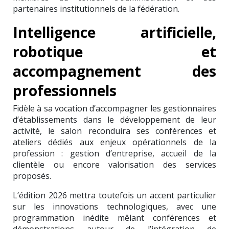
partenaires institutionnels de la fédération.
Intelligence artificielle,
robotique et
accompagnement des
professionnels
Fidèle à sa vocation d’accompagner les gestionnaires
d’établissements dans le développement de leur
activité, le salon reconduira ses conférences et
ateliers dédiés aux enjeux opérationnels de la
profession : gestion d’entreprise, accueil de la
clientèle ou encore valorisation des services
proposés.
L’édition 2026 mettra toutefois un accent particulier
sur les innovations technologiques, avec une
programmation inédite mêlant conférences et
démonstrations autour de l’intégration de