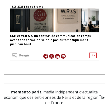
14.05.2026 | Ile de France
CGH et W.R & S, un contrat de communication rompu
avant son terme ne se paie pas automatiquement
jusqu’au bout
Réagir
Lire
memento.paris
, média indépendant d’actualité
économique des entreprises de Paris et de la région Île-
de-France.