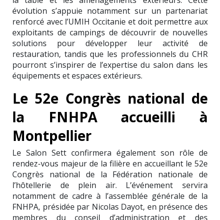
évolution s’appuie notamment sur un partenariat
renforcé avec l’UMIH Occitanie et doit permettre aux
exploitants de campings de découvrir de nouvelles
solutions pour développer leur activité de
restauration, tandis que les professionnels du CHR
pourront s’inspirer de l’expertise du salon dans les
équipements et espaces extérieurs.
Le 52e Congrès national de
la FNHPA accueilli à
Montpellier
Le Salon Sett confirmera également son rôle de
rendez-vous majeur de la filière en accueillant le 52e
Congrès national de la Fédération nationale de
l’hôtellerie de plein air. L’événement servira
notamment de cadre à l’assemblée générale de la
FNHPA, présidée par Nicolas Dayot, en présence des
membres du conseil d’administration et des