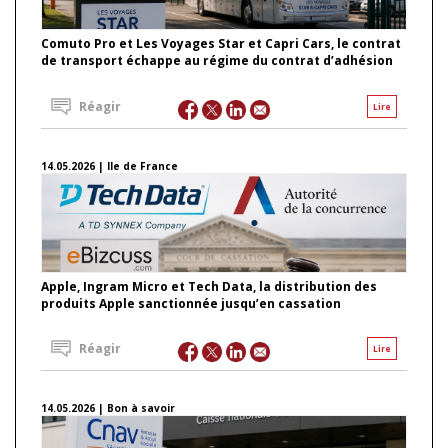
Comuto Pro et Les Voyages Star et Capri Cars, le contrat
de transport échappe au régime du contrat d’adhésion
Réagir
Lire
14.05.2026 | Ile de France
Apple, Ingram Micro et Tech Data, la distribution des
produits Apple sanctionnée jusqu’en cassation
Réagir
Lire
14.05.2026 | Bon à savoir