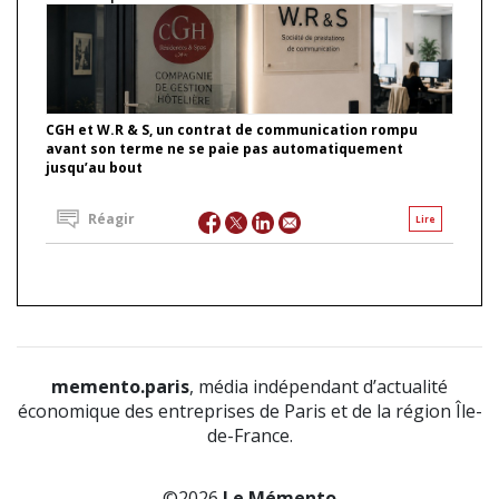
CGH et W.R & S, un contrat de communication rompu
avant son terme ne se paie pas automatiquement
jusqu’au bout
Réagir
Lire
memento.paris
, média indépendant d’actualité
économique des entreprises de Paris et de la région Île-
de-France.
©2026
Le Mémento