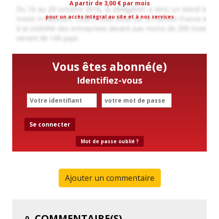
A partir de 3,00 € par mois
pour un accès intégral au site et à nos services
Vous êtes abonné(e)
Identifiez-vous
Se connecter
Mot de passe oublié ?
Ajouter un commentaire
COMMENTAIRE(S)
0