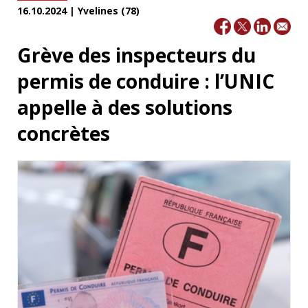
16.10.2024 | Yvelines (78)
Grève des inspecteurs du
permis de conduire : l’UNIC
appelle à des solutions
concrètes