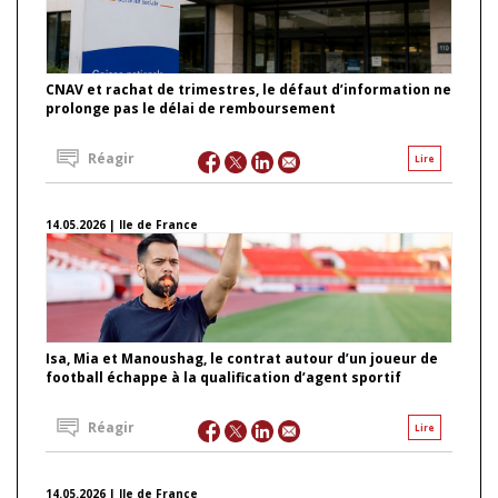
CNAV et rachat de trimestres, le défaut d’information ne
prolonge pas le délai de remboursement
Réagir
Lire
14.05.2026 | Ile de France
Isa, Mia et Manoushag, le contrat autour d’un joueur de
football échappe à la qualification d’agent sportif
Réagir
Lire
14.05.2026 | Ile de France