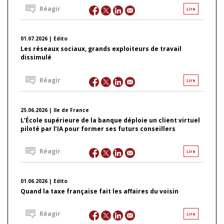
Réagir
Lire
01.07.2026 | Edito
Les réseaux sociaux, grands exploiteurs de travail
dissimulé
Réagir
Lire
25.06.2026 | Ile de France
L’École supérieure de la banque déploie un client virtuel
piloté par l’IA pour former ses futurs conseillers
Réagir
Lire
01.06.2026 | Edito
Quand la taxe française fait les affaires du voisin
Réagir
Lire