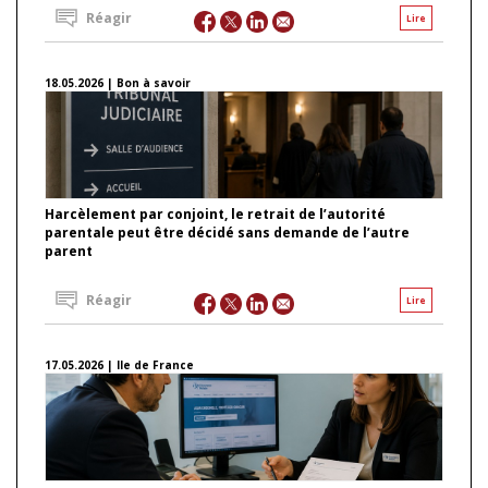
Réagir
Lire
18.05.2026 | Bon à savoir
Harcèlement par conjoint, le retrait de l’autorité
parentale peut être décidé sans demande de l’autre
parent
Réagir
Lire
17.05.2026 | Ile de France