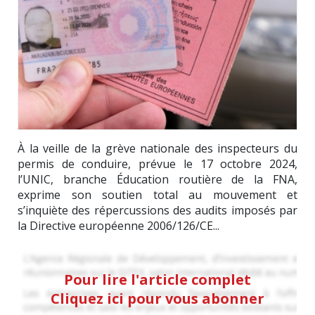
À la veille de la grève nationale des inspecteurs du
permis de conduire, prévue le 17 octobre 2024,
l’UNIC, branche Éducation routière de la FNA,
exprime son soutien total au mouvement et
s’inquiète des répercussions des audits imposés par
la Directive européenne 2006/126/CE...
Pour lire l'article complet
Cliquez ici pour vous abonner