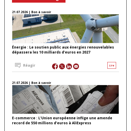
21.07.2026 | Bon à savoir
Énergie : Le soutien public aux énergies renouvelables
dépassera les 10 milliards d’euros en 2027
Réagir
Lire
21.07.2026 | Bon à savoir
E-commerce : L’Union européenne inflige une amende
record de 550 millions d’euros à AliExpress