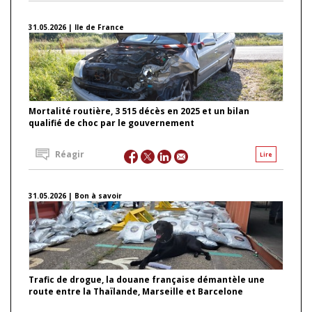
31.05.2026 | Ile de France
Mortalité routière, 3 515 décès en 2025 et un bilan
qualifié de choc par le gouvernement
Réagir
Lire
31.05.2026 | Bon à savoir
Trafic de drogue, la douane française démantèle une
route entre la Thaïlande, Marseille et Barcelone