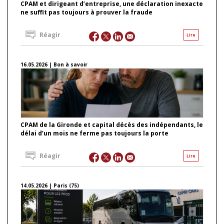
CPAM et dirigeant d’entreprise, une déclaration inexacte
ne suffit pas toujours à prouver la fraude
Réagir
Lire
16.05.2026 | Bon à savoir
CPAM de la Gironde et capital décès des indépendants, le
délai d’un mois ne ferme pas toujours la porte
Réagir
Lire
14.05.2026 | Paris (75)