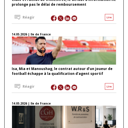
prolonge pas le délai de remboursement
Réagir
Lire
14.05.2026 | Ile de France
Isa, Mia et Manoushag, le contrat autour d’un joueur de
football échappe à la qualification d’agent sportif
Réagir
Lire
14.05.2026 | Ile de France