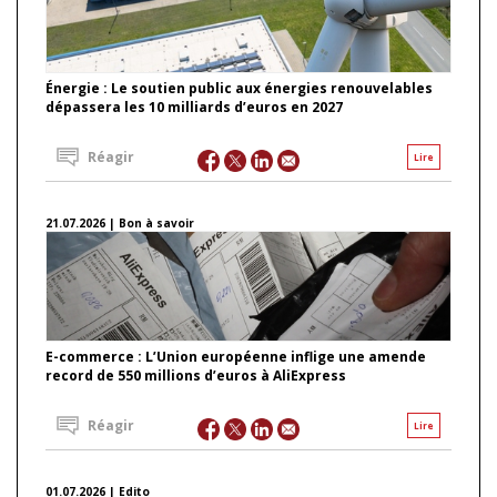
Énergie : Le soutien public aux énergies renouvelables
dépassera les 10 milliards d’euros en 2027
Réagir
Lire
21.07.2026 | Bon à savoir
E-commerce : L’Union européenne inflige une amende
record de 550 millions d’euros à AliExpress
Réagir
Lire
01.07.2026 | Edito