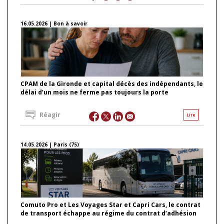
16.05.2026 | Bon à savoir
CPAM de la Gironde et capital décès des indépendants, le
délai d’un mois ne ferme pas toujours la porte
Réagir
Lire
14.05.2026 | Paris (75)
Comuto Pro et Les Voyages Star et Capri Cars, le contrat
de transport échappe au régime du contrat d’adhésion