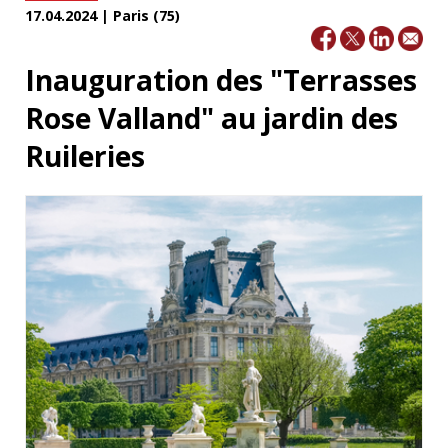
17.04.2024 | Paris (75)
Inauguration des "Terrasses
Rose Valland" au jardin des
Ruileries