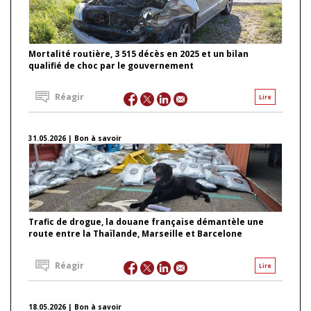
Mortalité routière, 3 515 décès en 2025 et un bilan
qualifié de choc par le gouvernement
Réagir
Lire
31.05.2026 | Bon à savoir
Trafic de drogue, la douane française démantèle une
route entre la Thaïlande, Marseille et Barcelone
Réagir
Lire
18.05.2026 | Bon à savoir