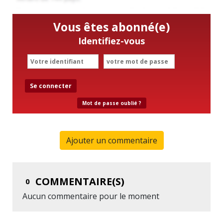
Vous êtes abonné(e)
Identifiez-vous
Se connecter
Mot de passe oublié ?
Ajouter un commentaire
COMMENTAIRE(S)
0
Aucun commentaire pour le moment