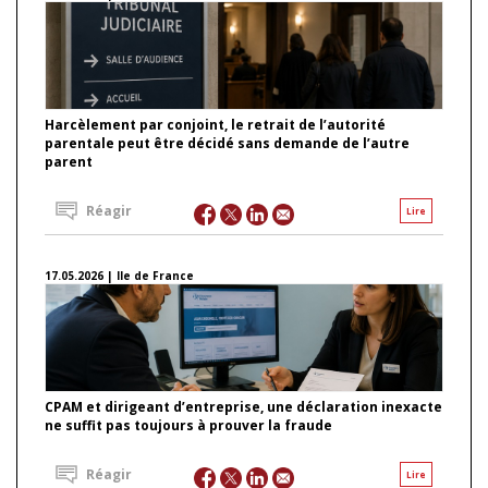
Harcèlement par conjoint, le retrait de l’autorité
parentale peut être décidé sans demande de l’autre
parent
Réagir
Lire
17.05.2026 | Ile de France
CPAM et dirigeant d’entreprise, une déclaration inexacte
ne suffit pas toujours à prouver la fraude
Réagir
Lire