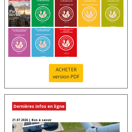
ACHETER
version PDF
Dernières infos en ligne
21.07.2026 | Bon à savoir