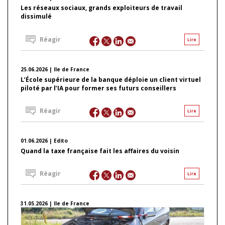
Les réseaux sociaux, grands exploiteurs de travail
dissimulé
Réagir
Lire
25.06.2026 | Ile de France
L’École supérieure de la banque déploie un client virtuel
piloté par l’IA pour former ses futurs conseillers
Réagir
Lire
01.06.2026 | Edito
Quand la taxe française fait les affaires du voisin
Réagir
Lire
31.05.2026 | Ile de France