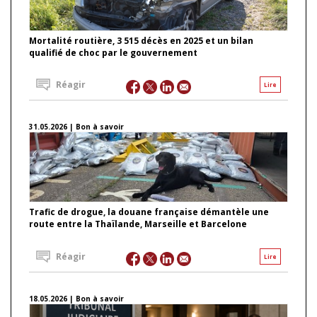
Mortalité routière, 3 515 décès en 2025 et un bilan
qualifié de choc par le gouvernement
Réagir
Lire
31.05.2026 | Bon à savoir
Trafic de drogue, la douane française démantèle une
route entre la Thaïlande, Marseille et Barcelone
Réagir
Lire
18.05.2026 | Bon à savoir