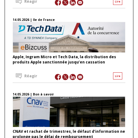
Réagir
Lire
14.05.2026 | Ile de France
Apple, Ingram Micro et Tech Data, la distribution des
produits Apple sanctionnée jusqu’en cassation
Réagir
Lire
14.05.2026 | Bon à savoir
CNAV et rachat de trimestres, le défaut d’information ne
prolonge pas le délai de remboursement