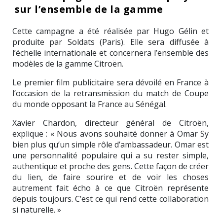
sur l’ensemble de la gamme
Cette campagne a été réalisée par Hugo Gélin et
produite par Soldats (Paris). Elle sera diffusée à
l’échelle internationale et concernera l’ensemble des
modèles de la gamme Citroën.
Le premier film publicitaire sera dévoilé en France à
l’occasion de la retransmission du match de Coupe
du monde opposant la France au Sénégal.
Xavier Chardon, directeur général de Citroën,
explique : « Nous avons souhaité donner à Omar Sy
bien plus qu’un simple rôle d’ambassadeur. Omar est
une personnalité populaire qui a su rester simple,
authentique et proche des gens. Cette façon de créer
du lien, de faire sourire et de voir les choses
autrement fait écho à ce que Citroën représente
depuis toujours. C’est ce qui rend cette collaboration
si naturelle. »