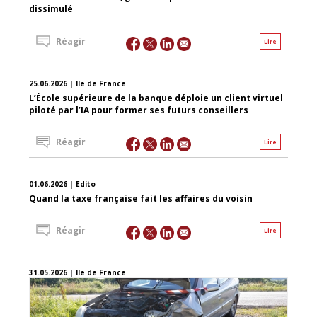
dissimulé
Réagir
Lire
25.06.2026 | Ile de France
L’École supérieure de la banque déploie un client virtuel
piloté par l’IA pour former ses futurs conseillers
Réagir
Lire
01.06.2026 | Edito
Quand la taxe française fait les affaires du voisin
Réagir
Lire
31.05.2026 | Ile de France