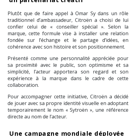
Plutôt que de faire appel à Omar Sy dans un rôle
traditionnel d’ambassadeur, Citroën a choisi de lui
confier celui de « conseiller spécial ». Selon la
marque, cette formule vise à installer une relation
fondée sur l’échange et le partage d’idées, en
cohérence avec son histoire et son positionnement.
Présenté comme une personnalité appréciée pour
sa proximité avec le public, son optimisme et sa
simplicité, l’acteur apportera son regard et son
expérience à la marque dans le cadre de cette
collaboration.
Pour accompagner cette initiative, Citroën a décidé
de jouer avec sa propre identité visuelle en adoptant
temporairement le nom « Sytroën », une référence
directe au nom de l’acteur.
Une campagne mondiale déployée