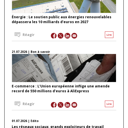
Énergie : Le soutien public aux énergies renouvelables
dépassera les 10 milliards d’euros en 2027
Réagir
Lire
21.07.2026 | Bon à savoir
E-commerce : L’Union européenne inflige une amende
record de 550 millions d’euros à AliExpress
Réagir
Lire
01.07.2026 | Edito
Les réseaux sociaux, grands exploiteurs de travail