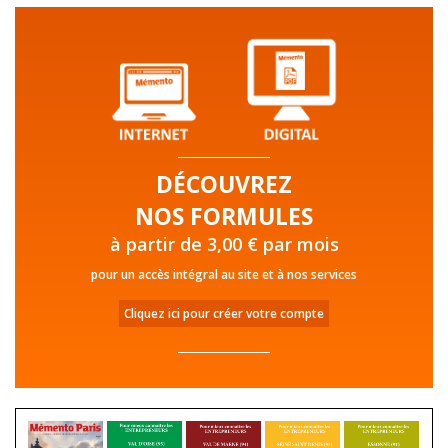
DÉCOUVREZ
NOS FORMULES
à partir de 3,00 € par mois
pour un accès intégral au site et à nos services
Cliquez ici pour créer votre compte