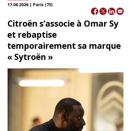
17.06.2026 | Paris (75)
Citroën s’associe à Omar Sy
et rebaptise
temporairement sa marque
« Sytroën »