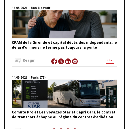
16.05.2026 | Bon à savoir
CPAM de la Gironde et capital décès des indépendants, le
délai d’un mois ne ferme pas toujours la porte
Réagir
Lire
14.05.2026 | Paris (75)
Comuto Pro et Les Voyages Star et Capri Cars, le contrat
de transport échappe au régime du contrat d’adhésion