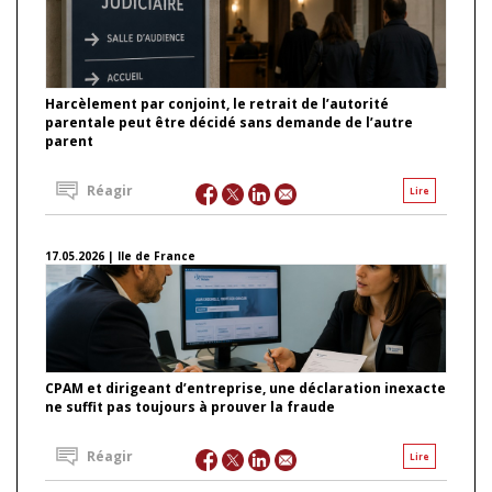
Harcèlement par conjoint, le retrait de l’autorité
parentale peut être décidé sans demande de l’autre
parent
Réagir
Lire
17.05.2026 | Ile de France
CPAM et dirigeant d’entreprise, une déclaration inexacte
ne suffit pas toujours à prouver la fraude
Réagir
Lire