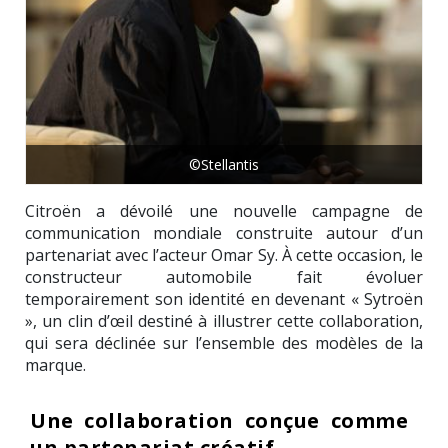
©Stellantis
Citroën a dévoilé une nouvelle campagne de
communication mondiale construite autour d’un
partenariat avec l’acteur Omar Sy. À cette occasion, le
constructeur automobile fait évoluer
temporairement son identité en devenant « Sytroën
», un clin d’œil destiné à illustrer cette collaboration,
qui sera déclinée sur l’ensemble des modèles de la
marque.
Une collaboration conçue comme
un partenariat créatif