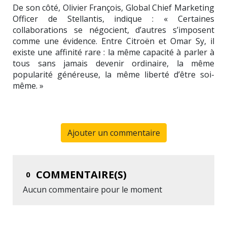
De son côté, Olivier François, Global Chief Marketing
Officer de Stellantis, indique : « Certaines
collaborations se négocient, d’autres s’imposent
comme une évidence. Entre Citroën et Omar Sy, il
existe une affinité rare : la même capacité à parler à
tous sans jamais devenir ordinaire, la même
popularité généreuse, la même liberté d’être soi-
même. »
Ajouter un commentaire
COMMENTAIRE(S)
0
Aucun commentaire pour le moment