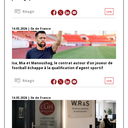
Réagir
Lire
14.05.2026 | Ile de France
Isa, Mia et Manoushag, le contrat autour d’un joueur de
football échappe à la qualification d’agent sportif
Réagir
Lire
14.05.2026 | Ile de France