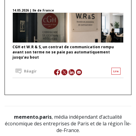
14.05.2026 | Ile de France
CGH et W.R & S, un contrat de communication rompu
avant son terme ne se paie pas automatiquement
jusqu’au bout
Réagir
Lire
memento.paris
, média indépendant d’actualité
économique des entreprises de Paris et de la région Île-
de-France.