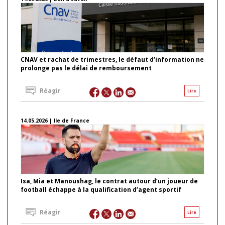
CNAV et rachat de trimestres, le défaut d’information ne
prolonge pas le délai de remboursement
Réagir
Lire
14.05.2026 | Ile de France
Isa, Mia et Manoushag, le contrat autour d’un joueur de
football échappe à la qualification d’agent sportif
Réagir
Lire