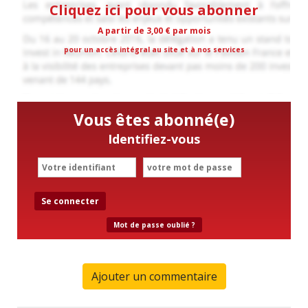
Cliquez ici pour vous abonner
A partir de 3,00 € par mois
pour un accès intégral au site et à nos services
Vous êtes abonné(e)
Identifiez-vous
Se connecter
Mot de passe oublié ?
Ajouter un commentaire