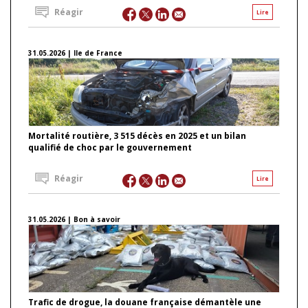
Réagir
Lire
31.05.2026 | Ile de France
Mortalité routière, 3 515 décès en 2025 et un bilan
qualifié de choc par le gouvernement
Réagir
Lire
31.05.2026 | Bon à savoir
Trafic de drogue, la douane française démantèle une