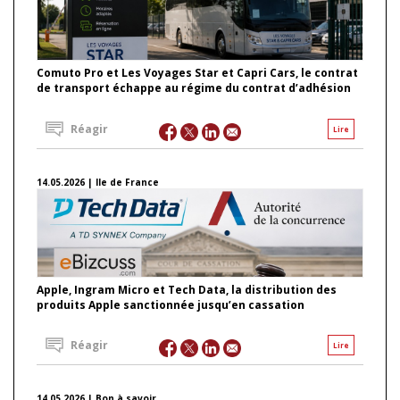
Comuto Pro et Les Voyages Star et Capri Cars, le contrat
de transport échappe au régime du contrat d’adhésion
Réagir
Lire
14.05.2026 | Ile de France
Apple, Ingram Micro et Tech Data, la distribution des
produits Apple sanctionnée jusqu’en cassation
Réagir
Lire
14.05.2026 | Bon à savoir