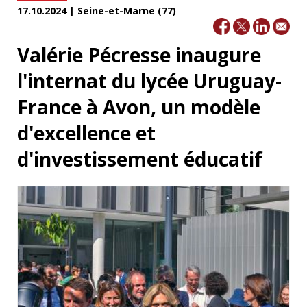
17.10.2024 | Seine-et-Marne (77)
Valérie Pécresse inaugure
l'internat du lycée Uruguay-
France à Avon, un modèle
d'excellence et
d'investissement éducatif