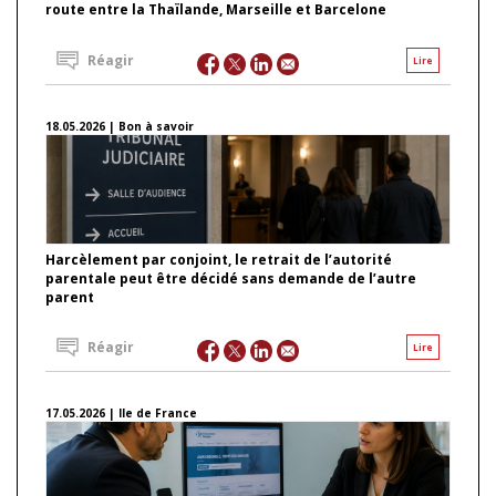
route entre la Thaïlande, Marseille et Barcelone
Réagir
Lire
18.05.2026 | Bon à savoir
Harcèlement par conjoint, le retrait de l’autorité
parentale peut être décidé sans demande de l’autre
parent
Réagir
Lire
17.05.2026 | Ile de France