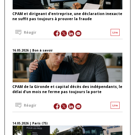
CPAM et dirigeant d’entreprise, une déclaration inexacte
ne suffit pas toujours à prouver la fraude
Réagir
Lire
16.05.2026 | Bon à savoir
CPAM de la Gironde et capital décès des indépendants, le
délai d’un mois ne ferme pas toujours la porte
Réagir
Lire
14.05.2026 | Paris (75)