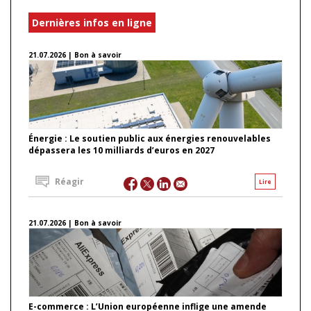
Dernières infos en ligne
21.07.2026 | Bon à savoir
Énergie : Le soutien public aux énergies renouvelables
dépassera les 10 milliards d’euros en 2027
Réagir
Lire
21.07.2026 | Bon à savoir
E-commerce : L’Union européenne inflige une amende