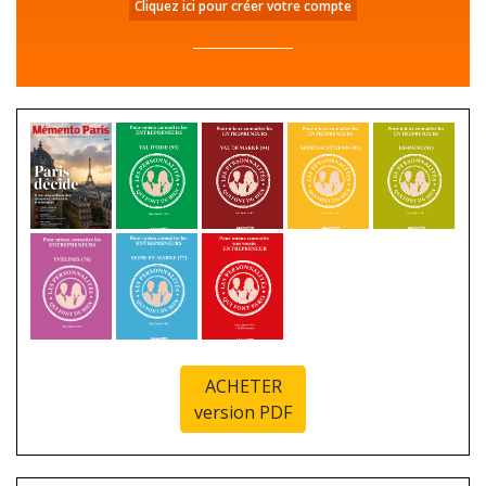
Cliquez ici pour créer votre compte
ACHETER
version PDF