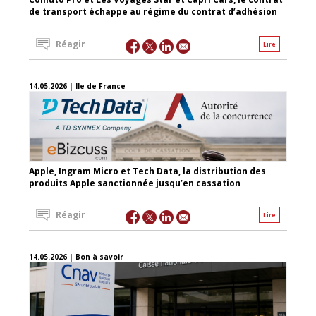
de transport échappe au régime du contrat d’adhésion
Réagir
Lire
14.05.2026 | Ile de France
Apple, Ingram Micro et Tech Data, la distribution des
produits Apple sanctionnée jusqu’en cassation
Réagir
Lire
14.05.2026 | Bon à savoir