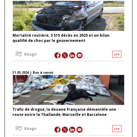
Mortalité routière, 3 515 décès en 2025 et un bilan
qualifié de choc par le gouvernement
Réagir
Lire
31.05.2026 | Bon à savoir
Trafic de drogue, la douane française démantèle une
route entre la Thaïlande, Marseille et Barcelone
Réagir
Lire