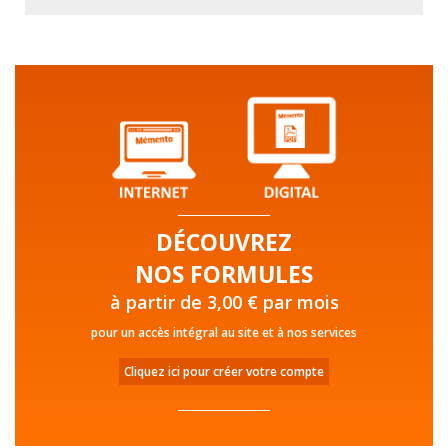
DÉCOUVREZ
NOS FORMULES
à partir de 3,00 € par mois
pour un accès intégral au site et à nos services
Cliquez ici pour créer votre compte