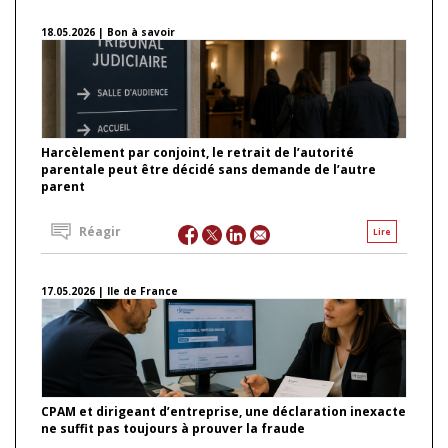
18.05.2026 | Bon à savoir
Harcèlement par conjoint, le retrait de l’autorité
parentale peut être décidé sans demande de l’autre
parent
Réagir
Lire
17.05.2026 | Ile de France
CPAM et dirigeant d’entreprise, une déclaration inexacte
ne suffit pas toujours à prouver la fraude