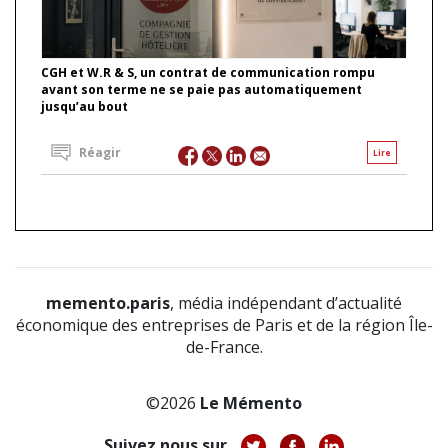
CGH et W.R & S, un contrat de communication rompu
avant son terme ne se paie pas automatiquement
jusqu’au bout
Réagir
Lire
memento.paris
, média indépendant d’actualité
économique des entreprises de Paris et de la région Île-
de-France.
©2026
Le Mémento
Suivez nous sur