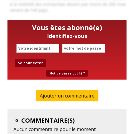
Vous êtes abonné(e)
Identifiez-vous
Se connecter
Mot de passe oublié ?
Ajouter un commentaire
COMMENTAIRE(S)
0
Aucun commentaire pour le moment