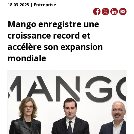
18.03.2025 | Entreprise
Mango enregistre une
croissance record et
accélère son expansion
mondiale