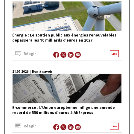
Énergie : Le soutien public aux énergies renouvelables
dépassera les 10 milliards d’euros en 2027
Réagir
Lire
21.07.2026 | Bon à savoir
E-commerce : L’Union européenne inflige une amende
record de 550 millions d’euros à AliExpress
Réagir
Lire