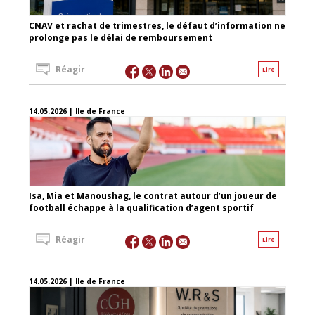
CNAV et rachat de trimestres, le défaut d’information ne
prolonge pas le délai de remboursement
Réagir
Lire
14.05.2026 | Ile de France
Isa, Mia et Manoushag, le contrat autour d’un joueur de
football échappe à la qualification d’agent sportif
Réagir
Lire
14.05.2026 | Ile de France