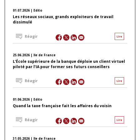
01.07.2026 | Edito
Les réseaux sociaux, grands exploiteurs de travail
dissimulé
Réagir
Lire
25.06.2026 | Ile de France
L’École supérieure de la banque déploie un client virtuel
piloté par l’IA pour former ses futurs conseillers
Réagir
Lire
01.06.2026 | Edito
Quand la taxe française fait les affaires du voisin
Réagir
Lire
31.05.2026 | Ile de France