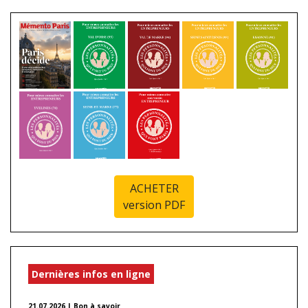
ACHETER
version PDF
Dernières infos en ligne
21.07.2026 | Bon à savoir