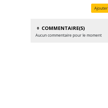
Ajoute
COMMENTAIRE(S)
0
Aucun commentaire pour le moment