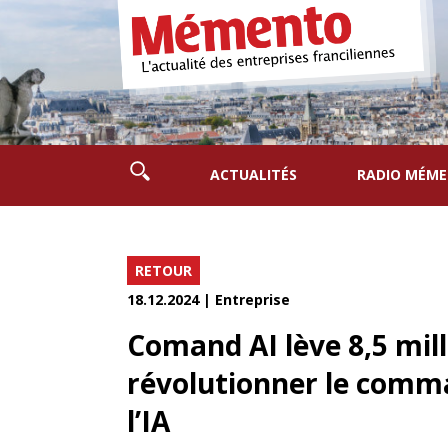
ACTUALITÉS
RADIO MÉM
RETOUR
18.12.2024 | Entreprise
Comand AI lève 8,5 mill
révolutionner le comm
l’IA