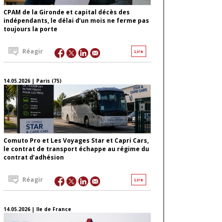
CPAM de la Gironde et capital décès des
indépendants, le délai d’un mois ne ferme pas
toujours la porte
Réagir
Lire
14.05.2026 | Paris (75)
Comuto Pro et Les Voyages Star et Capri Cars,
le contrat de transport échappe au régime du
contrat d’adhésion
Réagir
Lire
14.05.2026 | Ile de France