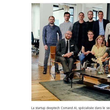
La startup deeptech Comand AI, spécialisée dans le sect