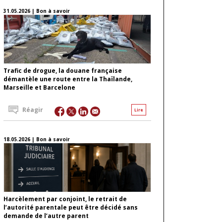
31.05.2026 | Bon à savoir
Trafic de drogue, la douane française
démantèle une route entre la Thaïlande,
Marseille et Barcelone
Réagir
Lire
18.05.2026 | Bon à savoir
Harcèlement par conjoint, le retrait de
l’autorité parentale peut être décidé sans
demande de l’autre parent