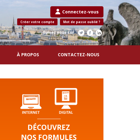
Connectez-vous
Créer votre compte
Mot de passe oublié ?
Suivez nous sur
À PROPOS
CONTACTEZ-NOUS
DÉCOUVREZ
NOS FORMULES