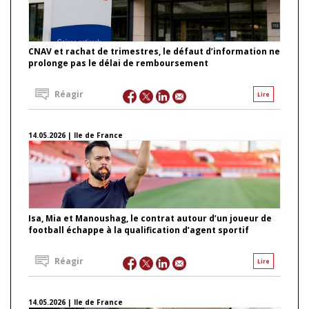
CNAV et rachat de trimestres, le défaut d’information ne
prolonge pas le délai de remboursement
Réagir
Lire
14.05.2026 | Ile de France
Isa, Mia et Manoushag, le contrat autour d’un joueur de
football échappe à la qualification d’agent sportif
Réagir
Lire
14.05.2026 | Ile de France