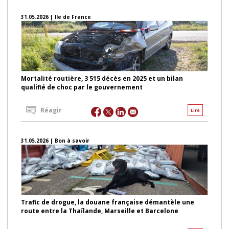
31.05.2026 | Ile de France
Mortalité routière, 3 515 décès en 2025 et un bilan
qualifié de choc par le gouvernement
Réagir
Lire
31.05.2026 | Bon à savoir
Trafic de drogue, la douane française démantèle une
route entre la Thaïlande, Marseille et Barcelone