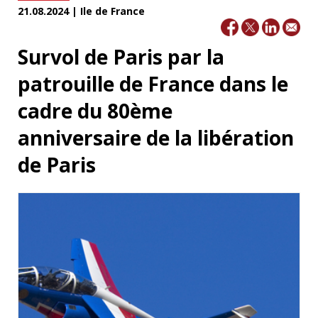
21.08.2024 | Ile de France
Survol de Paris par la
patrouille de France dans le
cadre du 80ème
anniversaire de la libération
de Paris