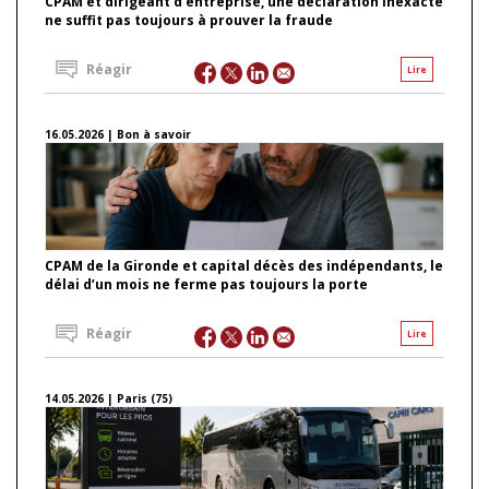
CPAM et dirigeant d’entreprise, une déclaration inexacte
ne suffit pas toujours à prouver la fraude
Réagir
Lire
16.05.2026 | Bon à savoir
CPAM de la Gironde et capital décès des indépendants, le
délai d’un mois ne ferme pas toujours la porte
Réagir
Lire
14.05.2026 | Paris (75)