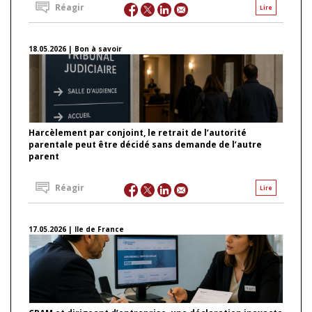
Réagir
Lire
18.05.2026 | Bon à savoir
Harcèlement par conjoint, le retrait de l’autorité
parentale peut être décidé sans demande de l’autre
parent
Réagir
Lire
17.05.2026 | Ile de France