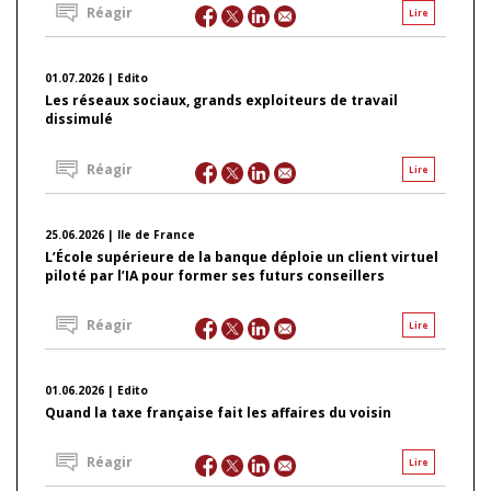
Réagir
Lire
01.07.2026 | Edito
Les réseaux sociaux, grands exploiteurs de travail
dissimulé
Réagir
Lire
25.06.2026 | Ile de France
L’École supérieure de la banque déploie un client virtuel
piloté par l’IA pour former ses futurs conseillers
Réagir
Lire
01.06.2026 | Edito
Quand la taxe française fait les affaires du voisin
Réagir
Lire