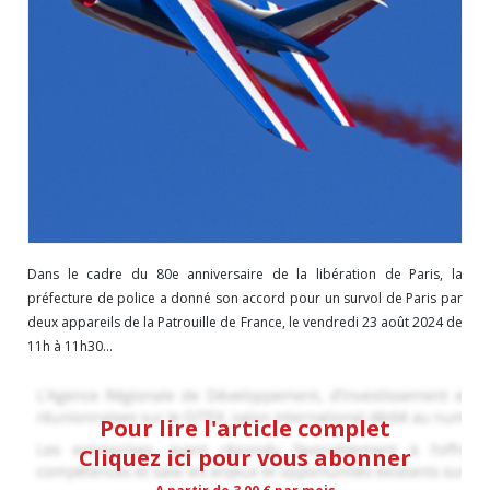
Dans le cadre du 80e anniversaire de la libération de Paris, la
préfecture de police a donné son accord pour un survol de Paris par
deux appareils de la Patrouille de France, le vendredi 23 août 2024 de
11h à 11h30...
Pour lire l'article complet
Cliquez ici pour vous abonner