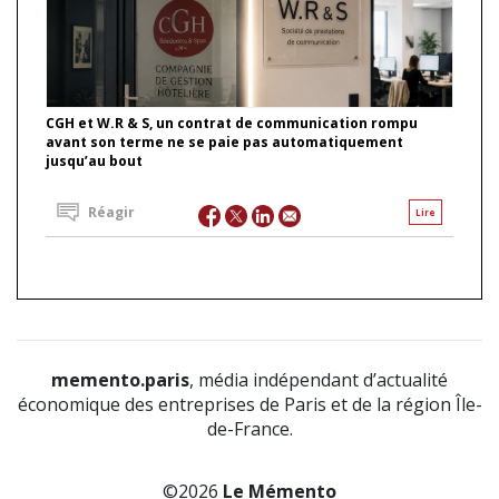
CGH et W.R & S, un contrat de communication rompu
avant son terme ne se paie pas automatiquement
jusqu’au bout
Réagir
Lire
memento.paris
, média indépendant d’actualité
économique des entreprises de Paris et de la région Île-
de-France.
©2026
Le Mémento