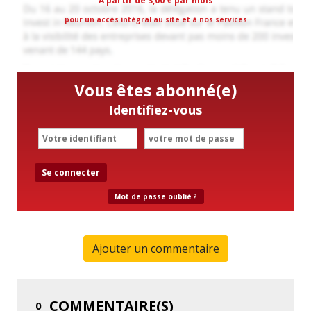
A partir de 3,00 € par mois
pour un accès intégral au site et à nos services
Vous êtes abonné(e)
Identifiez-vous
Se connecter
Mot de passe oublié ?
Ajouter un commentaire
COMMENTAIRE(S)
0