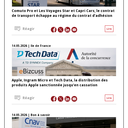
Comuto Pro et Les Voyages Star et Capri Cars, le contrat
de transport échappe au régime du contrat d’adhésion
Réagir
Lire
14.05.2026 | Ile de France
Apple, Ingram Micro et Tech Data, la distribution des
produits Apple sanctionnée jusqu’en cassation
Réagir
Lire
14.05.2026 | Bon à savoir