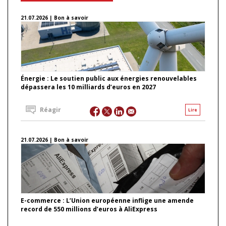
21.07.2026 | Bon à savoir
Énergie : Le soutien public aux énergies renouvelables
dépassera les 10 milliards d’euros en 2027
Réagir
Lire
21.07.2026 | Bon à savoir
E-commerce : L’Union européenne inflige une amende
record de 550 millions d’euros à AliExpress